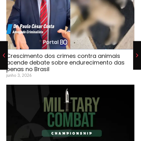
Crescimento dos crimes contra animais
acende debate sobre endurecimento das
penas no Brasil
junho 3, 2026