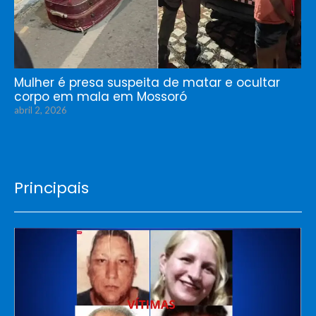
Mulher é presa suspeita de matar e ocultar
corpo em mala em Mossoró
abril 2, 2026
Principais