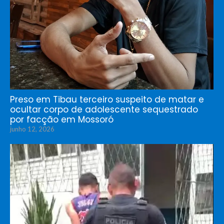
Preso em Tibau terceiro suspeito de matar e
ocultar corpo de adolescente sequestrado
por facção em Mossoró
junho 12, 2026