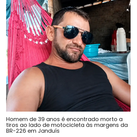
Homem de 39 anos é encontrado morto a
tiros ao lado de motocicleta às margens da
BR-226 em Janduís