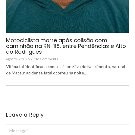
Motociclista morre após colisão com
caminhão na RN-118, entre Pendências e Alto
do Rodrigues
agosto 8, 2026
/
No Comments
Vítima foi identificada como Jailson Silva do Nascimento, natural
de Macau; acidente fatal ocorreu na noite...
Leave a Reply