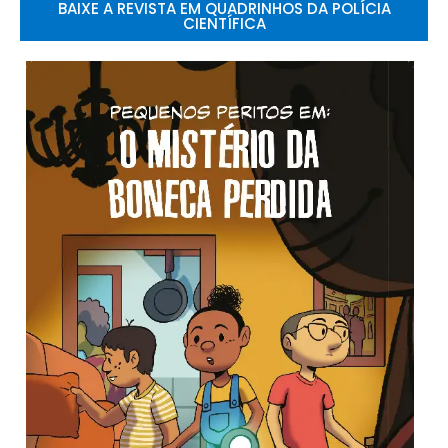
BAIXE A REVISTA EM QUADRINHOS DA POLÍCIA
CIENTÍFICA