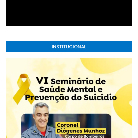
INSTITUCIONAL