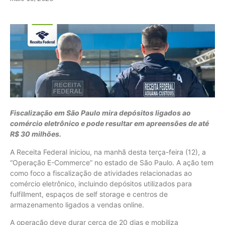
Fiscalização em São Paulo mira depósitos ligados ao
comércio eletrônico e pode resultar em apreensões de até
R$ 30 milhões.
A Receita Federal iniciou, na manhã desta terça-feira (12), a
“Operação E-Commerce” no estado de São Paulo. A ação tem
como foco a fiscalização de atividades relacionadas ao
comércio eletrônico, incluindo depósitos utilizados para
fulfillment, espaços de self storage e centros de
armazenamento ligados a vendas online.
A operação deve durar cerca de 20 dias e mobiliza