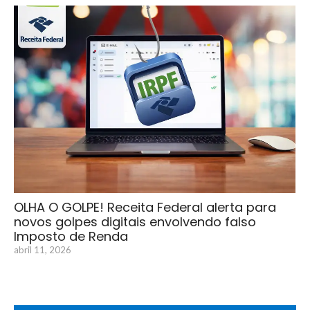
OLHA O GOLPE! Receita Federal alerta para
novos golpes digitais envolvendo falso
Imposto de Renda
abril 11, 2026