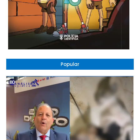
Popular