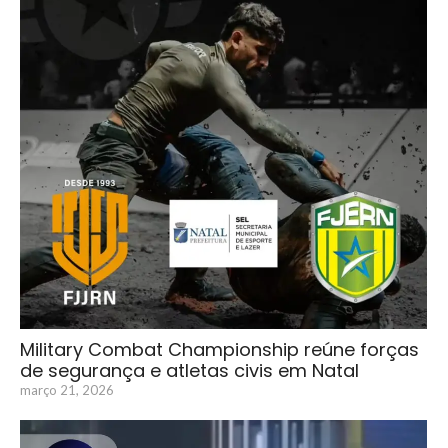
Military Combat Championship reúne forças
de segurança e atletas civis em Natal
março 21, 2026