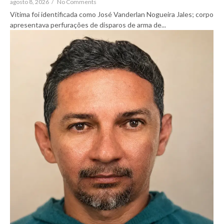
agosto 8, 2026
/
No Comments
Vítima foi identificada como José Vanderlan Nogueira Jales; corpo
apresentava perfurações de disparos de arma de...