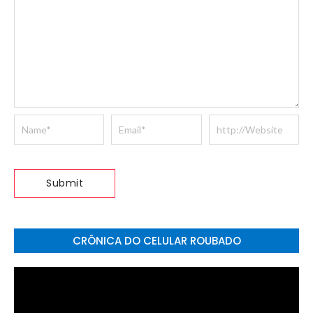
CRÔNICA DO CELULAR ROUBADO