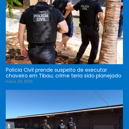
Polícia Civil prende suspeito de executar
chaveiro em Tibau; crime teria sido planejado
março 20, 2026