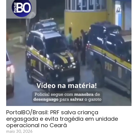
PortalBO/Brasil: PRF salva criança
engasgada e evita tragédia em unidade
operacional no Ceará
maio 30, 2026