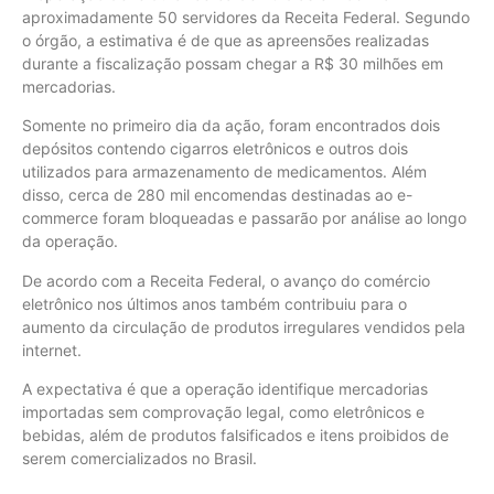
aproximadamente 50 servidores da Receita Federal. Segundo
o órgão, a estimativa é de que as apreensões realizadas
durante a fiscalização possam chegar a R$ 30 milhões em
mercadorias.
Somente no primeiro dia da ação, foram encontrados dois
depósitos contendo cigarros eletrônicos e outros dois
utilizados para armazenamento de medicamentos. Além
disso, cerca de 280 mil encomendas destinadas ao e-
commerce foram bloqueadas e passarão por análise ao longo
da operação.
De acordo com a Receita Federal, o avanço do comércio
eletrônico nos últimos anos também contribuiu para o
aumento da circulação de produtos irregulares vendidos pela
internet.
A expectativa é que a operação identifique mercadorias
importadas sem comprovação legal, como eletrônicos e
bebidas, além de produtos falsificados e itens proibidos de
serem comercializados no Brasil.