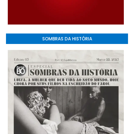
SOMBRAS DA HISTÓRIA