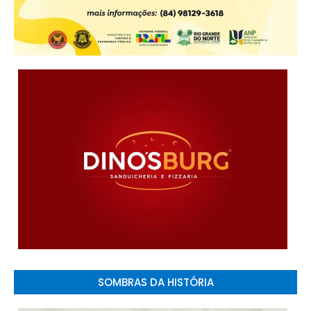
SOMBRAS DA HISTÓRIA