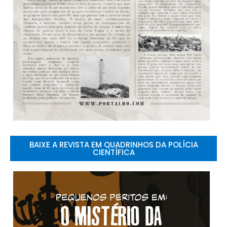
BAIXE A REVISTA EM QUADRINHOS DA POLÍCIA
CIENTÍFICA