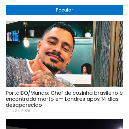
Popular
PortalBO/Mundo: Chef de cozinha brasileiro é
encontrado morto em Londres após 14 dias
desaparecido
julho 21, 2026