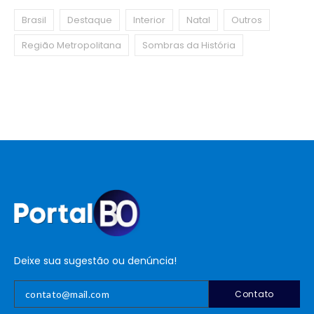
Brasil
Destaque
Interior
Natal
Outros
Região Metropolitana
Sombras da História
Deixe sua sugestão ou denúncia!
Contato