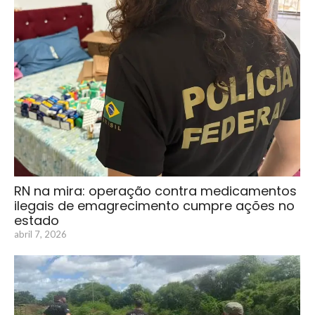
RN na mira: operação contra medicamentos
ilegais de emagrecimento cumpre ações no
estado
abril 7, 2026