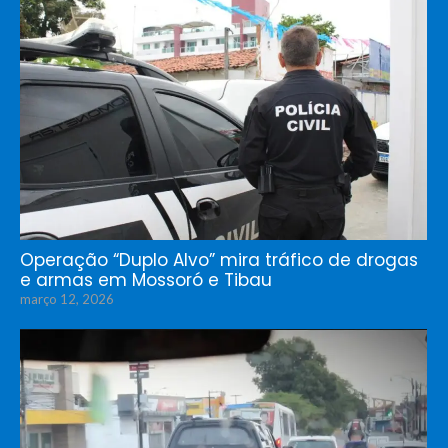
Operação “Duplo Alvo” mira tráfico de drogas
e armas em Mossoró e Tibau
março 12, 2026