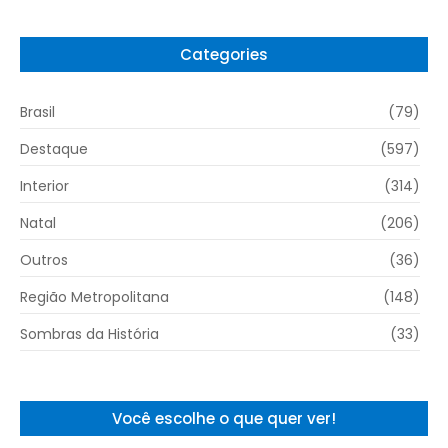
Categories
Brasil
(79)
Destaque
(597)
Interior
(314)
Natal
(206)
Outros
(36)
Região Metropolitana
(148)
Sombras da História
(33)
Você escolhe o que quer ver!