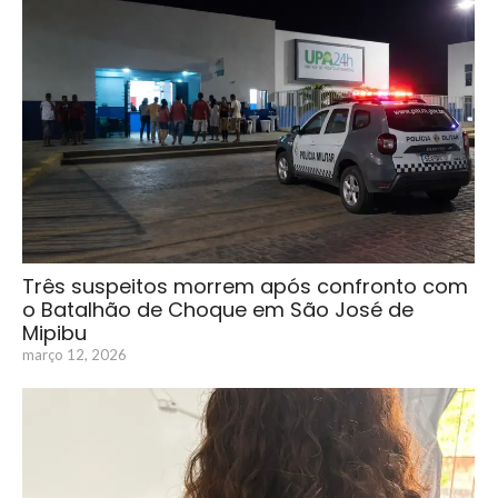
Três suspeitos morrem após confronto com
o Batalhão de Choque em São José de
Mipibu
março 12, 2026