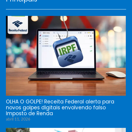
OLHA O GOLPE! Receita Federal alerta para
novos golpes digitais envolvendo falso
Imposto de Renda
abril 11, 2026