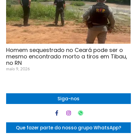
Homem sequestrado no Ceará pode ser o
mesmo encontrado morto a tiros em Tibau,
no RN
maio 9, 2026
Siga-nos
Que fazer parte do nosso grupo WhatsApp?