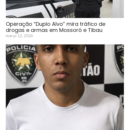
Operação “Duplo Alvo” mira tráfico de
drogas e armas em Mossoró e Tibau
março 12, 2026