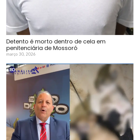
Detento é morto dentro de cela em
penitenciária de Mossoró
março 30, 2026