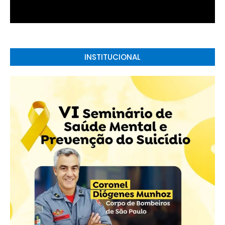
INSTITUCIONAL