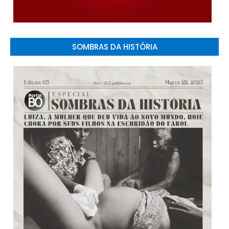
SOMBRAS DA HISTÓRIA