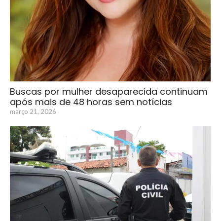
Buscas por mulher desaparecida continuam
após mais de 48 horas sem notícias
março 21, 2026