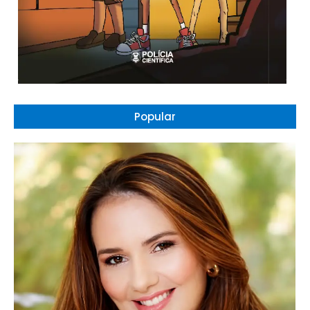
Popular