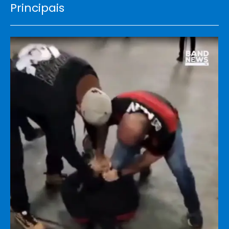
Principais