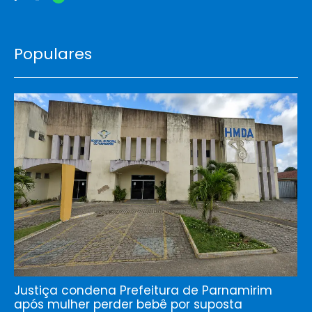
Populares
Justiça condena Prefeitura de Parnamirim
após mulher perder bebê por suposta