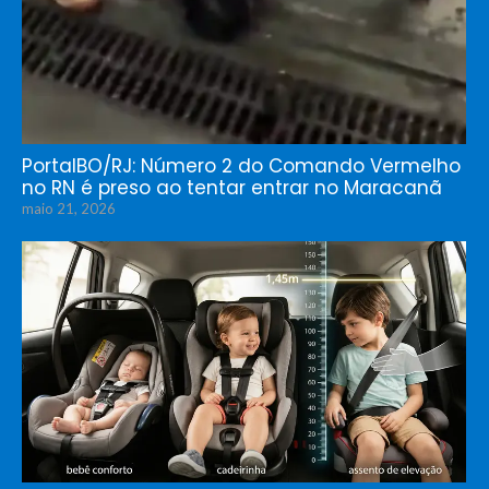
PortalBO/RJ: Número 2 do Comando Vermelho
no RN é preso ao tentar entrar no Maracanã
maio 21, 2026