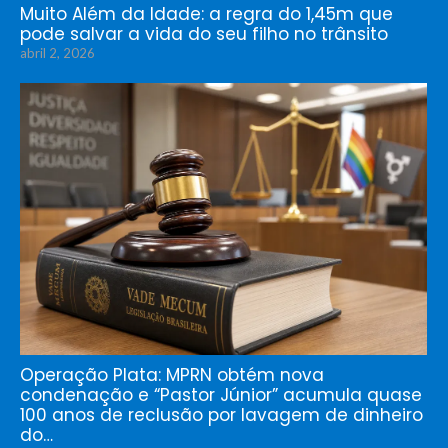
Muito Além da Idade: a regra do 1,45m que
pode salvar a vida do seu filho no trânsito
abril 2, 2026
Operação Plata: MPRN obtém nova
condenação e “Pastor Júnior” acumula quase
100 anos de reclusão por lavagem de dinheiro
do…