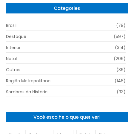
Categories
Brasil
(79)
Destaque
(597)
Interior
(314)
Natal
(206)
Outros
(36)
Região Metropolitana
(148)
Sombras da História
(33)
Você escolhe o que quer ver!