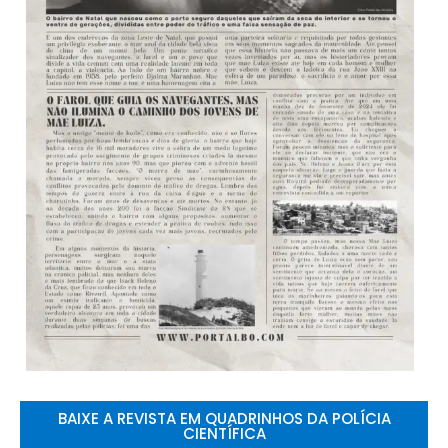
BAIXE A REVISTA EM QUADRINHOS DA POLÍCIA
CIENTÍFICA