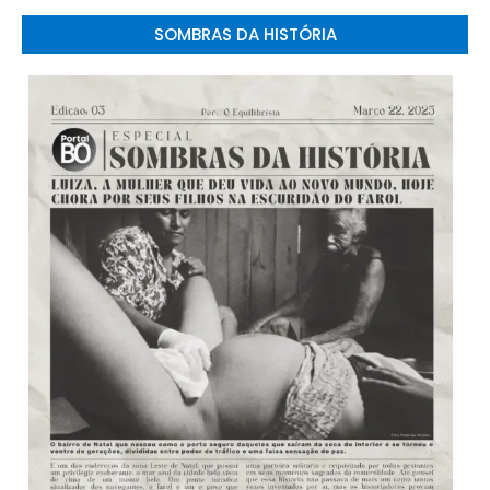
SOMBRAS DA HISTÓRIA