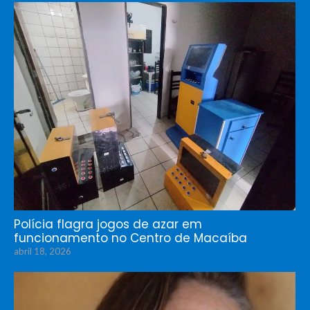
Polícia flagra jogos de azar em
funcionamento no Centro de Macaíba
abril 18, 2026