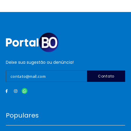
Deixe sua sugestão ou denúncia!
Contato
Populares