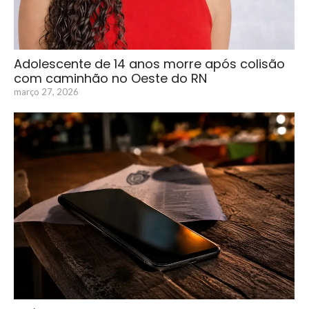
Adolescente de 14 anos morre após colisão
com caminhão no Oeste do RN
março 27, 2026