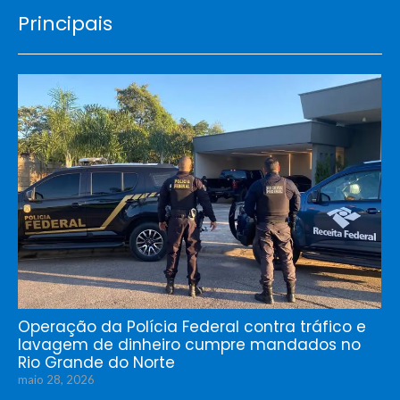
Principais
Operação da Polícia Federal contra tráfico e
lavagem de dinheiro cumpre mandados no
Rio Grande do Norte
maio 28, 2026