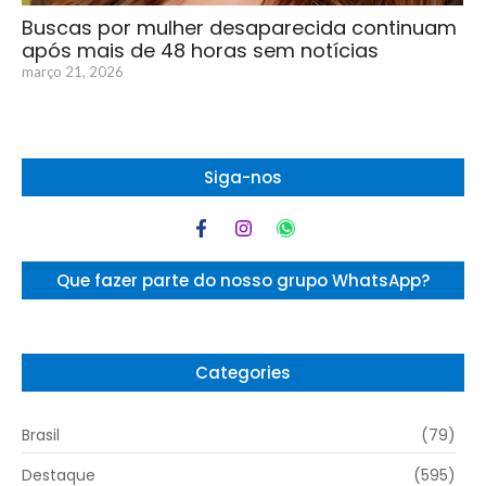
Buscas por mulher desaparecida continuam
após mais de 48 horas sem notícias
março 21, 2026
Siga-nos
Que fazer parte do nosso grupo WhatsApp?
Categories
Brasil
(79)
Destaque
(595)