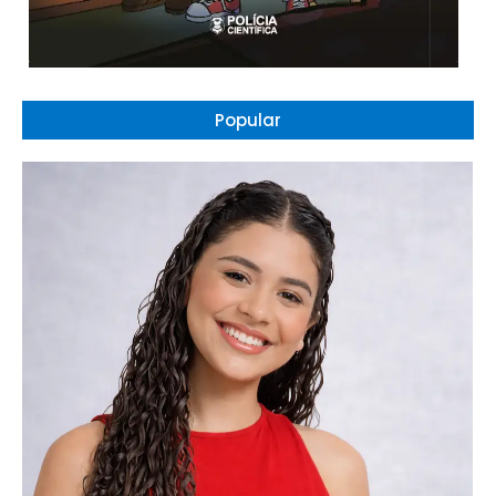
Popular