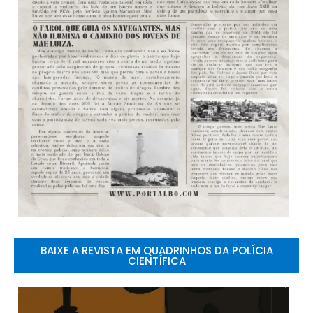
BAIXE A REVISTA EM QUADRINHOS DA POLÍCIA
CIENTÍFICA