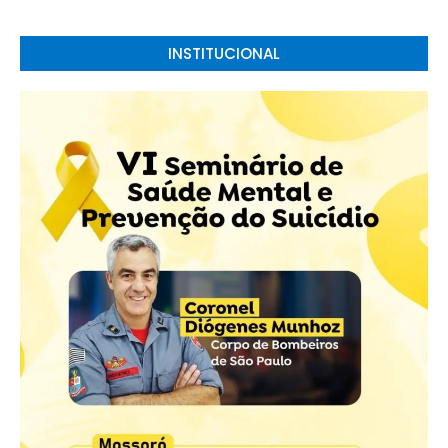
INSTITUCIONAL