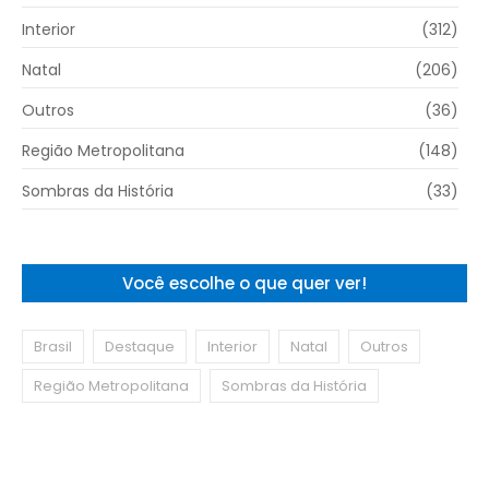
Interior
(312)
Natal
(206)
Outros
(36)
Região Metropolitana
(148)
Sombras da História
(33)
Você escolhe o que quer ver!
Brasil
Destaque
Interior
Natal
Outros
Região Metropolitana
Sombras da História