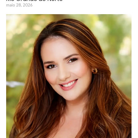
maio 28, 2026