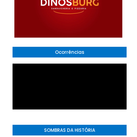
Ocorrências
SOMBRAS DA HISTÓRIA