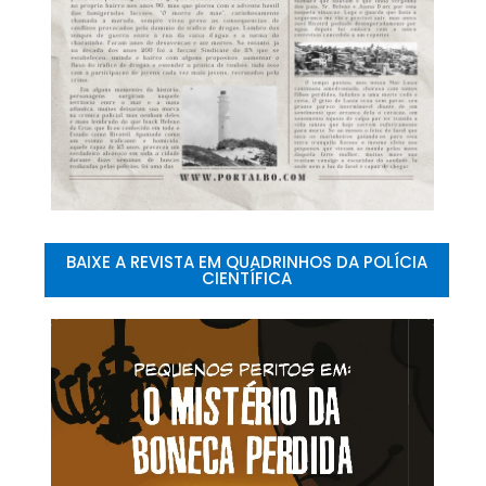
BAIXE A REVISTA EM QUADRINHOS DA POLÍCIA
CIENTÍFICA