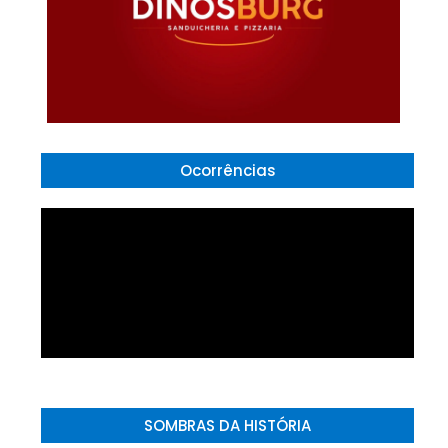
Ocorrências
SOMBRAS DA HISTÓRIA