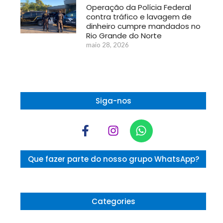
Operação da Polícia Federal
contra tráfico e lavagem de
dinheiro cumpre mandados no
Rio Grande do Norte
maio 28, 2026
Siga-nos
Que fazer parte do nosso grupo WhatsApp?
Categories