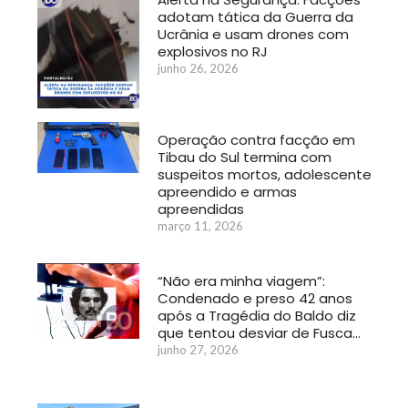
adotam tática da Guerra da
Ucrânia e usam drones com
explosivos no RJ
junho 26, 2026
Operação contra facção em
Tibau do Sul termina com
suspeitos mortos, adolescente
apreendido e armas
apreendidas
março 11, 2026
“Não era minha viagem”:
Condenado e preso 42 anos
após a Tragédia do Baldo diz
que tentou desviar de Fusca…
junho 27, 2026