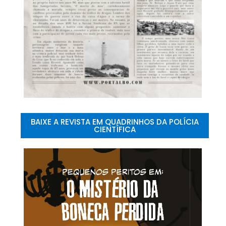
BAIXE A REVISTA EM QUADRINHOS DA POLÍCIA
CIENTÍFICA