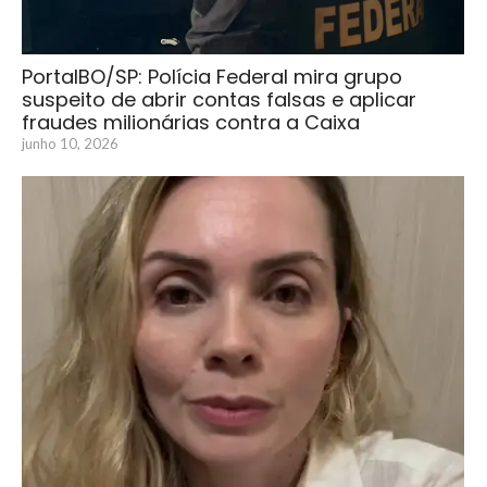
PortalBO/SP: Polícia Federal mira grupo
suspeito de abrir contas falsas e aplicar
fraudes milionárias contra a Caixa
junho 10, 2026