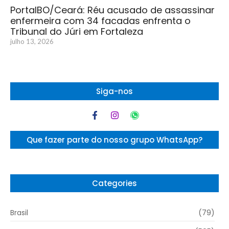
PortalBO/Ceará: Réu acusado de assassinar
enfermeira com 34 facadas enfrenta o
Tribunal do Júri em Fortaleza
julho 13, 2026
Siga-nos
Que fazer parte do nosso grupo WhatsApp?
Categories
Brasil
(79)