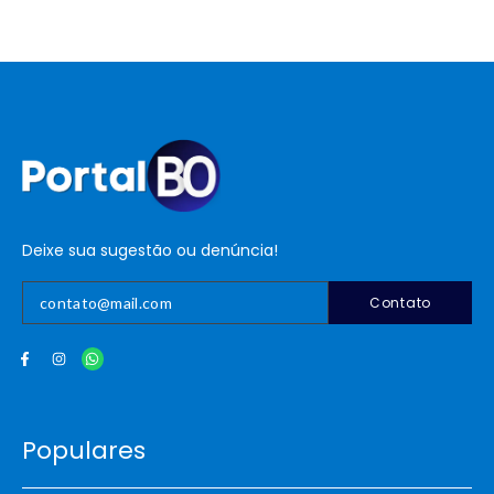
Deixe sua sugestão ou denúncia!
Contato
Populares