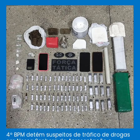
4º BPM detém suspeitos de tráfico de drogas