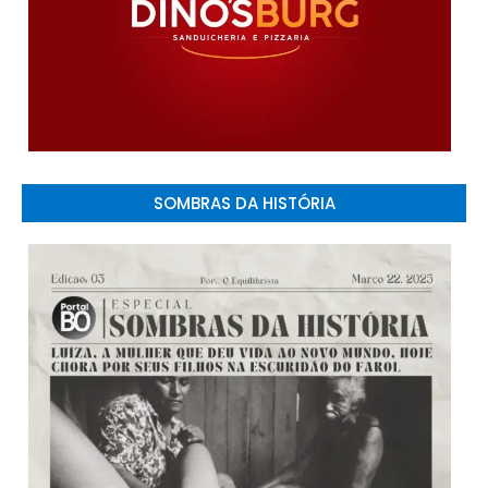
SOMBRAS DA HISTÓRIA