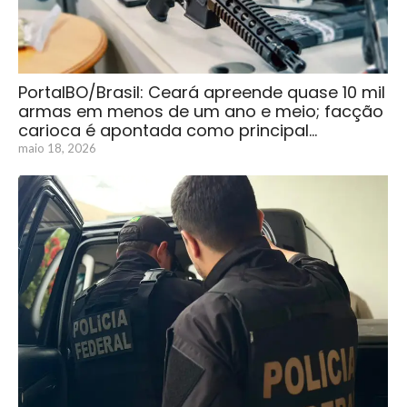
PortalBO/Brasil: Ceará apreende quase 10 mil
armas em menos de um ano e meio; facção
carioca é apontada como principal…
maio 18, 2026