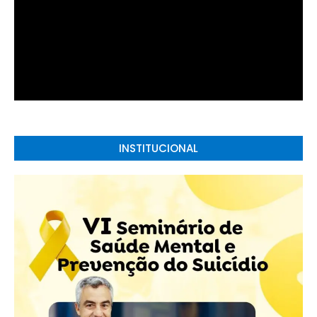
INSTITUCIONAL