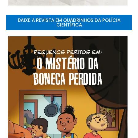
BAIXE A REVISTA EM QUADRINHOS DA POLÍCIA
CIENTÍFICA