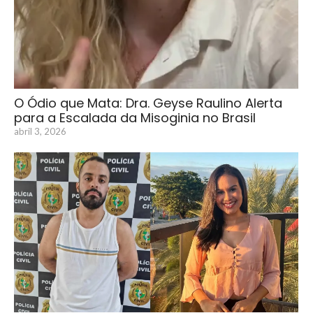
O Ódio que Mata: Dra. Geyse Raulino Alerta
para a Escalada da Misoginia no Brasil
abril 3, 2026