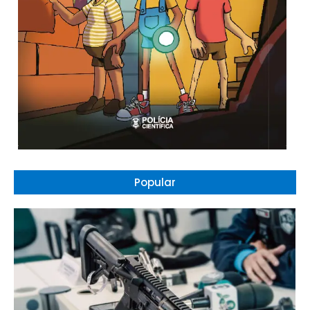
Popular