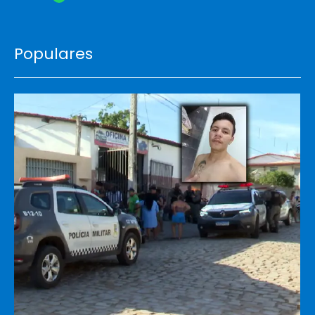
Populares