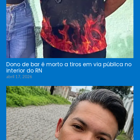
Dono de bar é morto a tiros em via pública no
interior do RN
abril 17, 2026