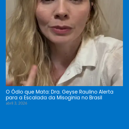
O Ódio que Mata: Dra. Geyse Raulino Alerta
para a Escalada da Misoginia no Brasil
abril 3, 2026