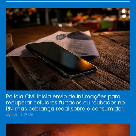
Polícia Civil inicia envio de intimações para
recuperar celulares furtados ou roubados no
RN, mas cobrança recai sobre o consumidor…
agosto 8, 2026