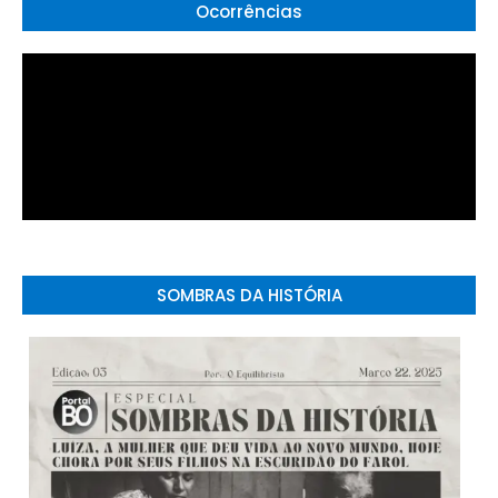
Ocorrências
SOMBRAS DA HISTÓRIA