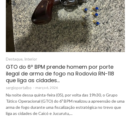
Destaque
,
Interior
GTO do 6º BPM prende homem por porte
ilegal de arma de fogo na Rodovia RN-118
que liga as cidades…
sergioportalbo
-
março 6, 2026
Na noite dessa quinta-feira (05), por volta das 19h30, o Grupo
Tático Operacional (GTO) do 6º BPM realizou a apreensão de uma
arma de fogo durante uma fiscalização estratégica no trevo que
liga as cidades de Caicó e Jucurutu,...