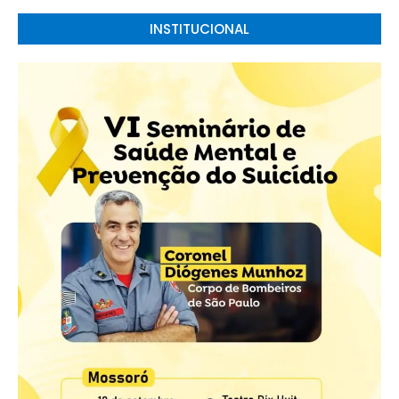
INSTITUCIONAL