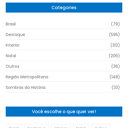
Categories
Brasil
(79)
Destaque
(595)
Interior
(312)
Natal
(206)
Outros
(36)
Região Metropolitana
(148)
Sombras da História
(33)
Você escolhe o que quer ver!