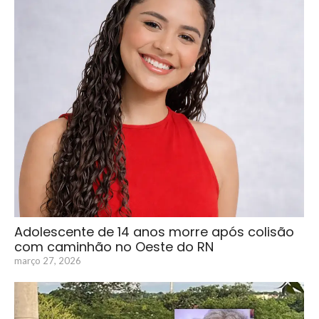
Adolescente de 14 anos morre após colisão
com caminhão no Oeste do RN
março 27, 2026