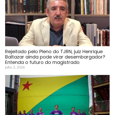
Rejeitado pelo Pleno do TJRN, juiz Henrique
Baltazar ainda pode virar desembargador?
Entenda o futuro do magistrado
julho 2, 2026