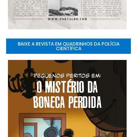
BAIXE A REVISTA EM QUADRINHOS DA POLÍCIA
CIENTÍFICA