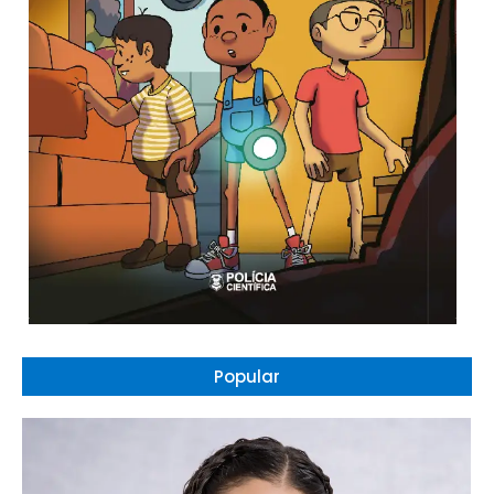
Popular