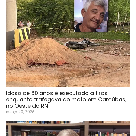
Idoso de 60 anos é executado a tiros
enquanto trafegava de moto em Caraúbas,
no Oeste do RN
março 20, 2026