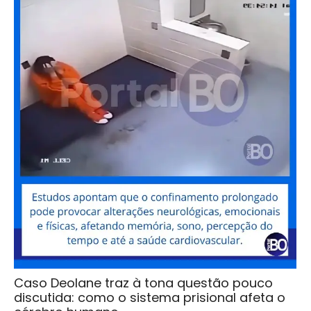
Caso Deolane traz à tona questão pouco
discutida: como o sistema prisional afeta o