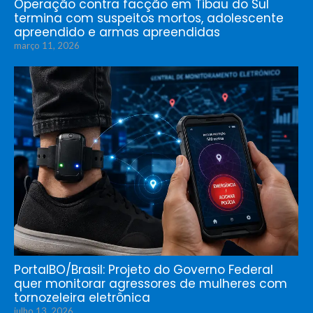
Operação contra facção em Tibau do Sul
termina com suspeitos mortos, adolescente
apreendido e armas apreendidas
março 11, 2026
PortalBO/Brasil: Projeto do Governo Federal
quer monitorar agressores de mulheres com
tornozeleira eletrônica
julho 13, 2026