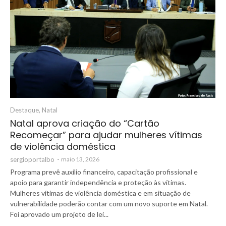
Destaque
,
Natal
Natal aprova criação do “Cartão
Recomeçar” para ajudar mulheres vítimas
de violência doméstica
sergioportalbo
-
maio 13, 2026
Programa prevê auxílio financeiro, capacitação profissional e
apoio para garantir independência e proteção às vítimas.
Mulheres vítimas de violência doméstica e em situação de
vulnerabilidade poderão contar com um novo suporte em Natal.
Foi aprovado um projeto de lei...