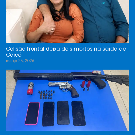
Colisão frontal deixa dois mortos na saída de
Caicó
março 25, 2026