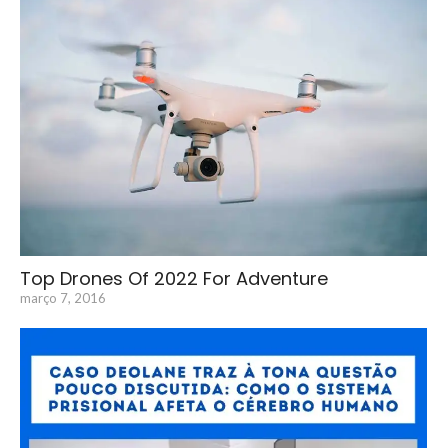
Top Drones Of 2022 For Adventure
março 7, 2016