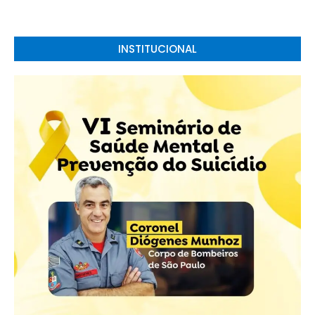
INSTITUCIONAL