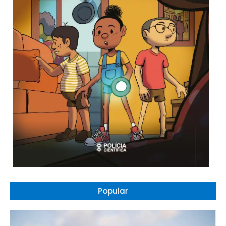
Popular