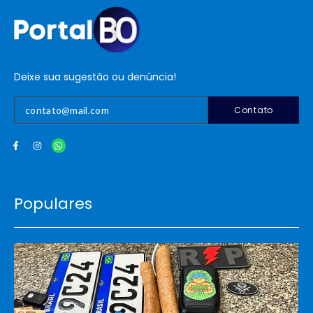
Deixe sua sugestão ou denúncia!
Contato
Populares