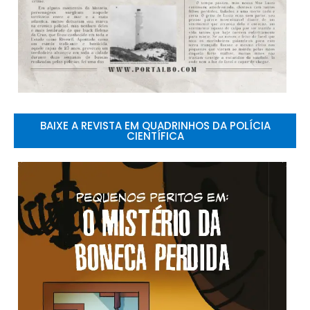
BAIXE A REVISTA EM QUADRINHOS DA POLÍCIA
CIENTÍFICA