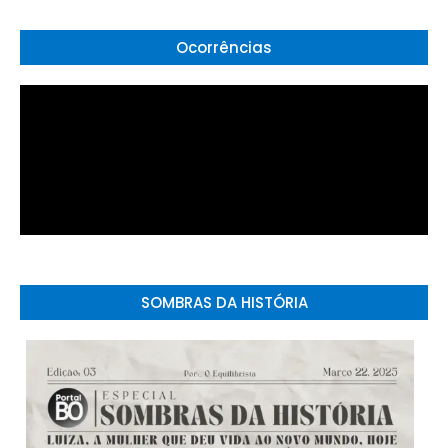
Ocorrências
SOMBRAS DA HISTÓRIA