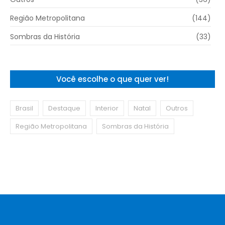
Região Metropolitana
(144)
Sombras da História
(33)
Você escolhe o que quer ver!
Brasil
Destaque
Interior
Natal
Outros
Região Metropolitana
Sombras da História