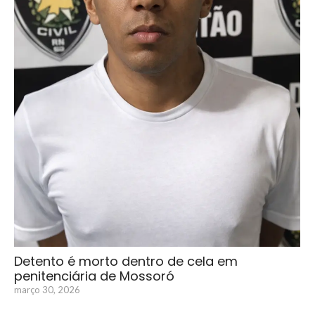
Detento é morto dentro de cela em
penitenciária de Mossoró
março 30, 2026