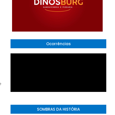
Ocorrências
e
SOMBRAS DA HISTÓRIA