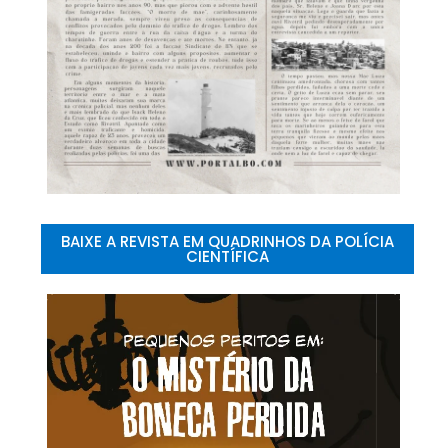
BAIXE A REVISTA EM QUADRINHOS DA POLÍCIA
CIENTÍFICA