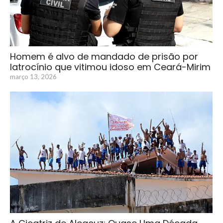
Homem é alvo de mandado de prisão por
latrocínio que vitimou idoso em Ceará-Mirim
março 13, 2026