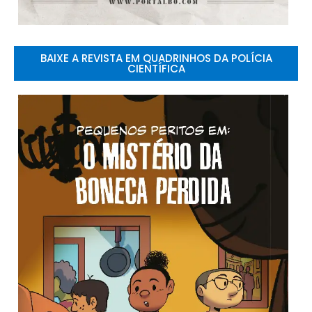
BAIXE A REVISTA EM QUADRINHOS DA POLÍCIA
CIENTÍFICA