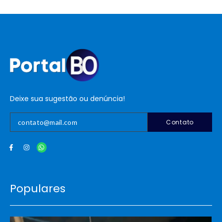
Deixe sua sugestão ou denúncia!
Contato
Populares