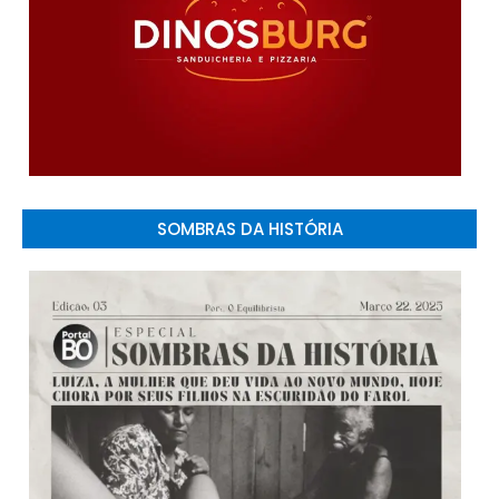
SOMBRAS DA HISTÓRIA