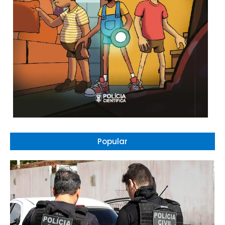
Popular