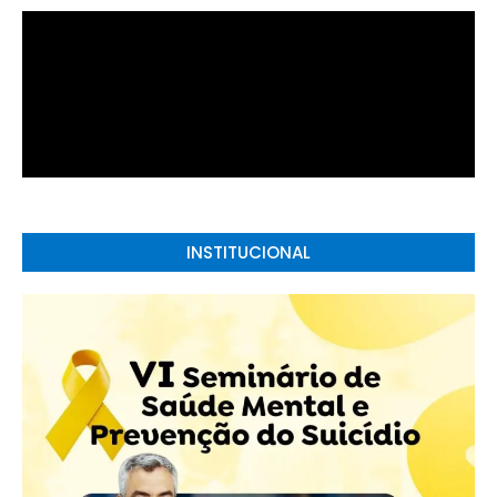
INSTITUCIONAL