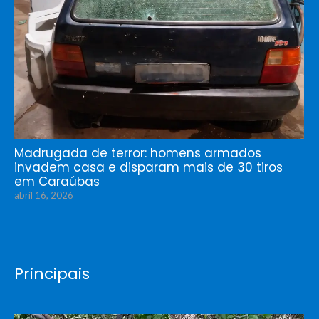
Madrugada de terror: homens armados
invadem casa e disparam mais de 30 tiros
em Caraúbas
abril 16, 2026
Principais