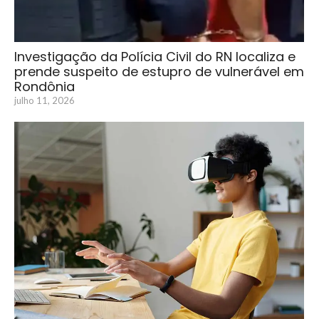
Investigação da Polícia Civil do RN localiza e
prende suspeito de estupro de vulnerável em
Rondônia
julho 11, 2026