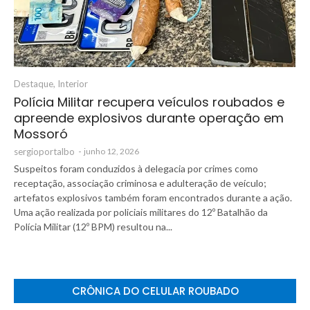
Destaque
,
Interior
Polícia Militar recupera veículos roubados e
apreende explosivos durante operação em
Mossoró
sergioportalbo
-
junho 12, 2026
Suspeitos foram conduzidos à delegacia por crimes como
receptação, associação criminosa e adulteração de veículo;
artefatos explosivos também foram encontrados durante a ação.
Uma ação realizada por policiais militares do 12º Batalhão da
Polícia Militar (12º BPM) resultou na...
CRÔNICA DO CELULAR ROUBADO