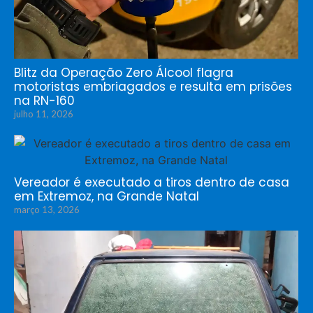
Blitz da Operação Zero Álcool flagra
motoristas embriagados e resulta em prisões
na RN-160
julho 11, 2026
Vereador é executado a tiros dentro de casa
em Extremoz, na Grande Natal
março 13, 2026