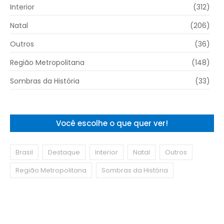
Interior
(312)
Natal
(206)
Outros
(36)
Região Metropolitana
(148)
Sombras da História
(33)
Você escolhe o que quer ver!
Brasil
Destaque
Interior
Natal
Outros
Região Metropolitana
Sombras da História