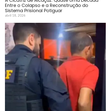
A Cicatriz de Alcaçuz: Quase Uma Década
Entre o Colapso e a Reconstrução do
Sistema Prisional Potiguar
abril 18, 2026