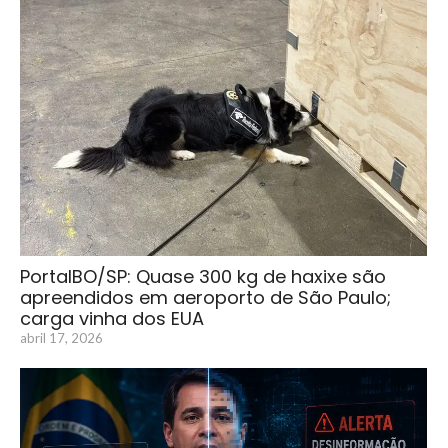
PortalBO/SP: Quase 300 kg de haxixe são
apreendidos em aeroporto de São Paulo;
carga vinha dos EUA
abril 17, 2026