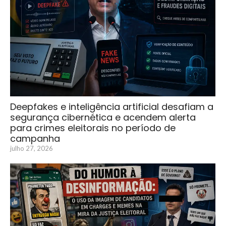
Deepfakes e inteligência artificial desafiam a
segurança cibernética e acendem alerta
para crimes eleitorais no período de
campanha
julho 27, 2026