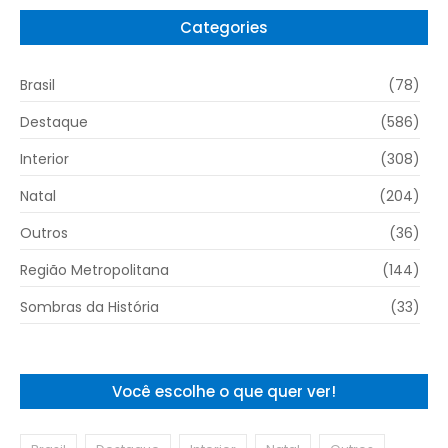
Categories
Brasil
(78)
Destaque
(586)
Interior
(308)
Natal
(204)
Outros
(36)
Região Metropolitana
(144)
Sombras da História
(33)
Você escolhe o que quer ver!