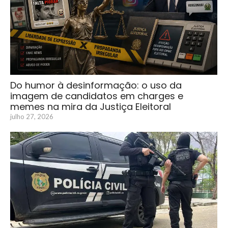
Do humor à desinformação: o uso da
imagem de candidatos em charges e
memes na mira da Justiça Eleitoral
julho 27, 2026