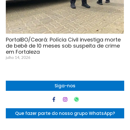
PortalBO/Ceará: Polícia Civil investiga morte
de bebê de 10 meses sob suspeita de crime
em Fortaleza
julho 14, 2026
Siga-nos
Que fazer parte do nosso grupo WhatsApp?