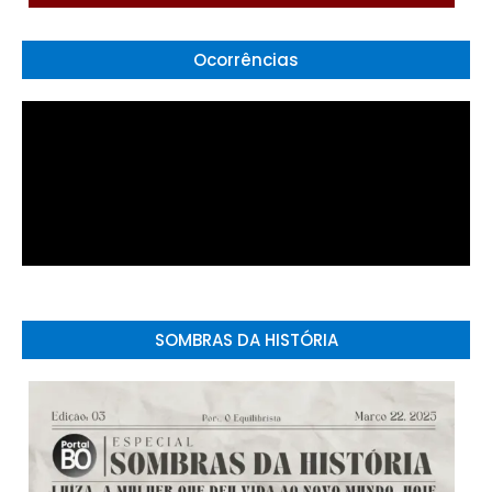
Ocorrências
SOMBRAS DA HISTÓRIA