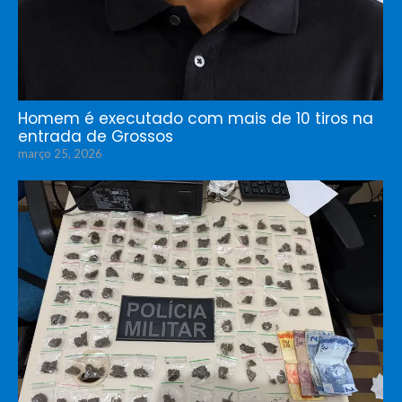
Homem é executado com mais de 10 tiros na
entrada de Grossos
março 25, 2026