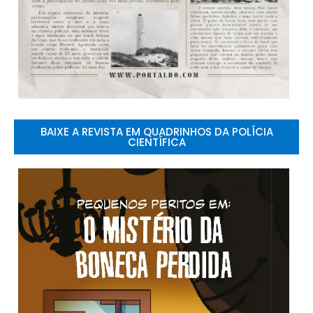
BAIXE A REVISTA EM QUADRINHOS DA POLÍCIA
CIENTÍFICA