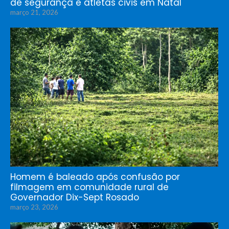
de segurança e atletas civis em Natal
março 21, 2026
Homem é baleado após confusão por
filmagem em comunidade rural de
Governador Dix-Sept Rosado
março 23, 2026