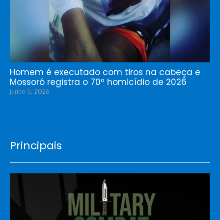
Homem é executado com tiros na cabeça e
Mossoró registra o 70º homicídio de 2026
junho 5, 2026
Principais