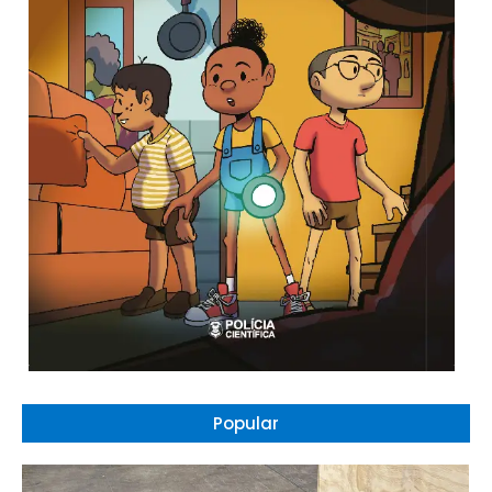
Popular