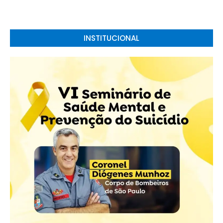
INSTITUCIONAL