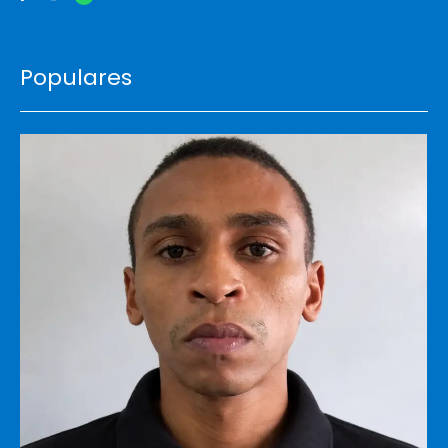
Populares