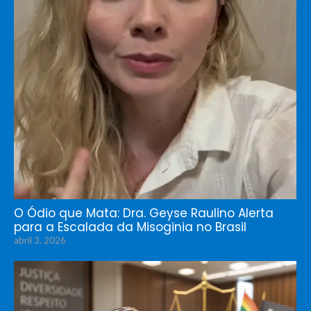
O Ódio que Mata: Dra. Geyse Raulino Alerta
para a Escalada da Misoginia no Brasil
abril 3, 2026