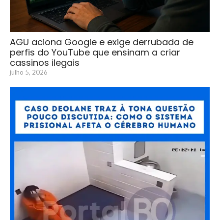
AGU aciona Google e exige derrubada de
perfis do YouTube que ensinam a criar
cassinos ilegais
julho 5, 2026