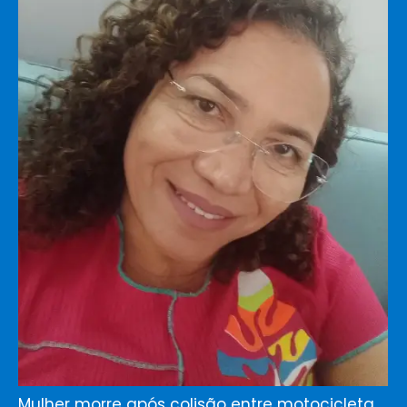
Mulher morre após colisão entre motocicleta