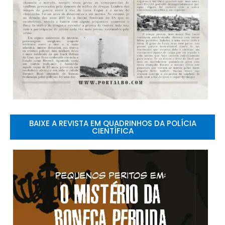
BAIXE A REVISTA EM QUADRINHOS DA POLÍCIA
CIENTÍFICA