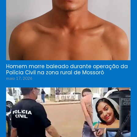
Homem morre baleado durante operação da
Polícia Civil na zona rural de Mossoró
maio 17, 2026