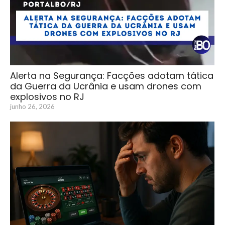
Alerta na Segurança: Facções adotam tática
da Guerra da Ucrânia e usam drones com
explosivos no RJ
junho 26, 2026