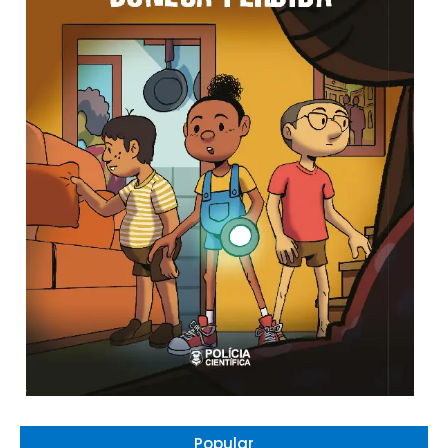
Popular