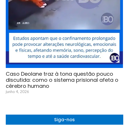
Caso Deolane traz à tona questão pouco
discutida: como o sistema prisional afeta o
cérebro humano
junho 4, 2026
Siga-nos