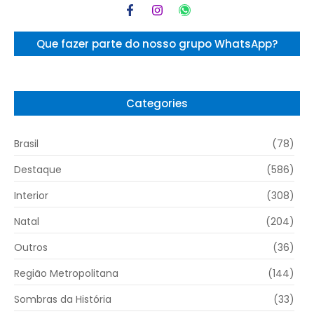
Que fazer parte do nosso grupo WhatsApp?
Categories
Brasil
(78)
Destaque
(586)
Interior
(308)
Natal
(204)
Outros
(36)
Região Metropolitana
(144)
Sombras da História
(33)