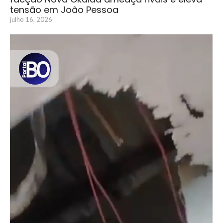
tensão em João Pessoa
julho 16, 2026