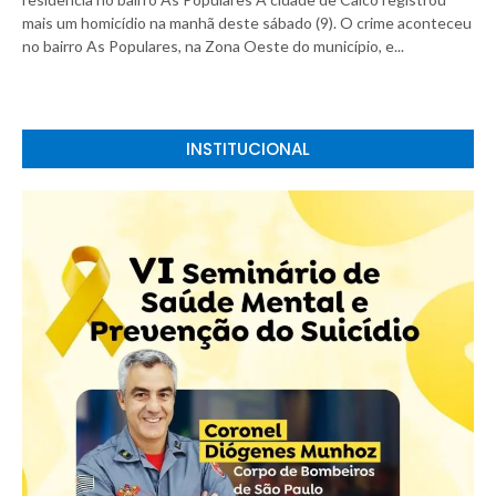
mais um homicídio na manhã deste sábado (9). O crime aconteceu
no bairro As Populares, na Zona Oeste do município, e...
INSTITUCIONAL