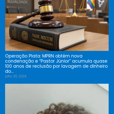
Operação Plata: MPRN obtém nova
condenação e “Pastor Júnior” acumula quase
100 anos de reclusão por lavagem de dinheiro
do…
julho 30, 2026