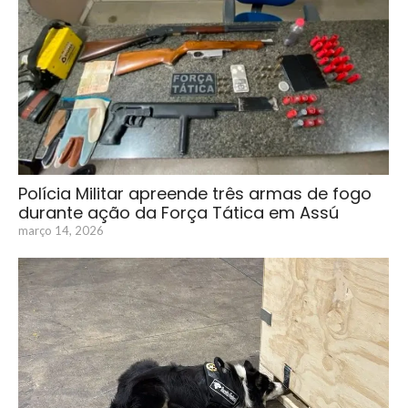
Polícia Militar apreende três armas de fogo
durante ação da Força Tática em Assú
março 14, 2026