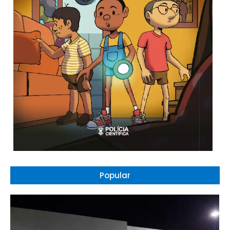
Popular