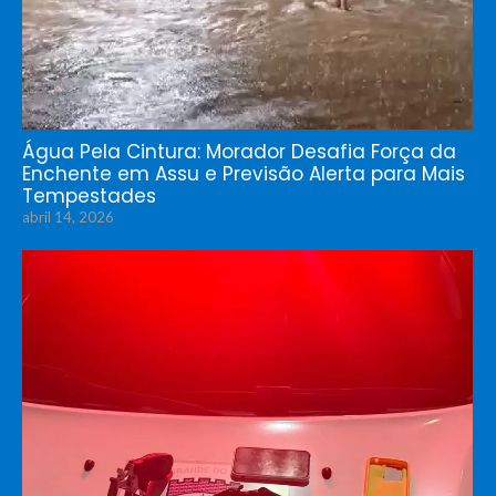
Água Pela Cintura: Morador Desafia Força da
Enchente em Assu e Previsão Alerta para Mais
Tempestades
abril 14, 2026