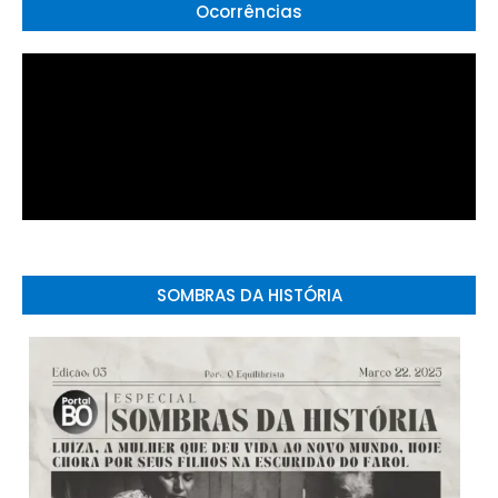
Ocorrências
SOMBRAS DA HISTÓRIA