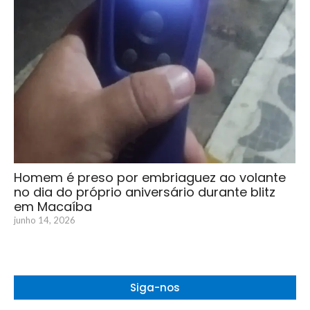
Homem é preso por embriaguez ao volante
no dia do próprio aniversário durante blitz
em Macaíba
junho 14, 2026
Siga-nos