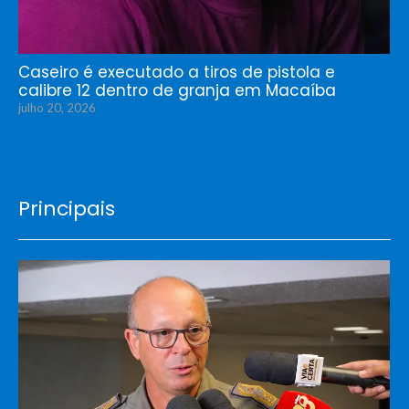
Caseiro é executado a tiros de pistola e
calibre 12 dentro de granja em Macaíba
julho 20, 2026
Principais