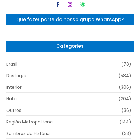
Que fazer parte do nosso grupo WhatsApp?
Categories
Brasil
(78)
Destaque
(584)
Interior
(306)
Natal
(204)
Outros
(36)
Região Metropolitana
(144)
Sombras da História
(33)