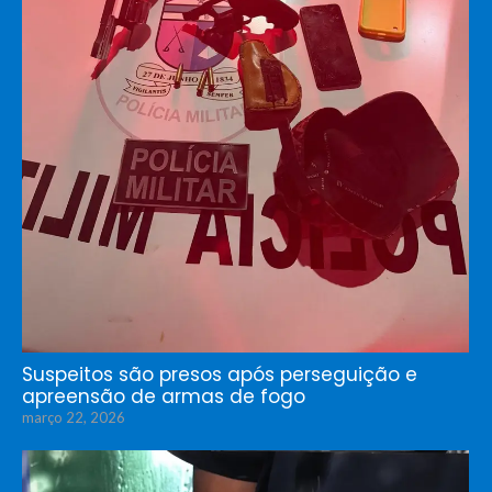
Suspeitos são presos após perseguição e
apreensão de armas de fogo
março 22, 2026