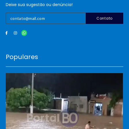
Deixe sua sugestão ou denúncia!
Contato
Populares