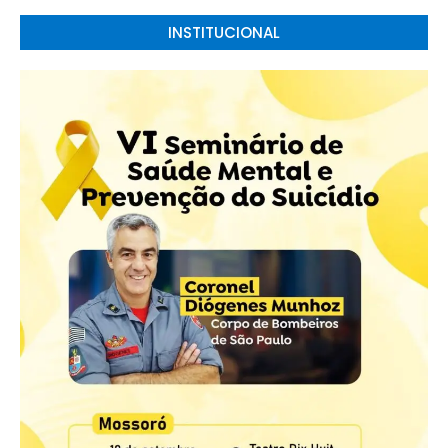
INSTITUCIONAL