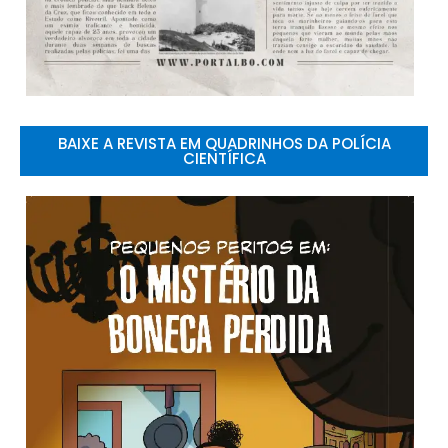
BAIXE A REVISTA EM QUADRINHOS DA POLÍCIA
CIENTÍFICA