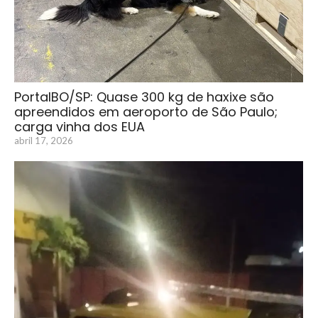
PortalBO/SP: Quase 300 kg de haxixe são
apreendidos em aeroporto de São Paulo;
carga vinha dos EUA
abril 17, 2026