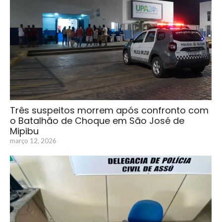
Três suspeitos morrem após confronto com
o Batalhão de Choque em São José de
Mipibu
março 12, 2026