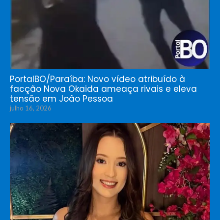
PortalBO/Paraíba: Novo vídeo atribuído à
facção Nova Okaida ameaça rivais e eleva
tensão em João Pessoa
julho 16, 2026