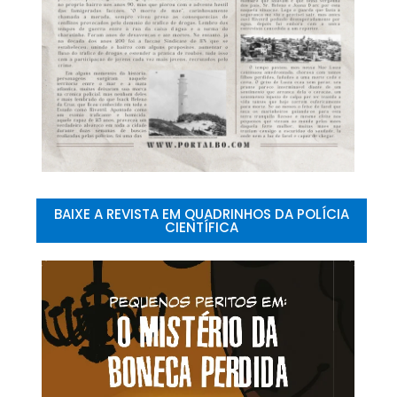
BAIXE A REVISTA EM QUADRINHOS DA POLÍCIA
CIENTÍFICA