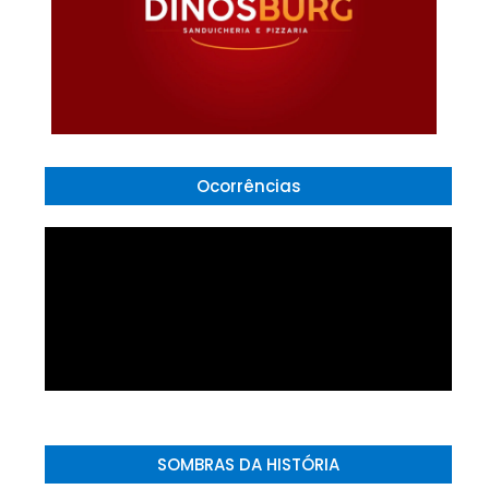
Ocorrências
SOMBRAS DA HISTÓRIA