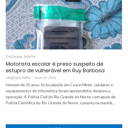
Destaque
,
Interior
Motorista escolar é preso suspeito de
estupro de vulnerável em Ruy Barbosa
sergioportalbo
-
maio 19, 2026
Homem de 35 anos foi localizado em Ceará-Mirim; celulares e
equipamentos de informática foram apreendidos durante a
operação. A Polícia Civil do Rio Grande do Norte, com apoio da
Polícia Científica do Rio Grande do Norte, cumpriu na manhã...