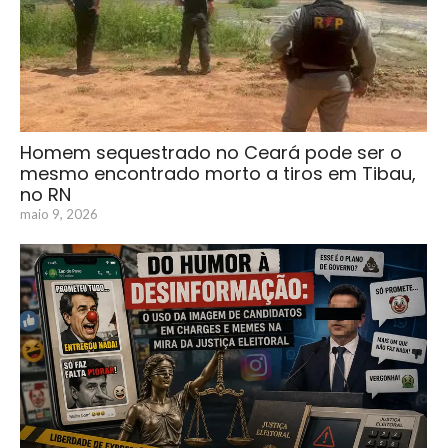
Homem sequestrado no Ceará pode ser o
mesmo encontrado morto a tiros em Tibau,
no RN
maio 9, 2026