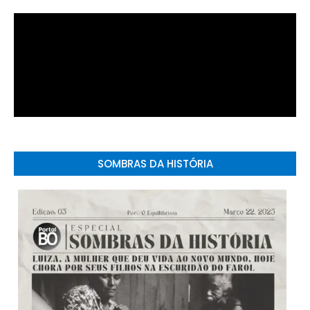
SOMBRAS DA HISTÓRIA