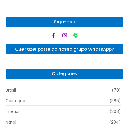
Siga-nos
Que fazer parte do nosso grupo WhatsApp?
Categories
Brasil
(78)
Destaque
(586)
Interior
(308)
Natal
(204)