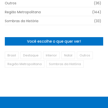
Outros
(36)
Região Metropolitana
(144)
Sombras da História
(33)
Você escolhe o que quer ver!
Brasil
Destaque
Interior
Natal
Outros
Região Metropolitana
Sombras da História