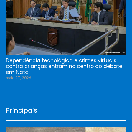
Dependência tecnológica e crimes virtuais
contra crianças entram no centro do debate
em Natal
maio 27, 2026
Principais