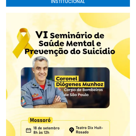
INSTITUCIONAL