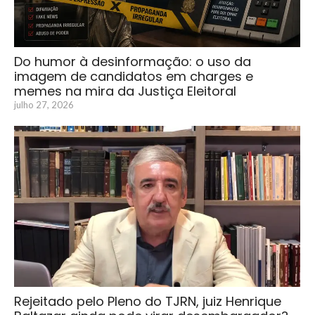
Do humor à desinformação: o uso da
imagem de candidatos em charges e
memes na mira da Justiça Eleitoral
julho 27, 2026
Rejeitado pelo Pleno do TJRN, juiz Henrique