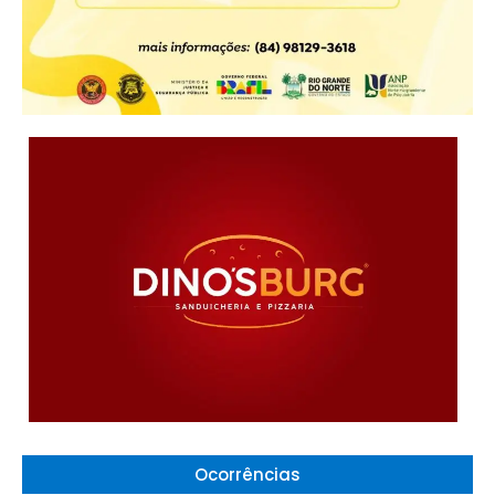
Ocorrências