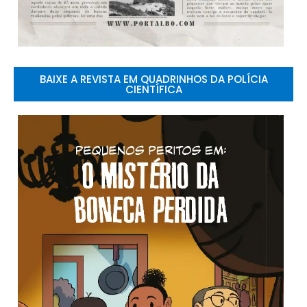
BAIXE A REVISTA EM QUADRINHOS DA POLÍCIA
CIENTÍFICA