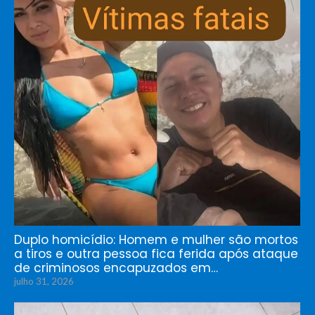
Duplo homicídio: Homem e mulher são mortos
a tiros e outra pessoa fica ferida após ataque
de criminosos encapuzados em…
julho 31, 2026