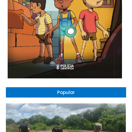
Popular