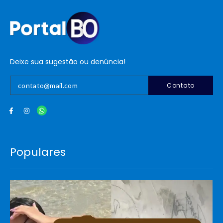
Deixe sua sugestão ou denúncia!
Contato
Populares