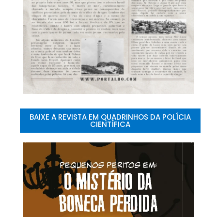
BAIXE A REVISTA EM QUADRINHOS DA POLÍCIA
CIENTÍFICA