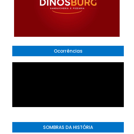
Ocorrências
SOMBRAS DA HISTÓRIA