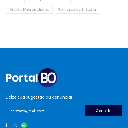
Região Metropolitana
Sombras da História
Deixe sua sugestão ou denúncia!
Contato