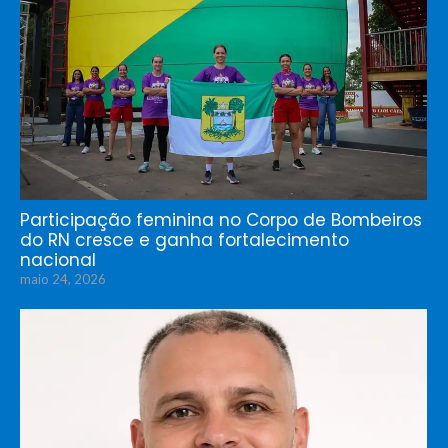
Participação feminina no Corpo de Bombeiros
do RN cresce e ganha fortalecimento
nacional
maio 24, 2026