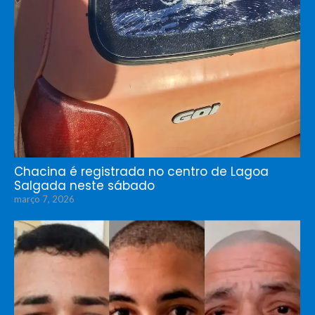
Chacina é registrada no centro de Lagoa
Salgada neste sábado
março 7, 2026