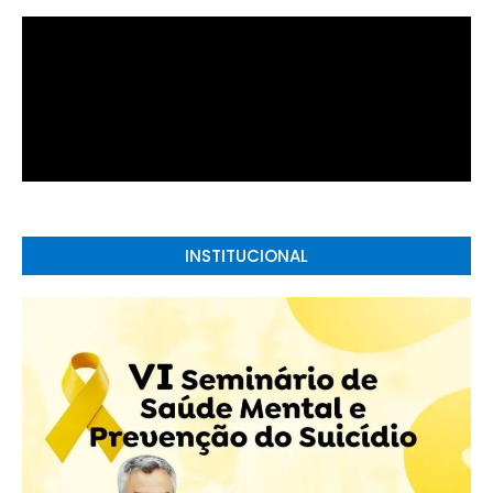
INSTITUCIONAL