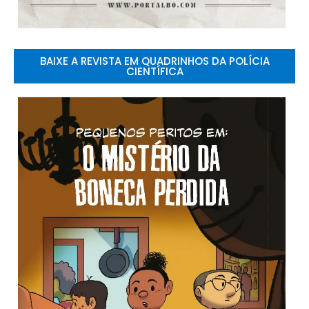
BAIXE A REVISTA EM QUADRINHOS DA POLÍCIA
CIENTÍFICA