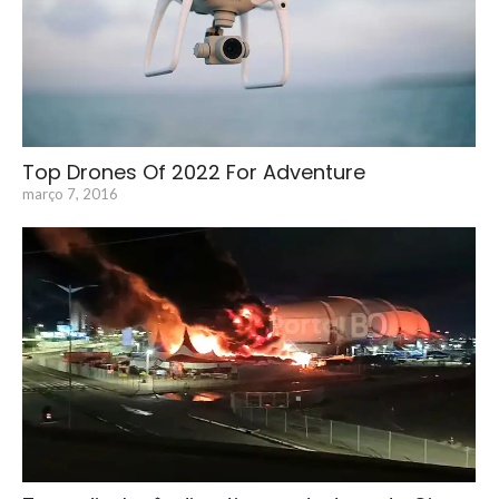
Top Drones Of 2022 For Adventure
março 7, 2016