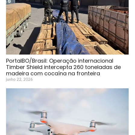
PortalBO/Brasil: Operação internacional
Timber Shield intercepta 260 toneladas de
madeira com cocaína na fronteira
junho 22, 2026