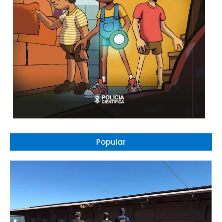
Popular