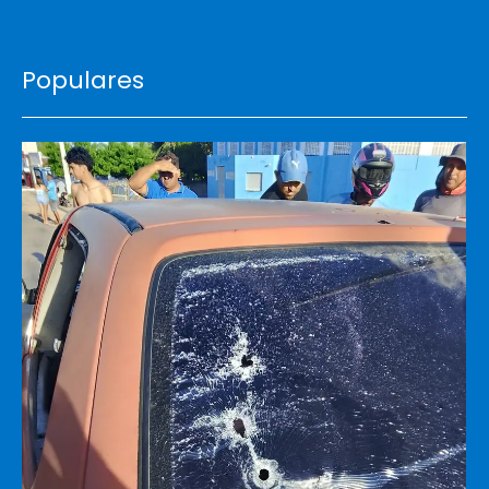
Populares