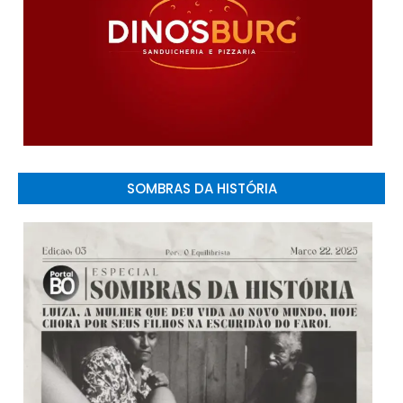
SOMBRAS DA HISTÓRIA