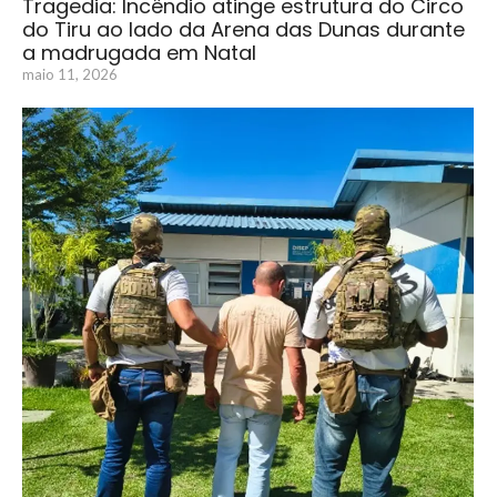
Tragedia: Incêndio atinge estrutura do Circo
do Tiru ao lado da Arena das Dunas durante
a madrugada em Natal
maio 11, 2026