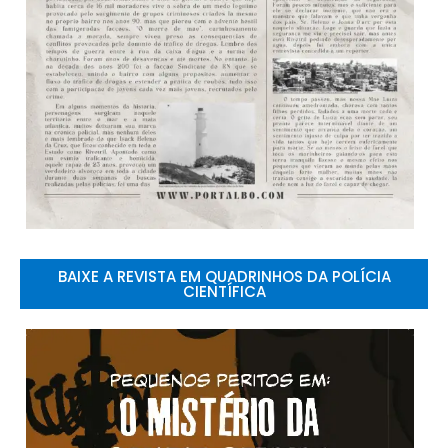
BAIXE A REVISTA EM QUADRINHOS DA POLÍCIA
CIENTÍFICA