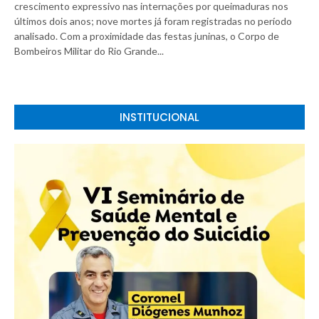
crescimento expressivo nas internações por queimaduras nos
últimos dois anos; nove mortes já foram registradas no período
analisado. Com a proximidade das festas juninas, o Corpo de
Bombeiros Militar do Rio Grande...
INSTITUCIONAL