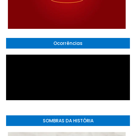
Ocorrências
SOMBRAS DA HISTÓRIA