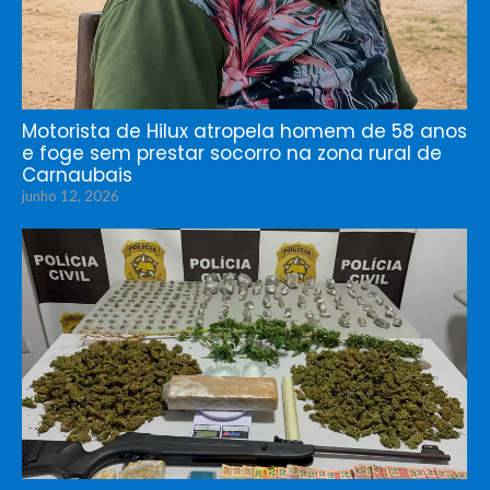
Motorista de Hilux atropela homem de 58 anos
e foge sem prestar socorro na zona rural de
Carnaubais
junho 12, 2026