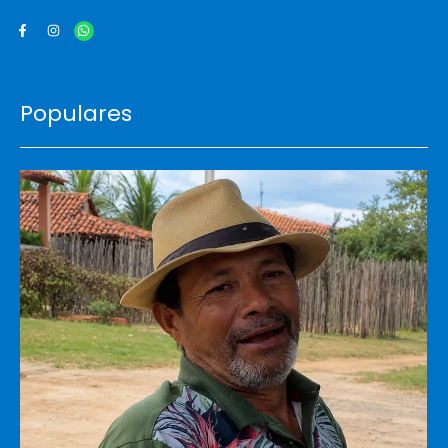
Populares