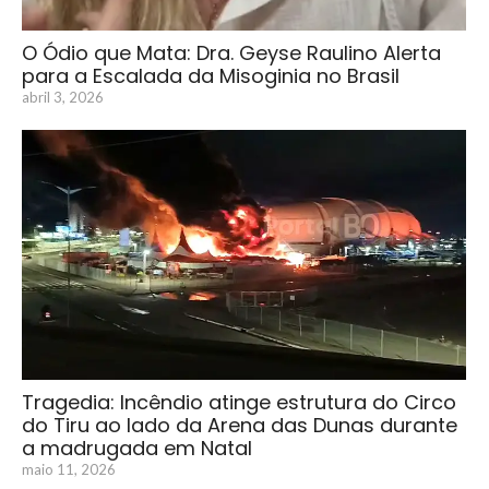
O Ódio que Mata: Dra. Geyse Raulino Alerta
para a Escalada da Misoginia no Brasil
abril 3, 2026
Tragedia: Incêndio atinge estrutura do Circo
do Tiru ao lado da Arena das Dunas durante
a madrugada em Natal
maio 11, 2026