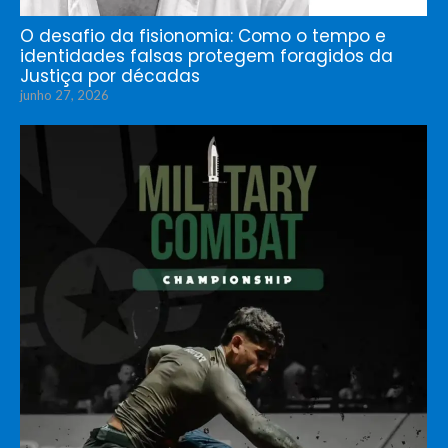
O desafio da fisionomia: Como o tempo e
identidades falsas protegem foragidos da
Justiça por décadas
junho 27, 2026