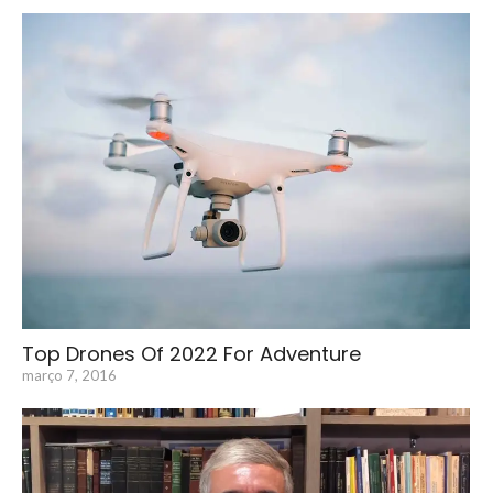
Top Drones Of 2022 For Adventure
março 7, 2016