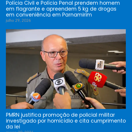
Polícia Civil e Polícia Penal prendem homem
em flagrante e apreendem 5 kg de drogas
em conveniência em Parnamirim
julho 29, 2026
PMRN justifica promoção de policial militar
investigado por homicídio e cita cumprimento
da lei