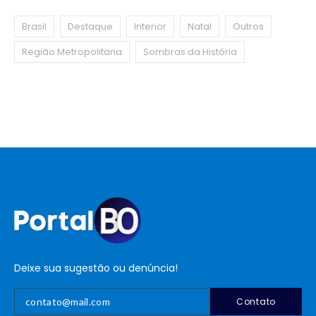
Brasil
Destaque
Interior
Natal
Outros
Região Metropolitana
Sombras da História
Deixe sua sugestão ou denúncia!
Contato