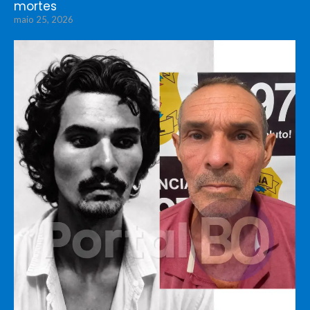
mortes
maio 25, 2026