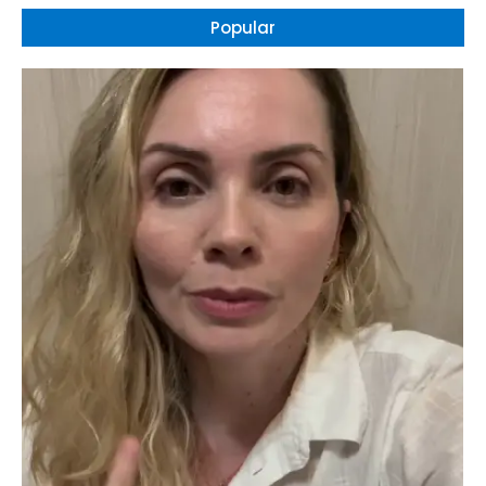
Popular