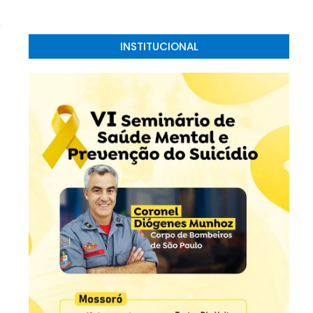
a
INSTITUCIONAL