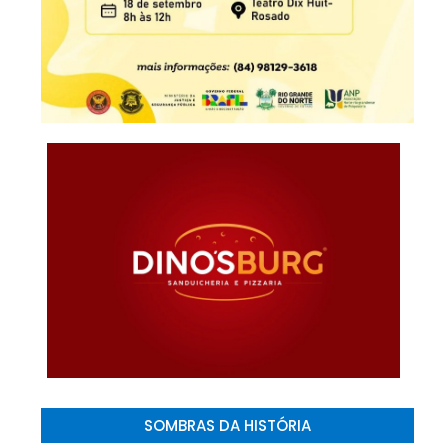
SOMBRAS DA HISTÓRIA