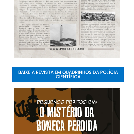
BAIXE A REVISTA EM QUADRINHOS DA POLÍCIA
CIENTÍFICA