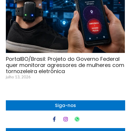
PortalBO/Brasil: Projeto do Governo Federal
quer monitorar agressores de mulheres com
tornozeleira eletrônica
julho 13, 2026
Siga-nos