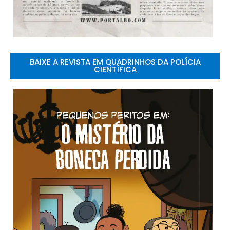
BAIXE A REVISTA EM QUADRINHOS DA POLÍCIA
CIENTÍFICA