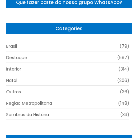
Que fazer parte do nosso grupo WhatsApp?
Categories
Brasil
(79)
Destaque
(597)
Interior
(314)
Natal
(206)
Outros
(36)
Região Metropolitana
(148)
Sombras da História
(33)