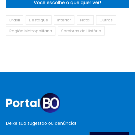
Você escolhe o que quer ver!
Brasil
Destaque
Interior
Natal
Outros
Região Metropolitana
Sombras da História
Deixe sua sugestão ou denúncia!