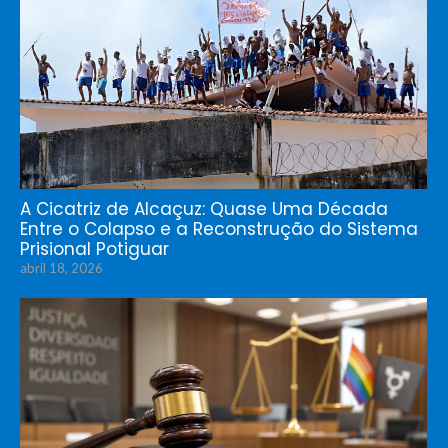
A Cicatriz de Alcaçuz: Quase Uma Década
Entre o Colapso e a Reconstrução do Sistema
Prisional Potiguar
abril 18, 2026