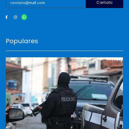
Contato
Populares