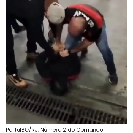
PortalBO/RJ: Número 2 do Comando