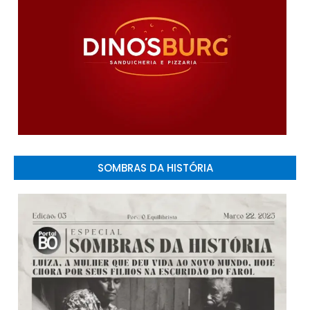
SOMBRAS DA HISTÓRIA