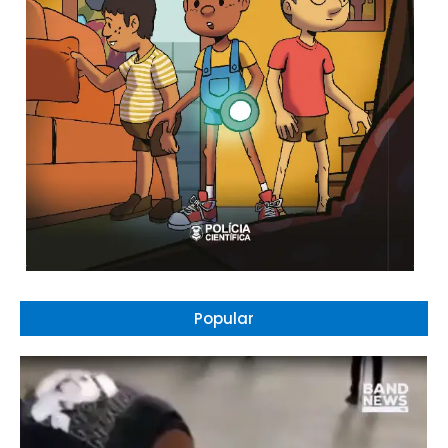
Popular