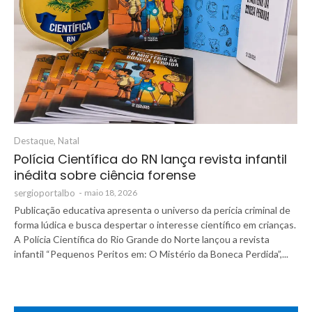
Destaque
,
Natal
Polícia Científica do RN lança revista infantil
inédita sobre ciência forense
sergioportalbo
-
maio 18, 2026
Publicação educativa apresenta o universo da perícia criminal de
forma lúdica e busca despertar o interesse científico em crianças.
A Polícia Científica do Rio Grande do Norte lançou a revista
infantil “Pequenos Peritos em: O Mistério da Boneca Perdida”,...