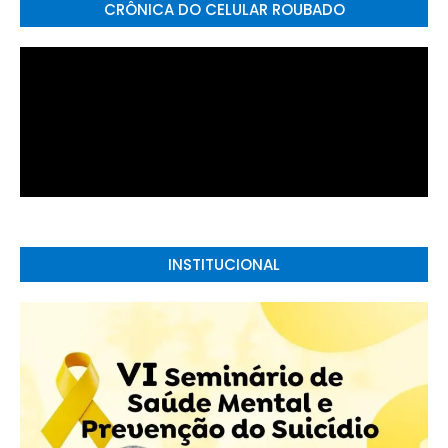
CRÔNICA DO CELULAR ROUBADO
INSTITUCIONAL