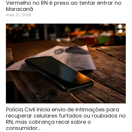
Vermelho no RN é preso ao tentar entrar no
Maracanã
maio 21, 2026
Polícia Civil inicia envio de intimações para
recuperar celulares furtados ou roubados no
RN, mas cobrança recai sobre o
consumidor…