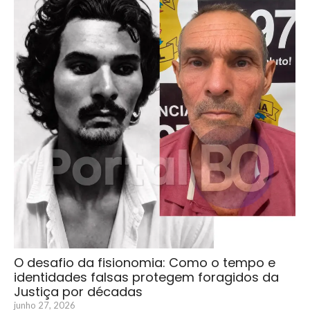
O desafio da fisionomia: Como o tempo e
identidades falsas protegem foragidos da
Justiça por décadas
junho 27, 2026