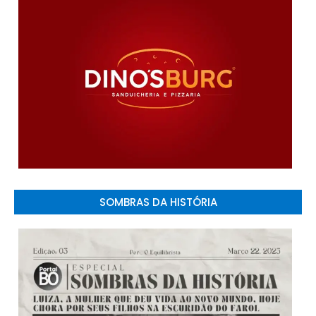
SOMBRAS DA HISTÓRIA