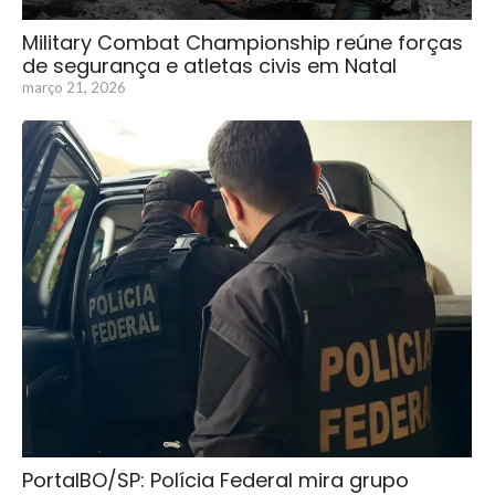
Military Combat Championship reúne forças
de segurança e atletas civis em Natal
março 21, 2026
PortalBO/SP: Polícia Federal mira grupo