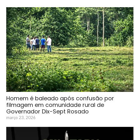
Homem é baleado após confusão por
filmagem em comunidade rural de
Governador Dix-Sept Rosado
março 23, 2026