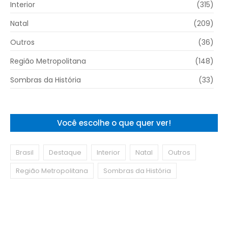
Interior
(315)
Natal
(209)
Outros
(36)
Região Metropolitana
(148)
Sombras da História
(33)
Você escolhe o que quer ver!
Brasil
Destaque
Interior
Natal
Outros
Região Metropolitana
Sombras da História