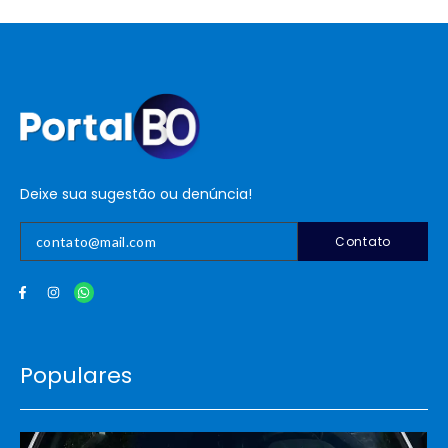
Deixe sua sugestão ou denúncia!
Contato
Populares