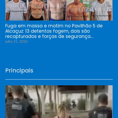
Fuga em massa e motim no Pavilhão 5 de
Alcaçuz: 13 detentos fogem, dois são
recapturados e forças de segurança…
julho 31, 2026
Principais