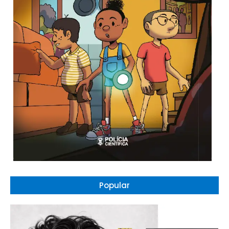
Popular