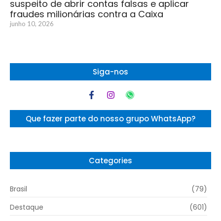
suspeito de abrir contas falsas e aplicar
fraudes milionárias contra a Caixa
junho 10, 2026
Siga-nos
Que fazer parte do nosso grupo WhatsApp?
Categories
Brasil
(79)
Destaque
(601)