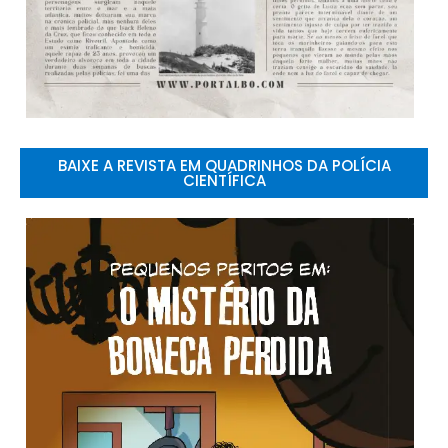
BAIXE A REVISTA EM QUADRINHOS DA POLÍCIA
CIENTÍFICA