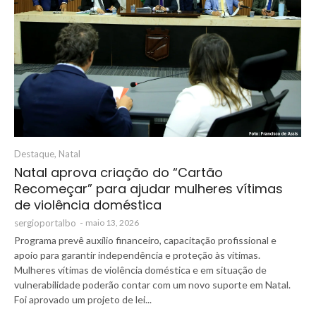
Destaque
,
Natal
Natal aprova criação do “Cartão
Recomeçar” para ajudar mulheres vítimas
de violência doméstica
sergioportalbo
-
maio 13, 2026
Programa prevê auxílio financeiro, capacitação profissional e
apoio para garantir independência e proteção às vítimas.
Mulheres vítimas de violência doméstica e em situação de
vulnerabilidade poderão contar com um novo suporte em Natal.
Foi aprovado um projeto de lei...