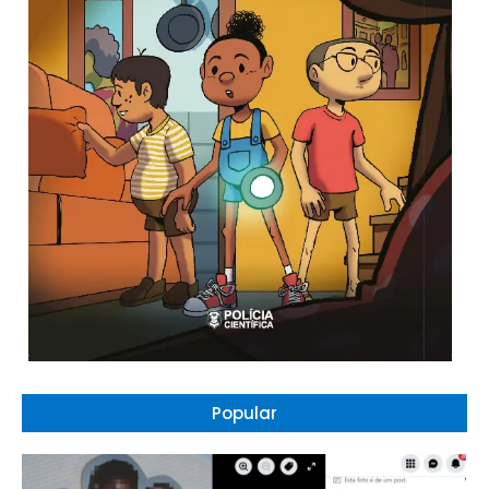
Popular