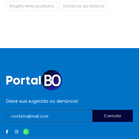
Região Metropolitana
Sombras da História
Deixe sua sugestão ou denúncia!
Contato