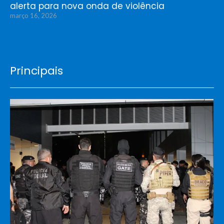
alerta para nova onda de violência
março 16, 2026
Principais