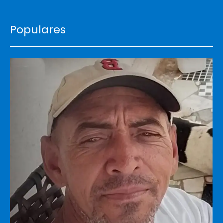
Populares