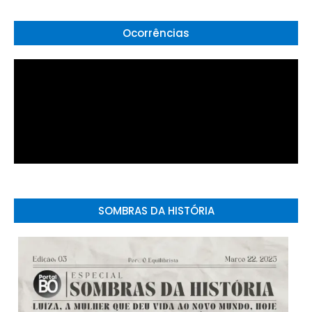
Ocorrências
SOMBRAS DA HISTÓRIA