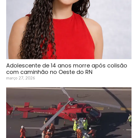
Adolescente de 14 anos morre após colisão
com caminhão no Oeste do RN
março 27, 2026