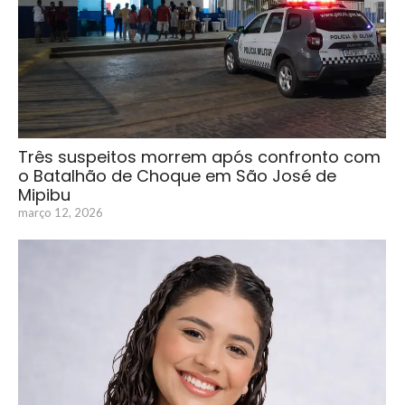
Três suspeitos morrem após confronto com
o Batalhão de Choque em São José de
Mipibu
março 12, 2026