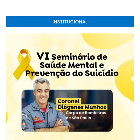
INSTITUCIONAL