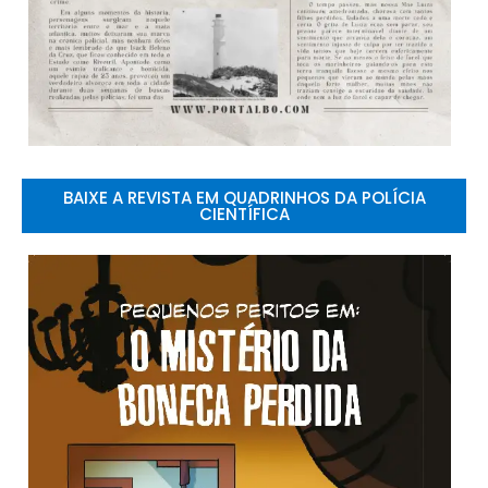
BAIXE A REVISTA EM QUADRINHOS DA POLÍCIA
CIENTÍFICA