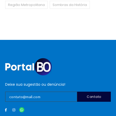
Região Metropolitana
Sombras da História
Deixe sua sugestão ou denúncia!
Contato