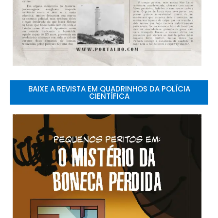
BAIXE A REVISTA EM QUADRINHOS DA POLÍCIA
CIENTÍFICA