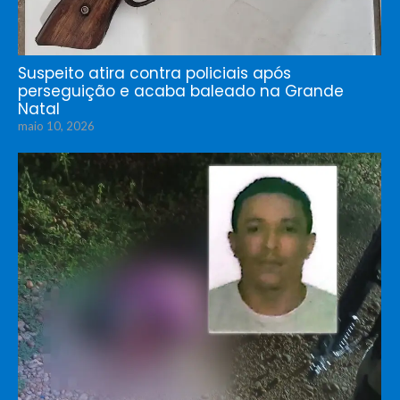
Suspeito atira contra policiais após
perseguição e acaba baleado na Grande
Natal
maio 10, 2026