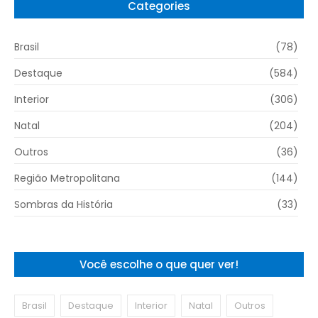
Categories
Brasil
(78)
Destaque
(584)
Interior
(306)
Natal
(204)
Outros
(36)
Região Metropolitana
(144)
Sombras da História
(33)
Você escolhe o que quer ver!
Brasil
Destaque
Interior
Natal
Outros