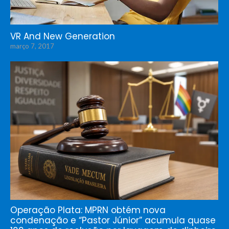
VR And New Generation
março 7, 2017
Operação Plata: MPRN obtém nova
condenação e “Pastor Júnior” acumula quase