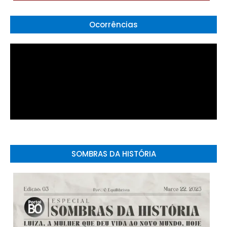
Ocorrências
SOMBRAS DA HISTÓRIA