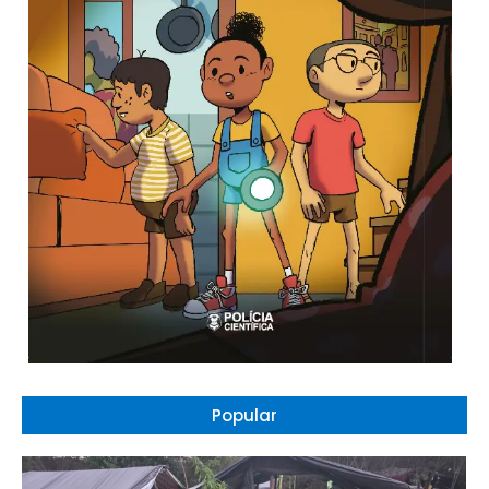
Popular