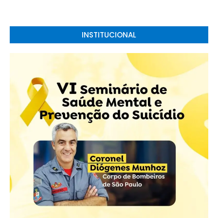
INSTITUCIONAL