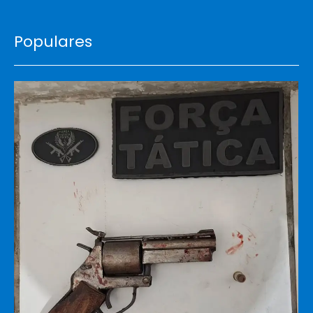
Populares