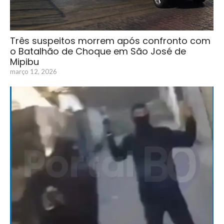
Três suspeitos morrem após confronto com
o Batalhão de Choque em São José de
Mipibu
março 12, 2026