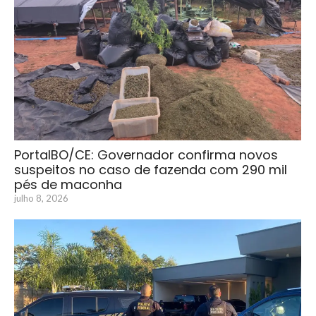
PortalBO/CE: Governador confirma novos
suspeitos no caso de fazenda com 290 mil
pés de maconha
julho 8, 2026