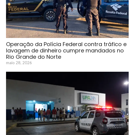
Operação da Polícia Federal contra tráfico e
lavagem de dinheiro cumpre mandados no
Rio Grande do Norte
maio 28, 2026