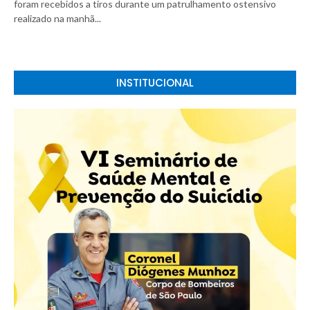
foram recebidos a tiros durante um patrulhamento ostensivo
realizado na manhã...
INSTITUCIONAL