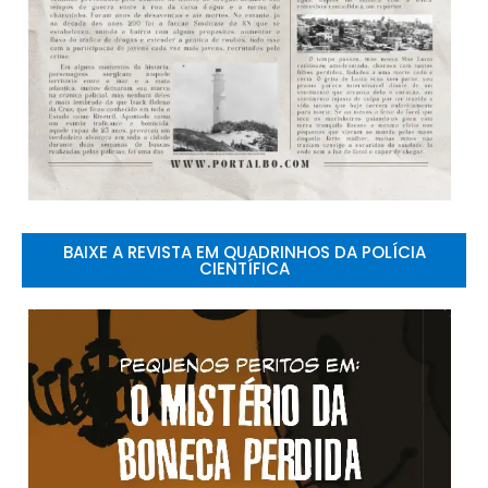
BAIXE A REVISTA EM QUADRINHOS DA POLÍCIA
CIENTÍFICA