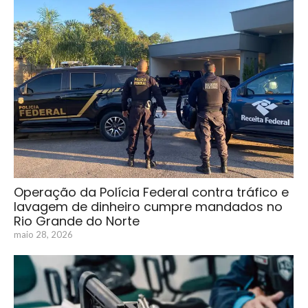
Operação da Polícia Federal contra tráfico e
lavagem de dinheiro cumpre mandados no
Rio Grande do Norte
maio 28, 2026