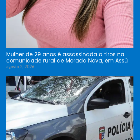
Mulher de 29 anos é assassinada a tiros na
comunidade rural de Morada Nova, em Assú
agosto 2, 2026