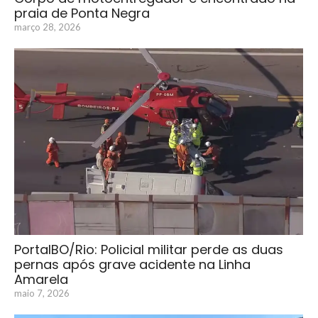
praia de Ponta Negra
março 28, 2026
PortalBO/Rio: Policial militar perde as duas
pernas após grave acidente na Linha
Amarela
maio 7, 2026