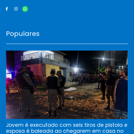
Populares
Jovem é executado com seis tiros de pistola e
esposa é baleada ao chegarem em casa no