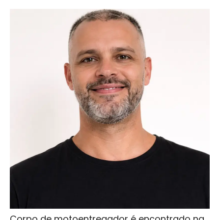
Corpo de motoentregador é encontrado na