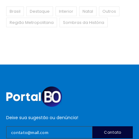
Brasil
Destaque
Interior
Natal
Outros
Região Metropolitana
Sombras da História
Deixe sua sugestão ou denúncia!
Contato