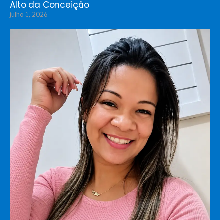
Alto da Conceição
julho 3, 2026