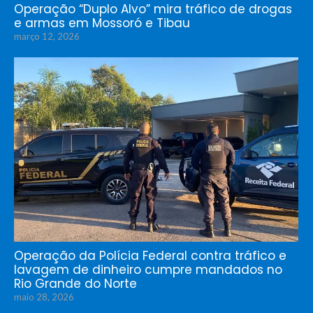
Operação “Duplo Alvo” mira tráfico de drogas
e armas em Mossoró e Tibau
março 12, 2026
Operação da Polícia Federal contra tráfico e
lavagem de dinheiro cumpre mandados no
Rio Grande do Norte
maio 28, 2026