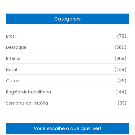
Categories
Brasil
(78)
Destaque
(586)
Interior
(308)
Natal
(204)
Outros
(36)
Região Metropolitana
(144)
Sombras da História
(33)
Você escolhe o que quer ver!