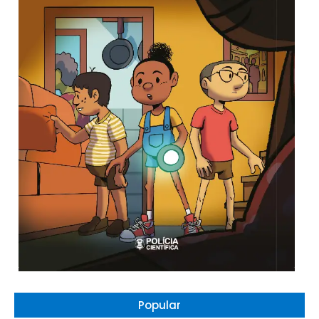
Popular