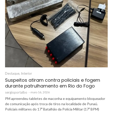
Destaque
,
Interior
Suspeitos atiram contra policiais e fogem
durante patrulhamento em Rio do Fogo
sergioportalbo
-
maio 16, 2026
PM apreendeu tabletes de maconha e equipamento bloqueador
de comunicação após troca de tiros na localidade de Punaú.
Policiais militares do 17º Batalhão da Polícia Militar (17º BPM)