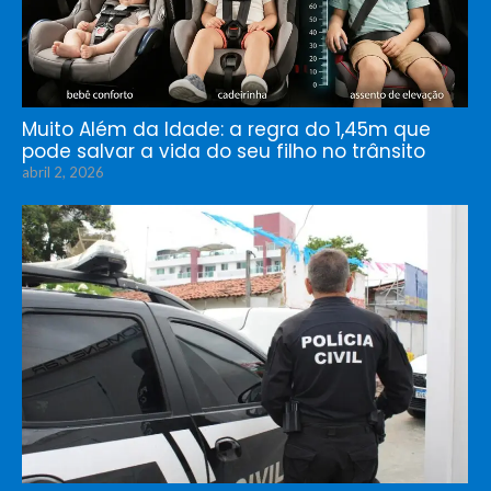
Muito Além da Idade: a regra do 1,45m que
pode salvar a vida do seu filho no trânsito
abril 2, 2026