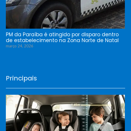
PM da Paraíba é atingido por disparo dentro
de estabelecimento na Zona Norte de Natal
março 24, 2026
Principais