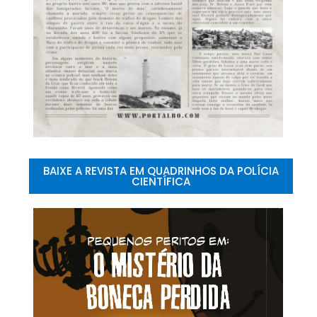
BAIXE A REVISTA EM QUADRINHOS DA POLÍCIA
CIENTÍFICA