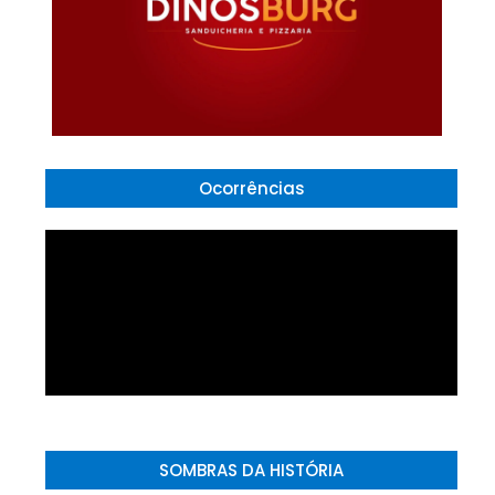
Ocorrências
SOMBRAS DA HISTÓRIA