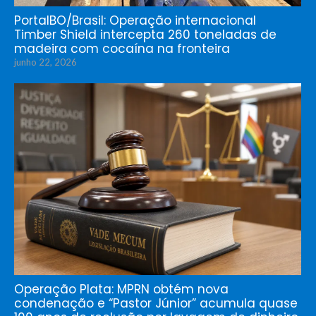
PortalBO/Brasil: Operação internacional
Timber Shield intercepta 260 toneladas de
madeira com cocaína na fronteira
junho 22, 2026
Operação Plata: MPRN obtém nova
condenação e “Pastor Júnior” acumula quase