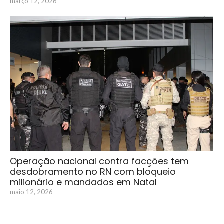
março 12, 2026
Operação nacional contra facções tem
desdobramento no RN com bloqueio
milionário e mandados em Natal
maio 12, 2026