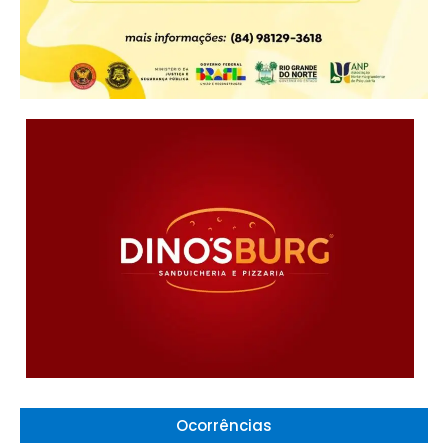
Ocorrências