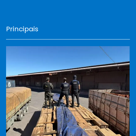
Principais