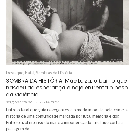
Destaque
,
Natal
,
Sombras da História
SOMBRA DA HISTÓRIA: Mãe Luiza, o bairro que
nasceu da esperança e hoje enfrenta o peso
da violência
sergioportalbo
-
maio 14, 2026
Entre o farol que guia navegantes e o medo imposto pelo crime, a
história de uma comunidade marcada por luta, memória e dor.
Entre o azul intenso do mar e a imponência do farol que corta a
paisagem da...