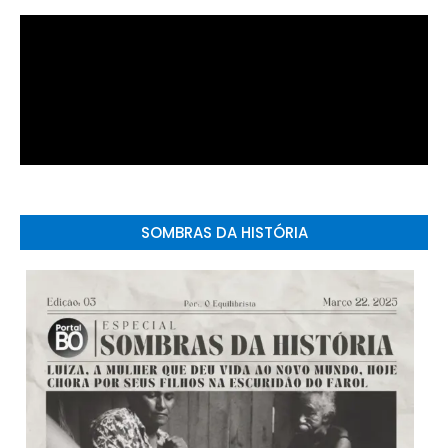
SOMBRAS DA HISTÓRIA