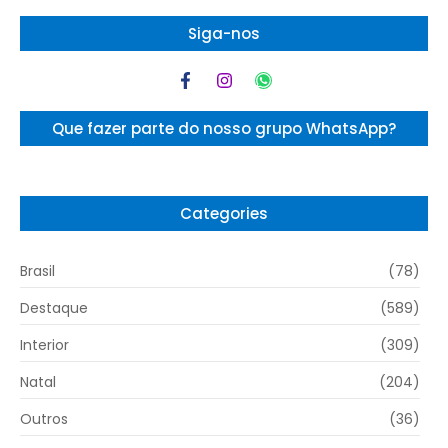
Siga-nos
Que fazer parte do nosso grupo WhatsApp?
Categories
Brasil
(78)
Destaque
(589)
Interior
(309)
Natal
(204)
Outros
(36)