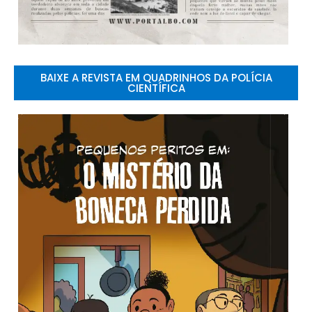
BAIXE A REVISTA EM QUADRINHOS DA POLÍCIA
CIENTÍFICA