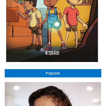
Popular