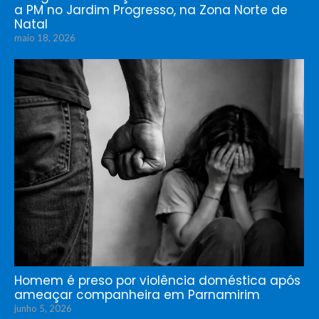
a PM no Jardim Progresso, na Zona Norte de
Natal
maio 18, 2026
Homem é preso por violência doméstica após
ameaçar companheira em Parnamirim
junho 5, 2026