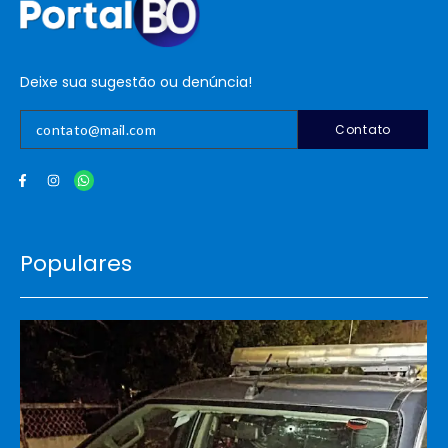
Deixe sua sugestão ou denúncia!
Contato
Populares