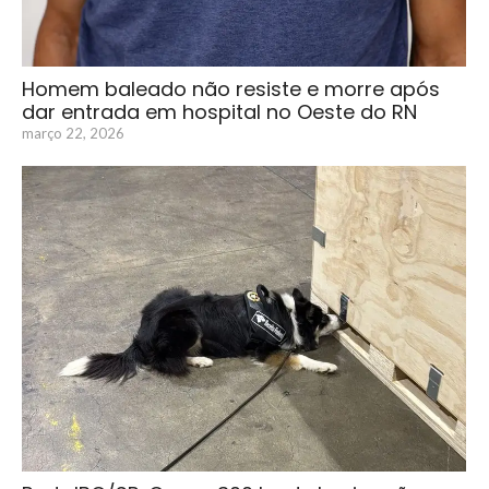
Homem baleado não resiste e morre após
dar entrada em hospital no Oeste do RN
março 22, 2026