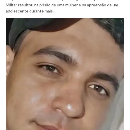
Militar resultou na prisão de uma mulher e na apreensão de um
adolescente durante mais...