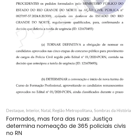
Destaque
,
Interior
,
Natal
,
Região Metropolitana
,
Sombras da História
Formados, mas fora das ruas: Justiça
determina nomeação de 365 policiais civis
no RN