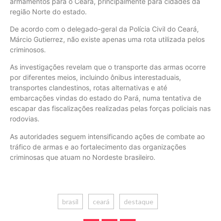
armamentos para o Ceará, principalmente para cidades da
região Norte do estado.
De acordo com o delegado-geral da Polícia Civil do Ceará,
Márcio Gutierrez, não existe apenas uma rota utilizada pelos
criminosos.
As investigações revelam que o transporte das armas ocorre
por diferentes meios, incluindo ônibus interestaduais,
transportes clandestinos, rotas alternativas e até
embarcações vindas do estado do Pará, numa tentativa de
escapar das fiscalizações realizadas pelas forças policiais nas
rodovias.
As autoridades seguem intensificando ações de combate ao
tráfico de armas e ao fortalecimento das organizações
criminosas que atuam no Nordeste brasileiro.
brasil
ceará
destaque