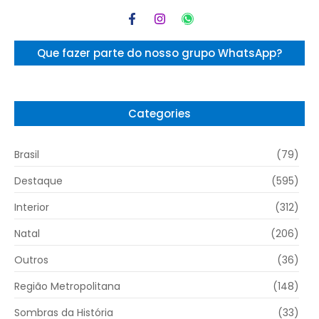
Que fazer parte do nosso grupo WhatsApp?
Categories
Brasil
(79)
Destaque
(595)
Interior
(312)
Natal
(206)
Outros
(36)
Região Metropolitana
(148)
Sombras da História
(33)