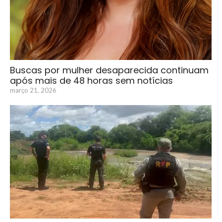
Buscas por mulher desaparecida continuam
após mais de 48 horas sem notícias
março 21, 2026