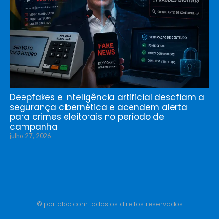
Deepfakes e inteligência artificial desafiam a
segurança cibernética e acendem alerta
para crimes eleitorais no período de
campanha
julho 27, 2026
© portalbo.com todos os direitos reservados