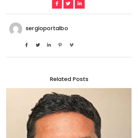
sergioportalbo
Related Posts