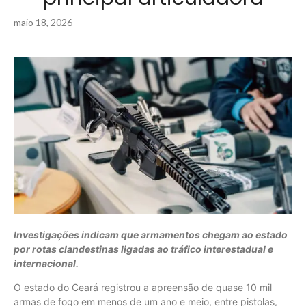
maio 18, 2026
Investigações indicam que armamentos chegam ao estado
por rotas clandestinas ligadas ao tráfico interestadual e
internacional.
O estado do Ceará registrou a apreensão de quase 10 mil
armas de fogo em menos de um ano e meio, entre pistolas,