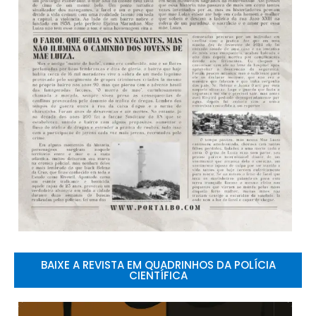
BAIXE A REVISTA EM QUADRINHOS DA POLÍCIA
CIENTÍFICA