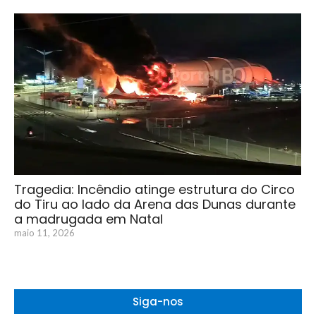
Tragedia: Incêndio atinge estrutura do Circo
do Tiru ao lado da Arena das Dunas durante
a madrugada em Natal
maio 11, 2026
Siga-nos