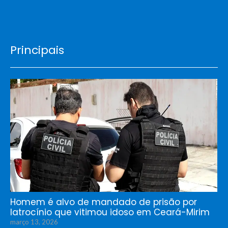
Principais
Homem é alvo de mandado de prisão por
latrocínio que vitimou idoso em Ceará-Mirim
março 13, 2026