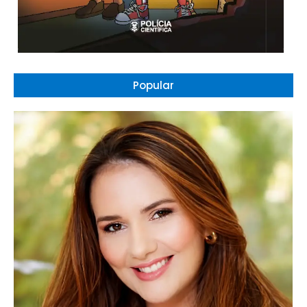
Popular