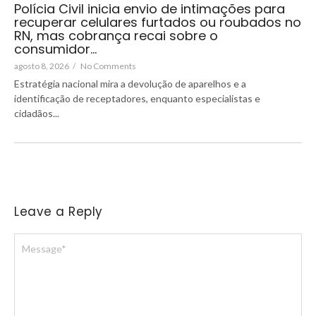
Polícia Civil inicia envio de intimações para
recuperar celulares furtados ou roubados no
RN, mas cobrança recai sobre o
consumidor…
agosto 8, 2026
/
No Comments
Estratégia nacional mira a devolução de aparelhos e a
identificação de receptadores, enquanto especialistas e
cidadãos...
Leave a Reply