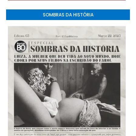
SOMBRAS DA HISTÓRIA