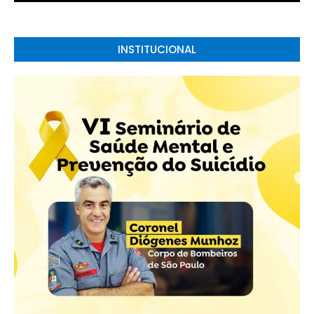
INSTITUCIONAL