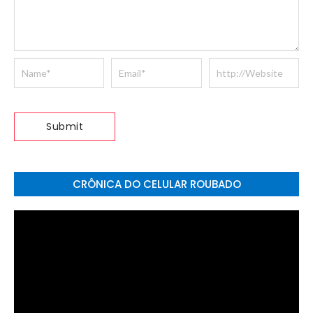
CRÔNICA DO CELULAR ROUBADO