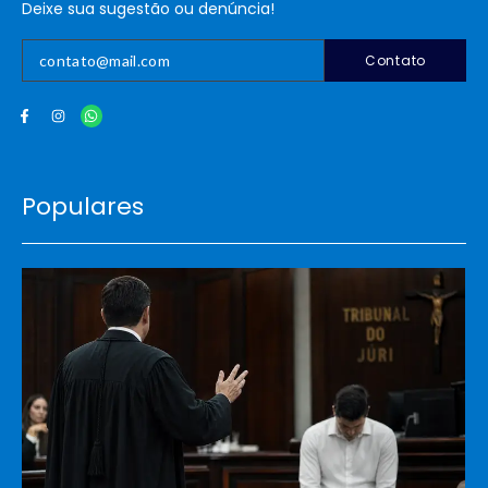
Deixe sua sugestão ou denúncia!
Contato
Populares