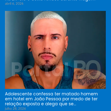
abril 6, 2026
Adolescente confessa ter matado homem
em hotel em João Pessoa por medo de ter
relação exposta e alega que se…
julho 28, 2026