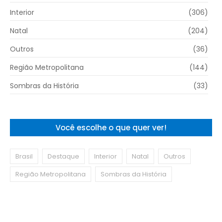
Interior
(306)
Natal
(204)
Outros
(36)
Região Metropolitana
(144)
Sombras da História
(33)
Você escolhe o que quer ver!
Brasil
Destaque
Interior
Natal
Outros
Região Metropolitana
Sombras da História