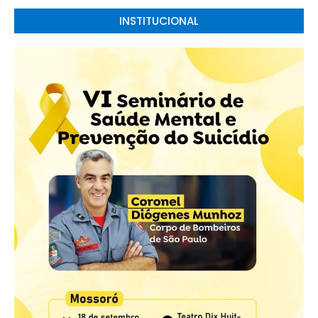
INSTITUCIONAL