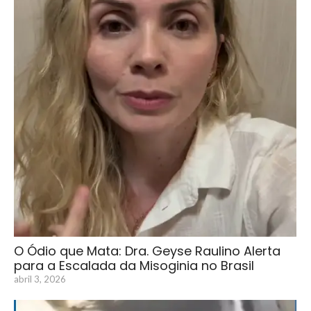
O Ódio que Mata: Dra. Geyse Raulino Alerta
para a Escalada da Misoginia no Brasil
abril 3, 2026