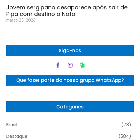
Jovem sergipano desaparece após sair de
Pipa com destino a Natal
março 25, 2026
Siga-nos
Que fazer parte do nosso grupo WhatsApp?
Categories
Brasil
(78)
Destaque
(584)