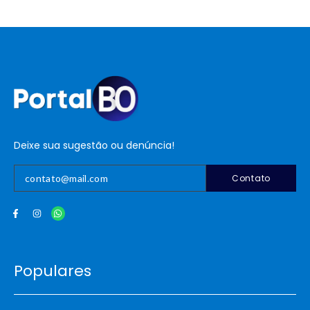
Deixe sua sugestão ou denúncia!
Contato
Populares