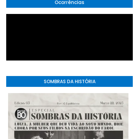
Ocorrências
SOMBRAS DA HISTÓRIA