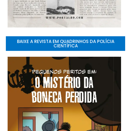
BAIXE A REVISTA EM QUADRINHOS DA POLÍCIA
CIENTÍFICA