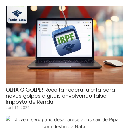
OLHA O GOLPE! Receita Federal alerta para
novos golpes digitais envolvendo falso
Imposto de Renda
abril 11, 2026