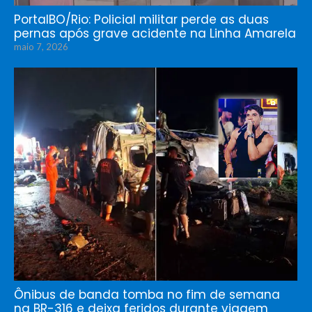
PortalBO/Rio: Policial militar perde as duas
pernas após grave acidente na Linha Amarela
maio 7, 2026
Ônibus de banda tomba no fim de semana
na BR-316 e deixa feridos durante viagem