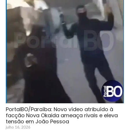
PortalBO/Paraíba: Novo vídeo atribuído à
facção Nova Okaida ameaça rivais e eleva
tensão em João Pessoa
julho 16, 2026