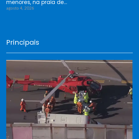
menores, na praia de…
agosto 4, 2026
Principais