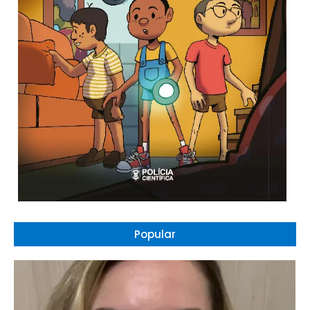
Popular