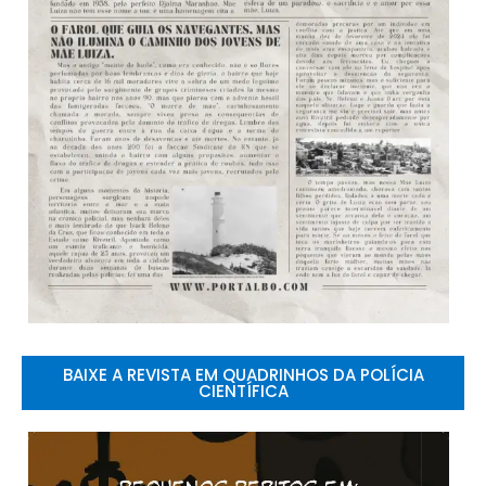
BAIXE A REVISTA EM QUADRINHOS DA POLÍCIA
CIENTÍFICA