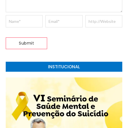
INSTITUCIONAL