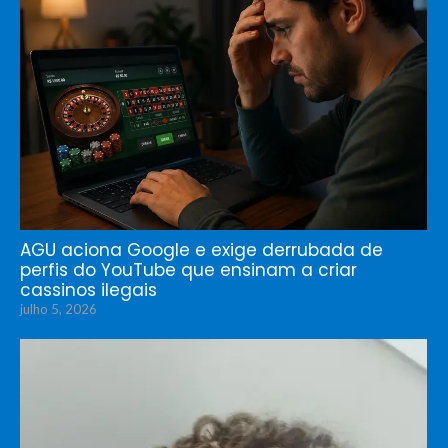
AGU aciona Google e exige derrubada de
perfis do YouTube que ensinam a criar
cassinos ilegais
julho 5, 2026