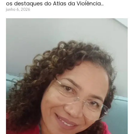
os destaques do Atlas da Violência…
junho 6, 2026