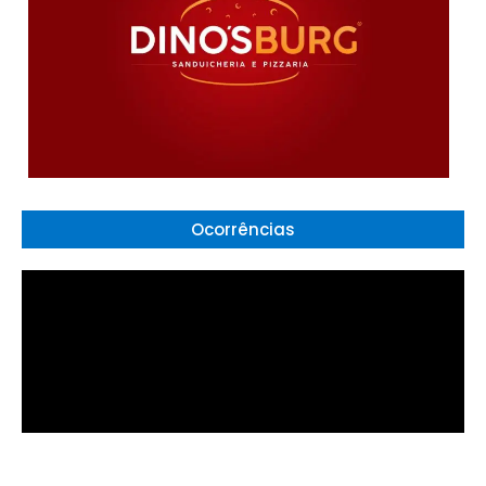
Ocorrências