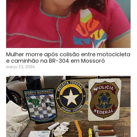
Mulher morre após colisão entre motocicleta
e caminhão na BR-304 em Mossoró
março 13, 2026