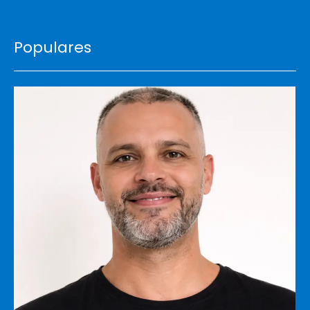
Populares