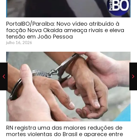
PortalBO/Paraíba: Novo vídeo atribuído à
facção Nova Okaida ameaça rivais e eleva
tensão em João Pessoa
julho 16, 2026
RN registra uma das maiores reduções de
mortes violentas do Brasil e aparece entre