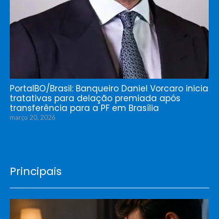
PortalBO/Brasil: Banqueiro Daniel Vorcaro inicia
tratativas para delação premiada após
transferência para a PF em Brasília
março 20, 2026
Principais