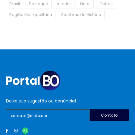
Brasil
Destaque
Interior
Natal
Outros
Região Metropolitana
Sombras da História
Deixe sua sugestão ou denúncia!
Contato