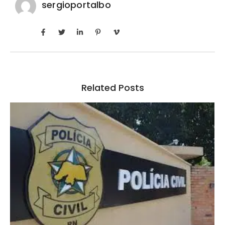
sergioportalbo
Related Posts