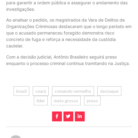
para garantir a ordem pública e assegurar o andamento das
investigações.
Ao analisar o pedido, os magistrados da Vara de Delitos de
Organizações Criminosas destacaram que o longo período em
que o acusado permaneceu foragido demonstra risco
concreto de fuga e reforça a necessidade da custódia
cautelar.
Com a decisão judicial, Antônio Brasileiro seguirá preso
enquanto o processo criminal continua tramitando na Justiça.
brasil
ceará
comando vermelho
destaque
lider
mato grosso
preso