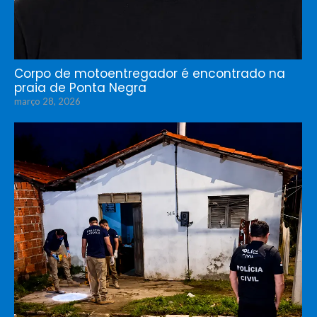
Corpo de motoentregador é encontrado na
praia de Ponta Negra
março 28, 2026