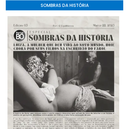
SOMBRAS DA HISTÓRIA