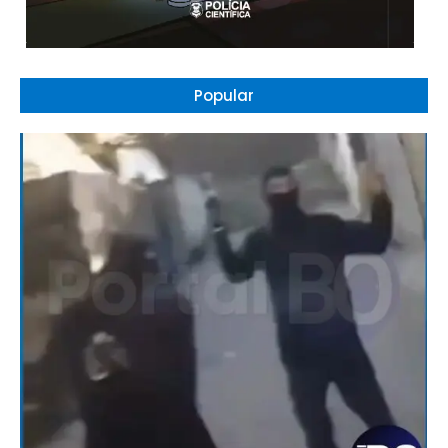
Popular