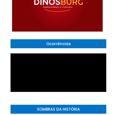
Ocorrências
SOMBRAS DA HISTÓRIA