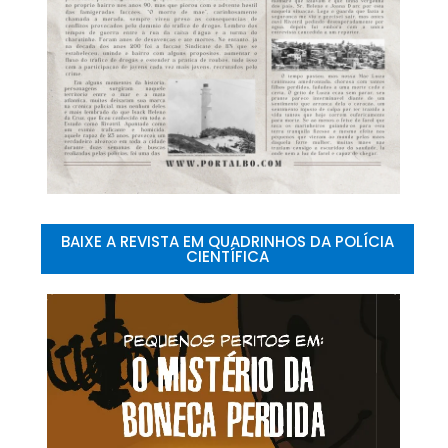
BAIXE A REVISTA EM QUADRINHOS DA POLÍCIA
CIENTÍFICA