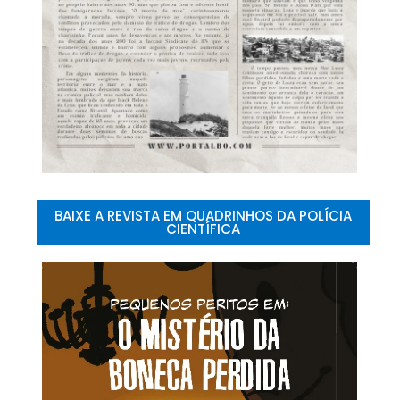
BAIXE A REVISTA EM QUADRINHOS DA POLÍCIA
CIENTÍFICA