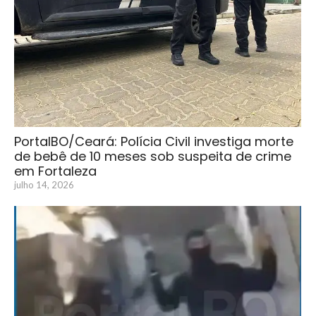
PortalBO/Ceará: Polícia Civil investiga morte
de bebê de 10 meses sob suspeita de crime
em Fortaleza
julho 14, 2026