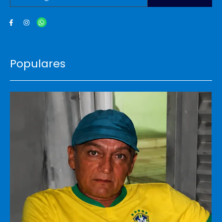
Populares