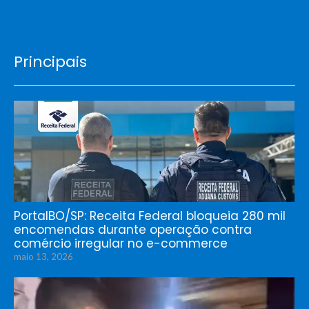
Principais
PortalBO/SP: Receita Federal bloqueia 280 mil
encomendas durante operação contra
comércio irregular no e-commerce
maio 13, 2026