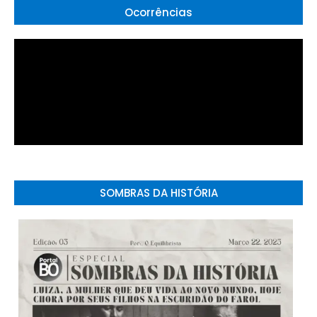
Ocorrências
SOMBRAS DA HISTÓRIA