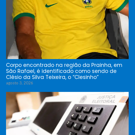
Corpo encontrado na região da Prainha, em
São Rafael, é identificado como sendo de
Clésio da Silva Teixeira, o “Clesinho”
agosto 3, 2026