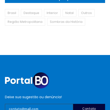
Brasil
Destaque
Interior
Natal
Outros
Região Metropolitana
Sombras da História
Deixe sua sugestão ou denúncia!
Contato