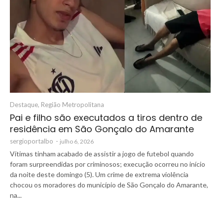
Destaque
,
Região Metropolitana
Pai e filho são executados a tiros dentro de
residência em São Gonçalo do Amarante
sergioportalbo
-
julho 6, 2026
Vítimas tinham acabado de assistir a jogo de futebol quando
foram surpreendidas por criminosos; execução ocorreu no início
da noite deste domingo (5). Um crime de extrema violência
chocou os moradores do município de São Gonçalo do Amarante,
na...