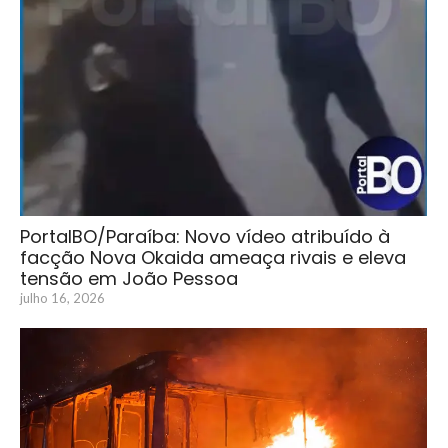
PortalBO/Paraíba: Novo vídeo atribuído à
facção Nova Okaida ameaça rivais e eleva
tensão em João Pessoa
julho 16, 2026