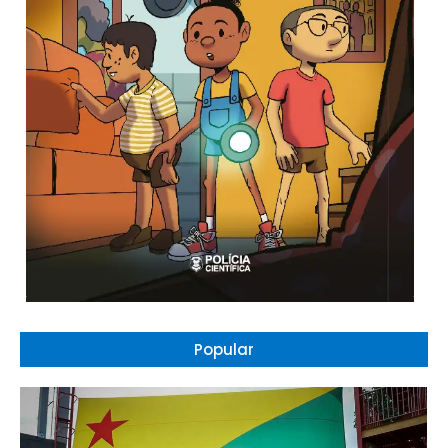
Popular