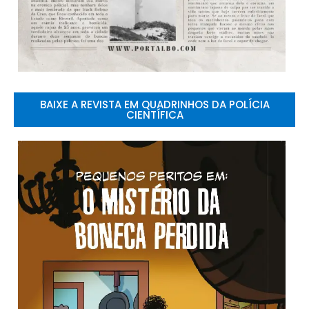
BAIXE A REVISTA EM QUADRINHOS DA POLÍCIA
CIENTÍFICA