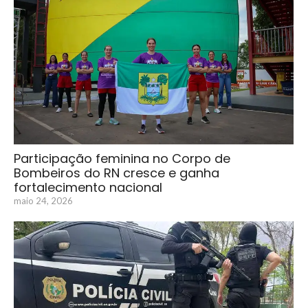
Participação feminina no Corpo de
Bombeiros do RN cresce e ganha
fortalecimento nacional
maio 24, 2026