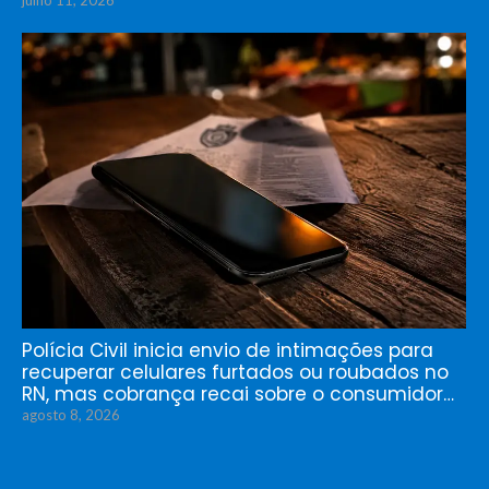
Polícia Civil inicia envio de intimações para
recuperar celulares furtados ou roubados no
RN, mas cobrança recai sobre o consumidor…
agosto 8, 2026