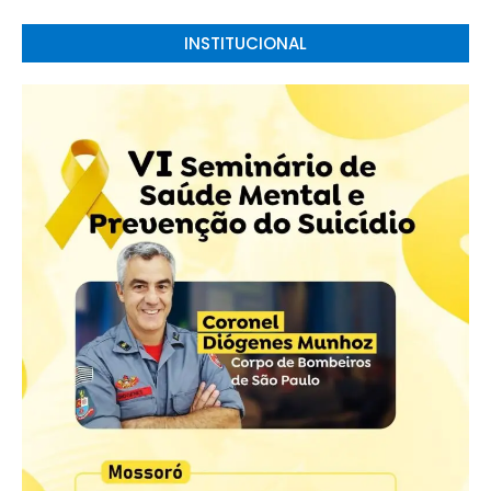
INSTITUCIONAL