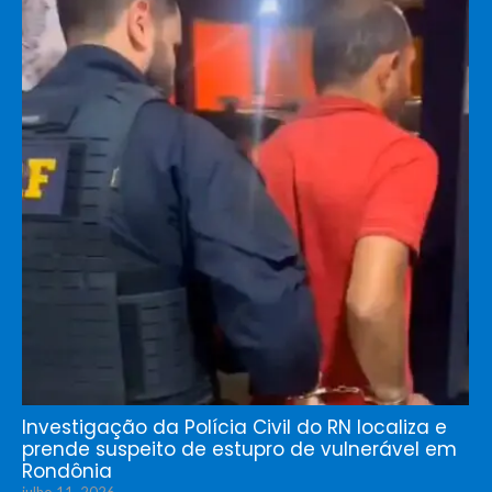
Investigação da Polícia Civil do RN localiza e
prende suspeito de estupro de vulnerável em
Rondônia
julho 11, 2026