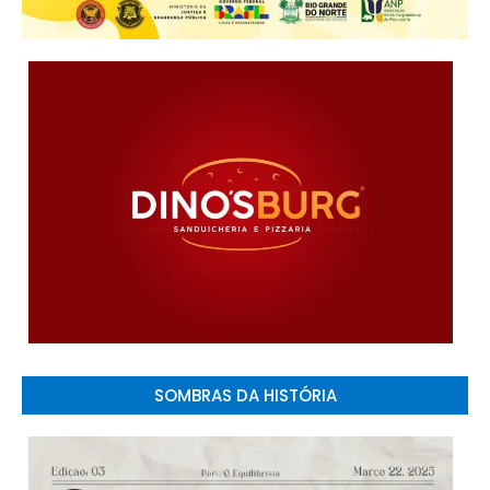
SOMBRAS DA HISTÓRIA