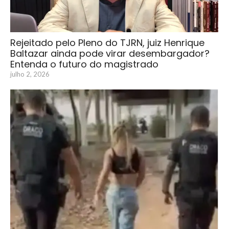
Rejeitado pelo Pleno do TJRN, juiz Henrique
Baltazar ainda pode virar desembargador?
Entenda o futuro do magistrado
julho 2, 2026