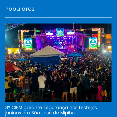
Populares
8ª CIPM garante segurança nos festejos
juninos em São José de Mipibu