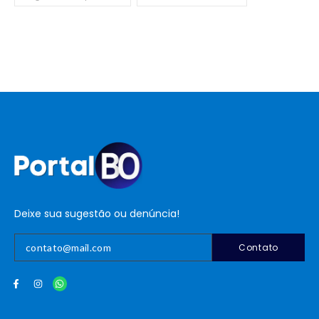
Deixe sua sugestão ou denúncia!
Contato