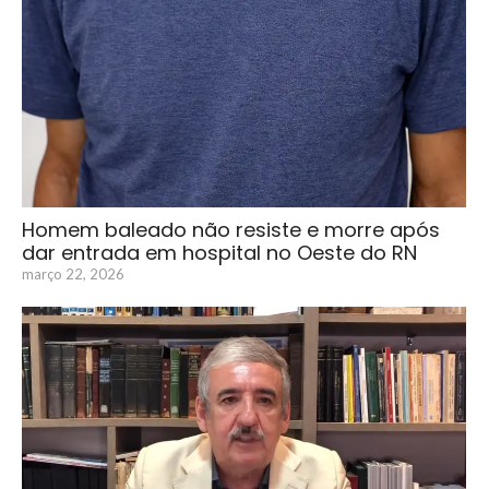
Homem baleado não resiste e morre após
dar entrada em hospital no Oeste do RN
março 22, 2026