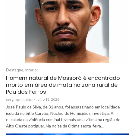
Destaque
,
Interior
Homem natural de Mossoró é encontrado
morto em área de mata na zona rural de
Pau dos Ferros
sergioportalbo
-
julho 18, 2026
José Paulo da Silva, de 31 anos, foi assassinado em localidade
isolada no Sítio Carvão; Núcleo de Homicídios investiga. A
escalada da violência criminal fez mais uma vítima na região do
Alto Oeste potiguar. Na noite da última sexta-feira...