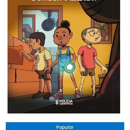
Popular