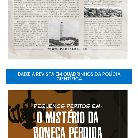
BAIXE A REVISTA EM QUADRINHOS DA POLÍCIA
CIENTÍFICA