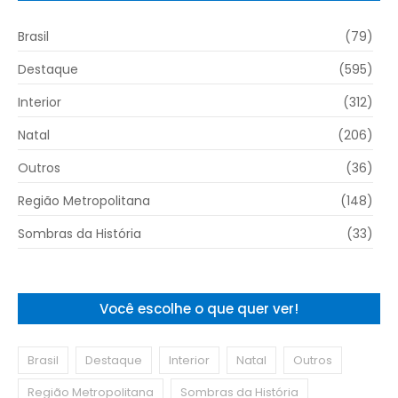
Brasil
(79)
Destaque
(595)
Interior
(312)
Natal
(206)
Outros
(36)
Região Metropolitana
(148)
Sombras da História
(33)
Você escolhe o que quer ver!
Brasil
Destaque
Interior
Natal
Outros
Região Metropolitana
Sombras da História