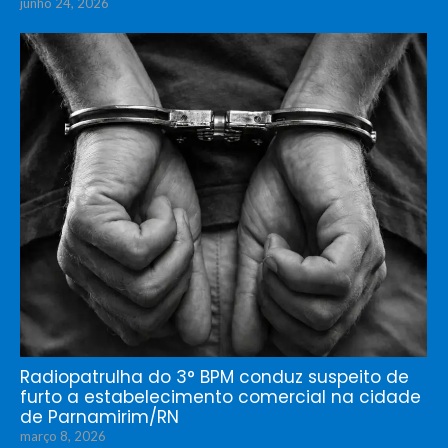
junho 24, 2026
Radiopatrulha do 3° BPM conduz suspeito de
furto a estabelecimento comercial na cidade
de Parnamirim/RN
março 8, 2026