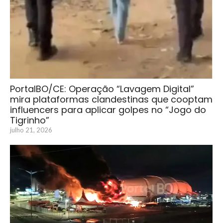
PortalBO/CE: Operação “Lavagem Digital”
mira plataformas clandestinas que cooptam
influencers para aplicar golpes no “Jogo do
Tigrinho”
julho 21, 2026