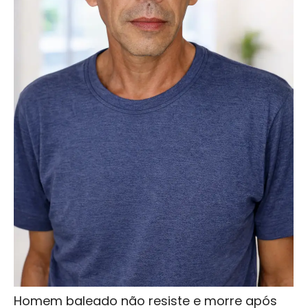
Homem baleado não resiste e morre após