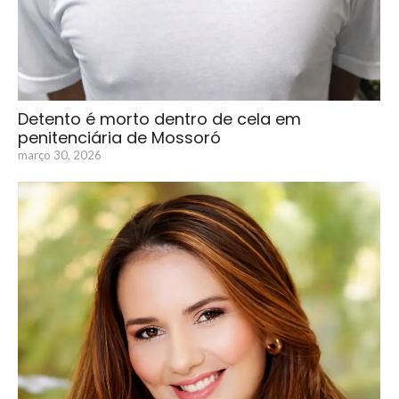
Detento é morto dentro de cela em
penitenciária de Mossoró
março 30, 2026