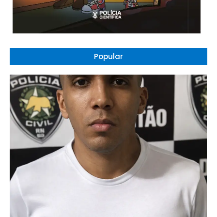
Popular