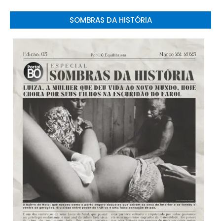
SOMBRAS DA HISTÓRIA