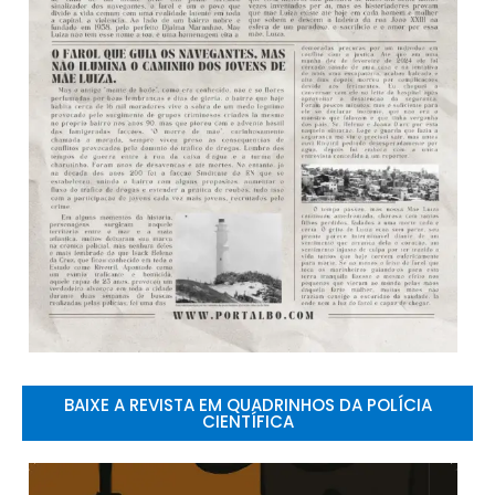
BAIXE A REVISTA EM QUADRINHOS DA POLÍCIA
CIENTÍFICA