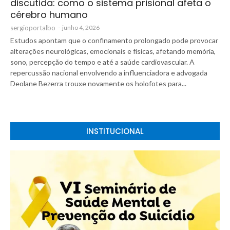
discutida: como o sistema prisional afeta o
cérebro humano
sergioportalbo
-
junho 4, 2026
Estudos apontam que o confinamento prolongado pode provocar
alterações neurológicas, emocionais e físicas, afetando memória,
sono, percepção do tempo e até a saúde cardiovascular. A
repercussão nacional envolvendo a influenciadora e advogada
Deolane Bezerra trouxe novamente os holofotes para...
INSTITUCIONAL