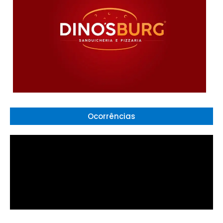
Ocorrências