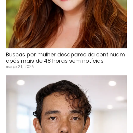
Buscas por mulher desaparecida continuam
após mais de 48 horas sem notícias
março 21, 2026