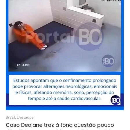
Brasil
,
Destaque
Caso Deolane traz à tona questão pouco