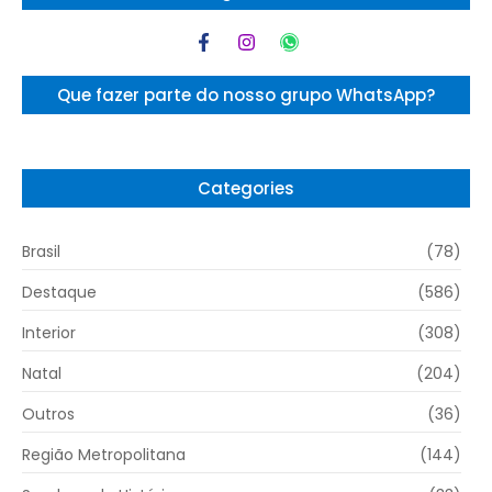
Que fazer parte do nosso grupo WhatsApp?
Categories
Brasil
(78)
Destaque
(586)
Interior
(308)
Natal
(204)
Outros
(36)
Região Metropolitana
(144)