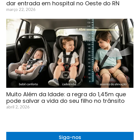
dar entrada em hospital no Oeste do RN
março 22, 2026
Muito Além da Idade: a regra do 1,45m que
pode salvar a vida do seu filho no trânsito
abril 2, 2026
Siga-nos