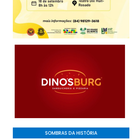
SOMBRAS DA HISTÓRIA