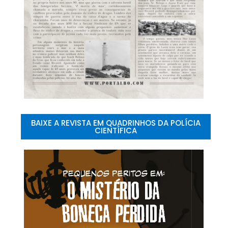
BAIXE A REVISTA EM QUADRINHOS DA POLÍCIA
CIENTÍFICA