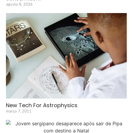
agosto 8, 2026
New Tech For Astrophysics
março 7, 2011