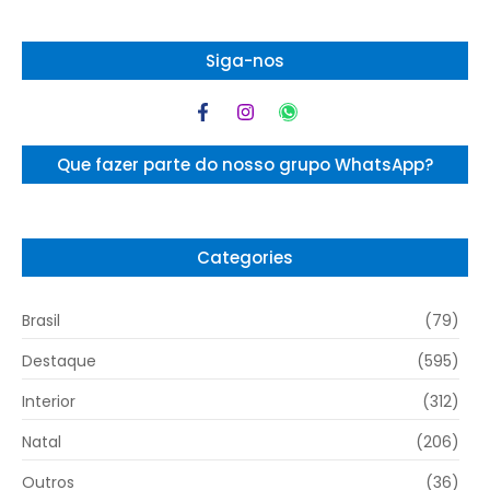
Siga-nos
Que fazer parte do nosso grupo WhatsApp?
Categories
Brasil
(79)
Destaque
(595)
Interior
(312)
Natal
(206)
Outros
(36)