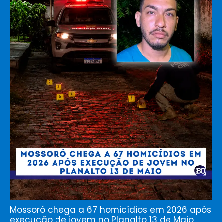
Mossoró chega a 67 homicídios em 2026 após
execução de jovem no Planalto 13 de Maio