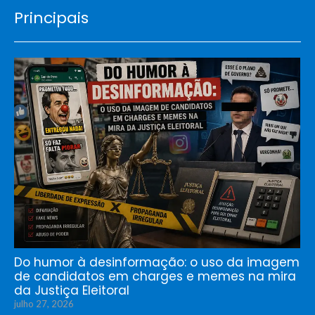
Principais
Do humor à desinformação: o uso da imagem
de candidatos em charges e memes na mira
da Justiça Eleitoral
julho 27, 2026