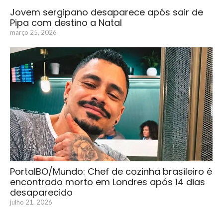
Jovem sergipano desaparece após sair de
Pipa com destino a Natal
março 25, 2026
PortalBO/Mundo: Chef de cozinha brasileiro é
encontrado morto em Londres após 14 dias
desaparecido
julho 21, 2026