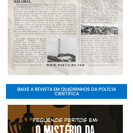
BAIXE A REVISTA EM QUADRINHOS DA POLÍCIA
CIENTÍFICA