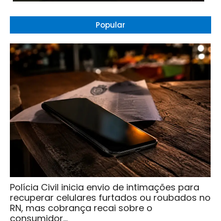
Popular
Polícia Civil inicia envio de intimações para
recuperar celulares furtados ou roubados no
RN, mas cobrança recai sobre o
consumidor…