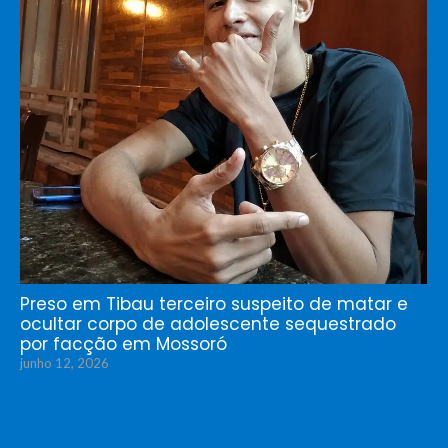
Preso em Tibau terceiro suspeito de matar e
ocultar corpo de adolescente sequestrado
por facção em Mossoró
junho 12, 2026