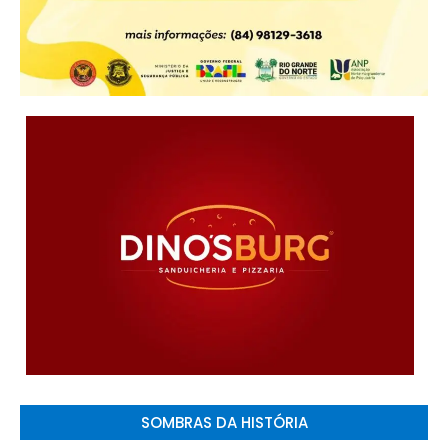
SOMBRAS DA HISTÓRIA