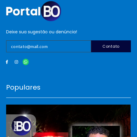
Deixe sua sugestão ou denúncia!
Contato
Populares