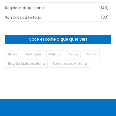
Região Metropolitana
(148)
Sombras da História
(33)
Você escolhe o que quer ver!
Brasil
Destaque
Interior
Natal
Outros
Região Metropolitana
Sombras da História