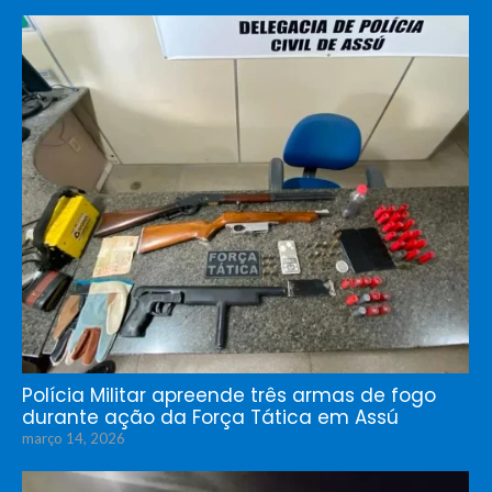
Polícia Militar apreende três armas de fogo
durante ação da Força Tática em Assú
março 14, 2026