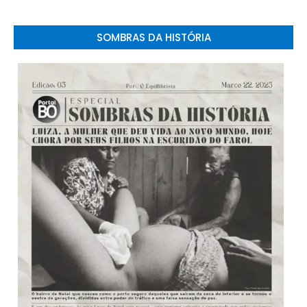
SOMBRAS DA HISTÓRIA