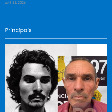
abril 11, 2026
Principais