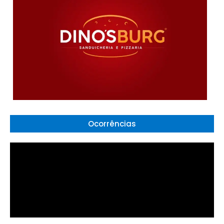
Ocorrências