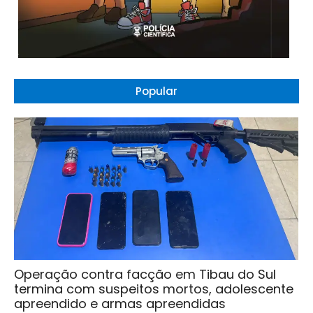
Popular
Operação contra facção em Tibau do Sul
termina com suspeitos mortos, adolescente
apreendido e armas apreendidas