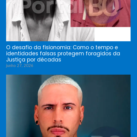
O desafio da fisionomia: Como o tempo e
identidades falsas protegem foragidos da
Justiça por décadas
junho 27, 2026