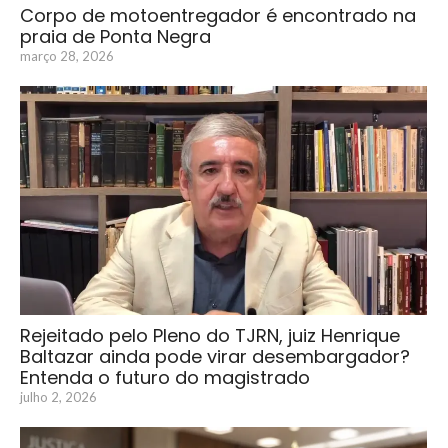
Corpo de motoentregador é encontrado na
praia de Ponta Negra
março 28, 2026
Rejeitado pelo Pleno do TJRN, juiz Henrique
Baltazar ainda pode virar desembargador?
Entenda o futuro do magistrado
julho 2, 2026