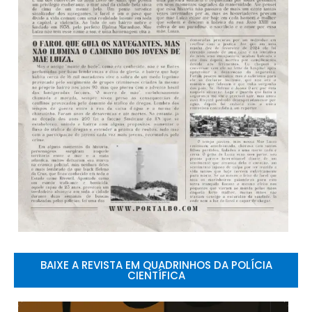
BAIXE A REVISTA EM QUADRINHOS DA POLÍCIA
CIENTÍFICA