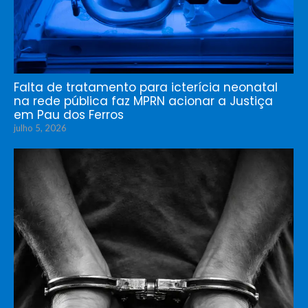
Falta de tratamento para icterícia neonatal
na rede pública faz MPRN acionar a Justiça
em Pau dos Ferros
julho 5, 2026