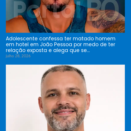
Adolescente confessa ter matado homem
em hotel em João Pessoa por medo de ter
relação exposta e alega que se…
julho 28, 2026