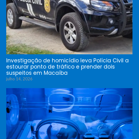
Investigação de homicídio leva Polícia Civil a
estourar ponto de tráfico e prender dois
suspeitos em Macaíba
julho 14, 2026