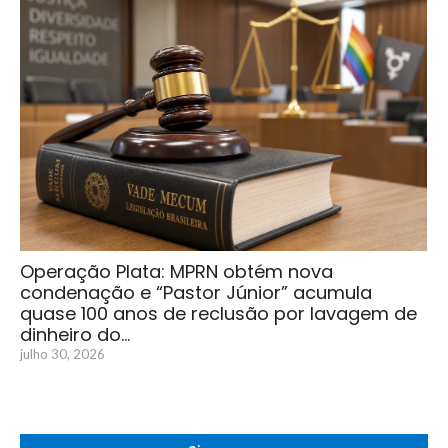
Operação Plata: MPRN obtém nova
condenação e “Pastor Júnior” acumula
quase 100 anos de reclusão por lavagem de
dinheiro do…
julho 30, 2026