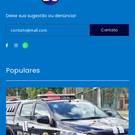
Deixe sua sugestão ou denúncia!
Contato
Populares