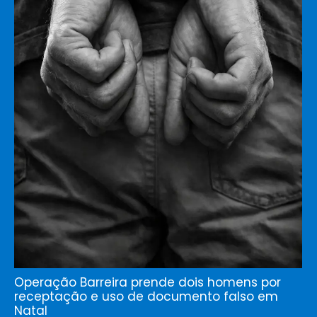
Operação Barreira prende dois homens por
receptação e uso de documento falso em
Natal