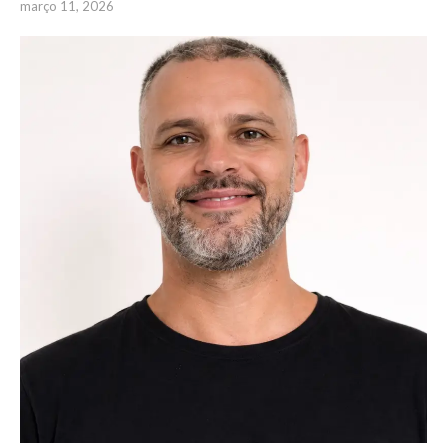
março 11, 2026