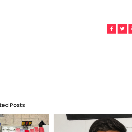
ted Posts