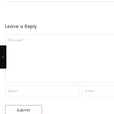
Leave a Reply