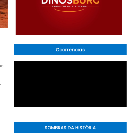
Ocorrências
no
A
SOMBRAS DA HISTÓRIA