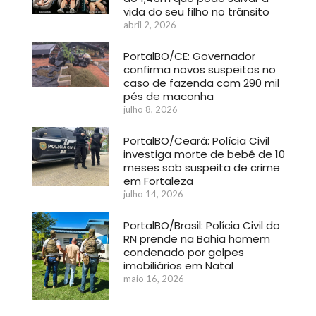
vida do seu filho no trânsito
abril 2, 2026
PortalBO/CE: Governador
confirma novos suspeitos no
caso de fazenda com 290 mil
pés de maconha
julho 8, 2026
PortalBO/Ceará: Polícia Civil
investiga morte de bebê de 10
meses sob suspeita de crime
em Fortaleza
julho 14, 2026
PortalBO/Brasil: Polícia Civil do
RN prende na Bahia homem
condenado por golpes
imobiliários em Natal
maio 16, 2026