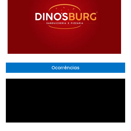
Ocorrências