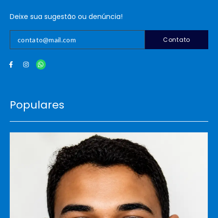
Deixe sua sugestão ou denúncia!
Contato
Populares