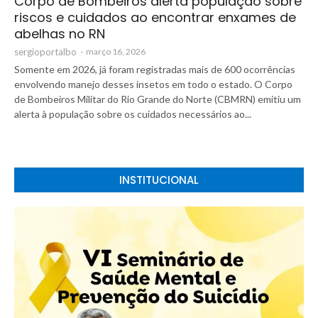
Corpo de Bombeiros alerta população sobre
riscos e cuidados ao encontrar enxames de
abelhas no RN
sergioportalbo
-
março 16, 2026
Somente em 2026, já foram registradas mais de 600 ocorrências
envolvendo manejo desses insetos em todo o estado. O Corpo
de Bombeiros Militar do Rio Grande do Norte (CBMRN) emitiu um
alerta à população sobre os cuidados necessários ao...
INSTITUCIONAL