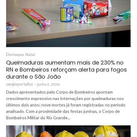
Destaque
,
Natal
Queimaduras aumentam mais de 230% no
RN e Bombeiros reforçam alerta para fogos
durante o São João
sergioportalbo
-
junho 2, 2026
Dados apresentados pelo Corpo de Bombeiros apontam
crescimento expressivo nas internações por queimaduras nos
últimos dois anos; nove mortes já foram registradas no período
analisado. Com a proximidade das festas juninas, o Corpo de
Bombeiros Militar do Rio Grande...