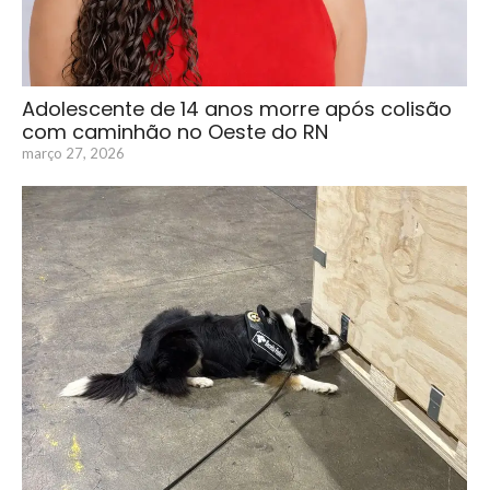
Adolescente de 14 anos morre após colisão
com caminhão no Oeste do RN
março 27, 2026