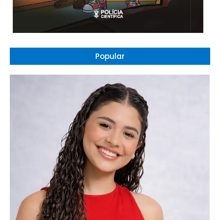
Popular