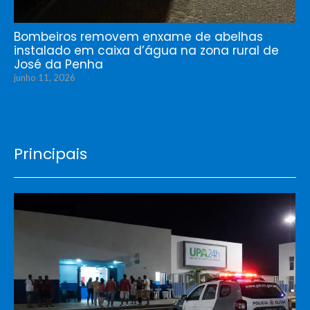
Bombeiros removem enxame de abelhas
instalado em caixa d’água na zona rural de
José da Penha
junho 11, 2026
Principais