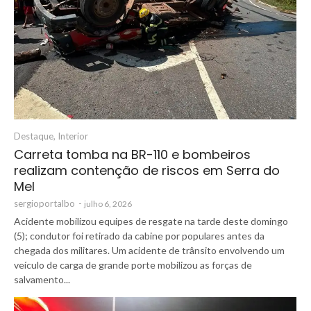
Destaque
,
Interior
Carreta tomba na BR-110 e bombeiros
realizam contenção de riscos em Serra do
Mel
sergioportalbo
-
julho 6, 2026
Acidente mobilizou equipes de resgate na tarde deste domingo
(5); condutor foi retirado da cabine por populares antes da
chegada dos militares. Um acidente de trânsito envolvendo um
veículo de carga de grande porte mobilizou as forças de
salvamento...