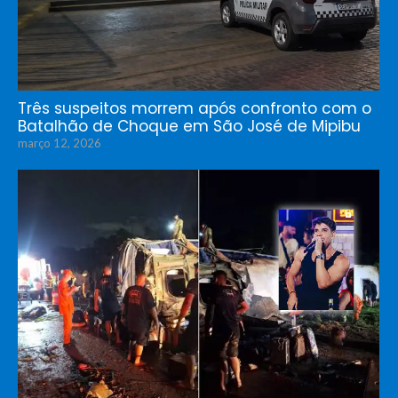
Três suspeitos morrem após confronto com o
Batalhão de Choque em São José de Mipibu
março 12, 2026