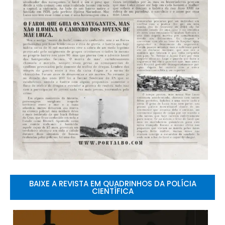
BAIXE A REVISTA EM QUADRINHOS DA POLÍCIA
CIENTÍFICA