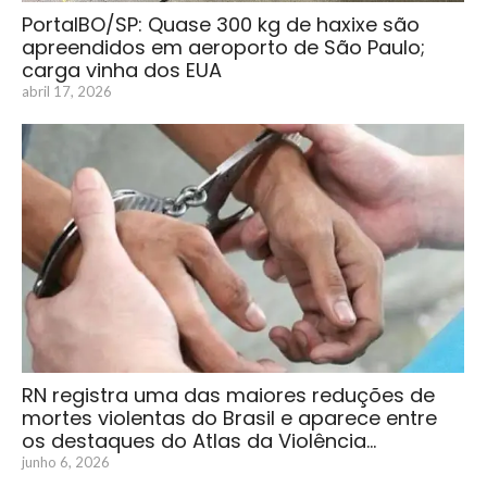
PortalBO/SP: Quase 300 kg de haxixe são
apreendidos em aeroporto de São Paulo;
carga vinha dos EUA
abril 17, 2026
RN registra uma das maiores reduções de
mortes violentas do Brasil e aparece entre
os destaques do Atlas da Violência…
junho 6, 2026