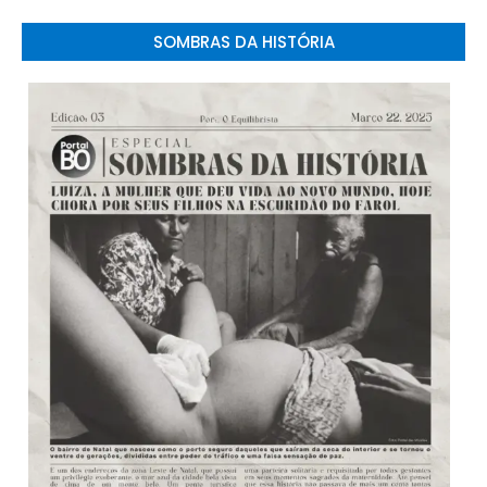
SOMBRAS DA HISTÓRIA