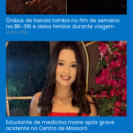
Ônibus de banda tomba no fim de semana
na BR-316 e deixa feridos durante viagem
abril 6, 2026
Estudante de medicina morre após grave
acidente no Centro de Mossoró