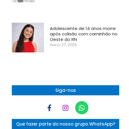
Adolescente de 14 anos morre
após colisão com caminhão no
Oeste do RN
março 27, 2026
Siga-nos
Que fazer parte do nosso grupo WhatsApp?