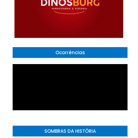
Ocorrências
SOMBRAS DA HISTÓRIA