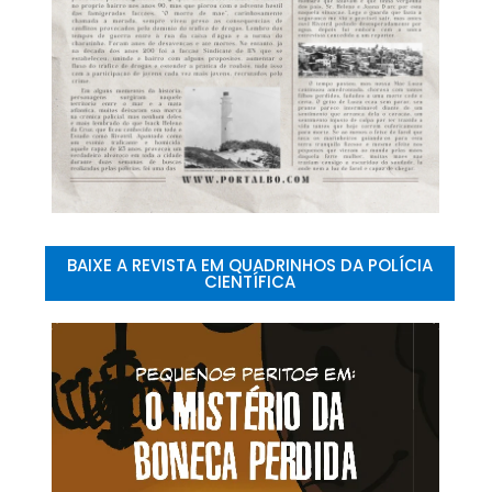
BAIXE A REVISTA EM QUADRINHOS DA POLÍCIA
CIENTÍFICA