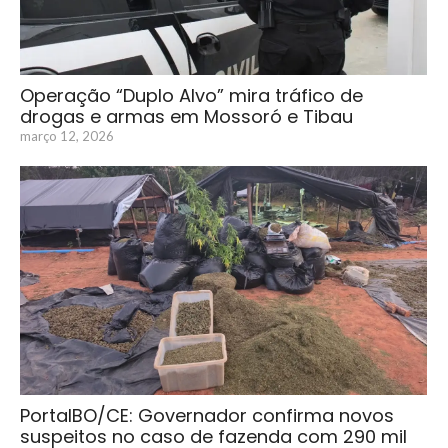
Operação “Duplo Alvo” mira tráfico de
drogas e armas em Mossoró e Tibau
março 12, 2026
PortalBO/CE: Governador confirma novos
suspeitos no caso de fazenda com 290 mil