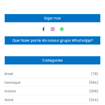
Siga-nos
Que fazer parte do nosso grupo WhatsApp?
Categories
Brasil
(78)
Destaque
(584)
Interior
(306)
Natal
(204)