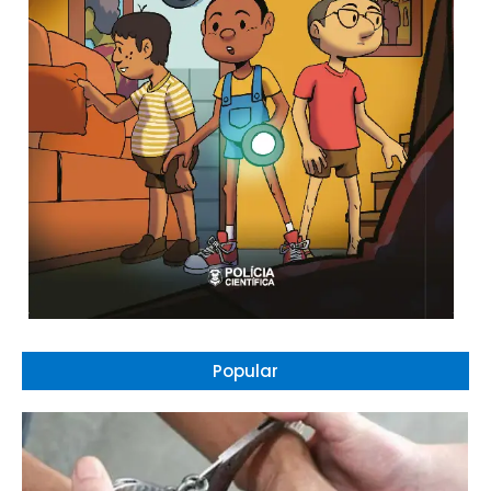
Popular