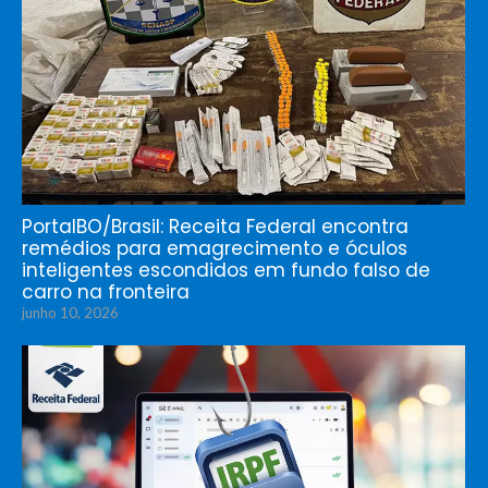
PortalBO/Brasil: Receita Federal encontra
remédios para emagrecimento e óculos
inteligentes escondidos em fundo falso de
carro na fronteira
junho 10, 2026