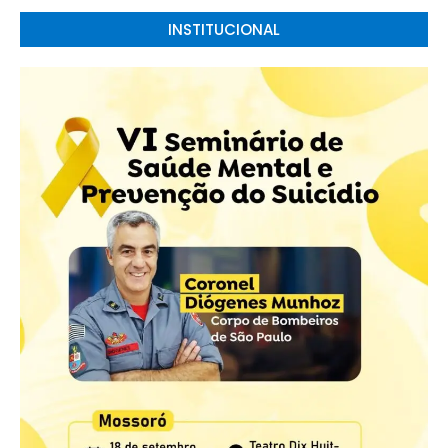
INSTITUCIONAL