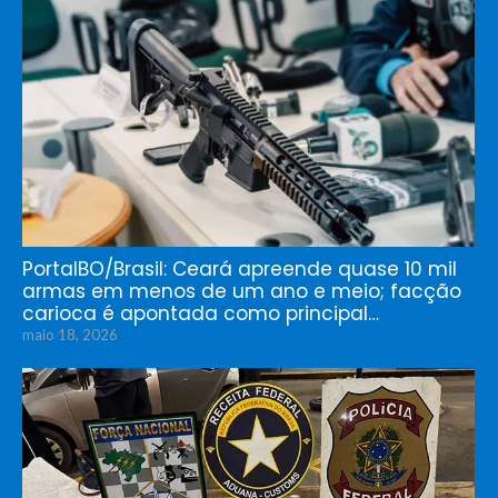
PortalBO/Brasil: Ceará apreende quase 10 mil
armas em menos de um ano e meio; facção
carioca é apontada como principal…
maio 18, 2026