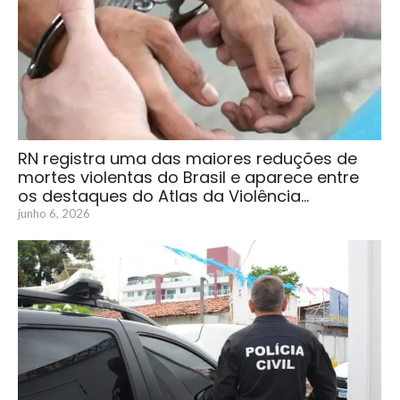
RN registra uma das maiores reduções de
mortes violentas do Brasil e aparece entre
os destaques do Atlas da Violência…
junho 6, 2026