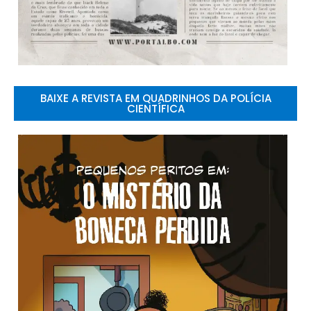
BAIXE A REVISTA EM QUADRINHOS DA POLÍCIA
CIENTÍFICA