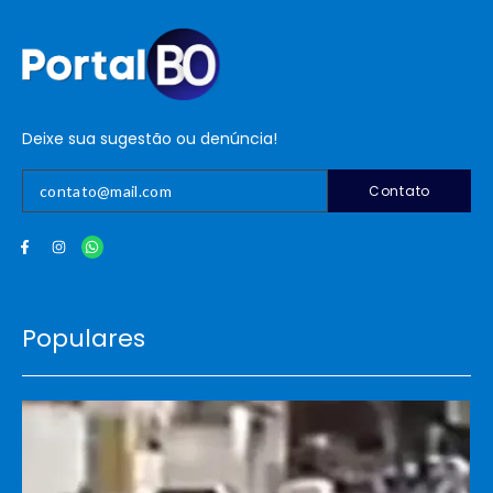
Deixe sua sugestão ou denúncia!
Contato
Populares