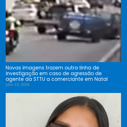
Novas imagens trazem outra linha de
investigação em caso de agressão de
agente da STTU a comerciante em Natal
julho 10, 2026