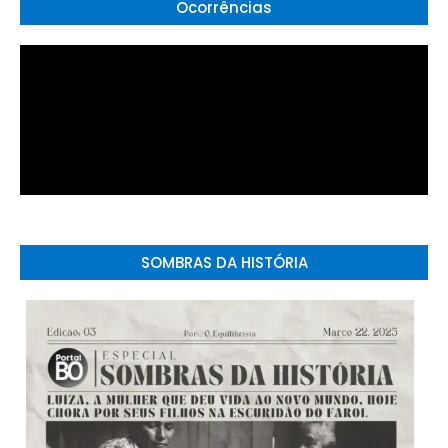
Ocorrências
SOMBRAS DA HISTÓRIA