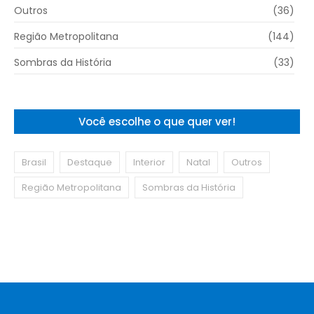
Outros
(36)
Região Metropolitana
(144)
Sombras da História
(33)
Você escolhe o que quer ver!
Brasil
Destaque
Interior
Natal
Outros
Região Metropolitana
Sombras da História