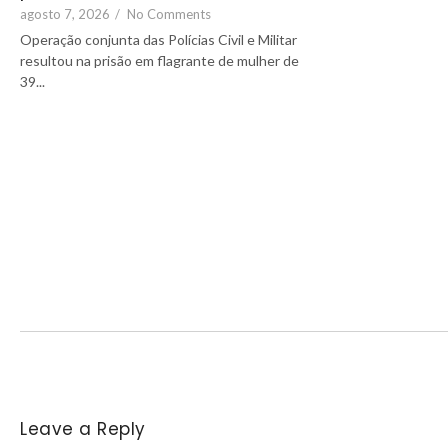
agosto 7, 2026
/
No Comments
Operação conjunta das Polícias Civil e Militar
resultou na prisão em flagrante de mulher de
39...
Leave a Reply