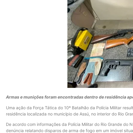
Armas e munições foram encontradas dentro de residência apó
Uma ação da Força Tática do 10º Batalhão da Polícia Militar res
residência localizada no município de Assú, no interior do Rio Gr
De acordo com informações da Polícia Militar do Rio Grande do 
denúncia relatando disparos de arma de fogo em um imóvel situa