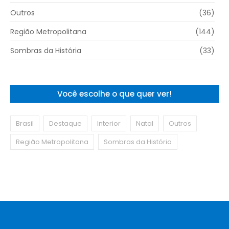
Outros
(36)
Região Metropolitana
(144)
Sombras da História
(33)
Você escolhe o que quer ver!
Brasil
Destaque
Interior
Natal
Outros
Região Metropolitana
Sombras da História