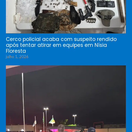
Cerco policial acaba com suspeito rendido
após tentar atirar em equipes em Nísia
Floresta
julho 1, 2026