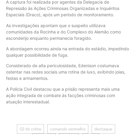
A captura foi realizada por agentes da Delegacia de
Repressão às Ações Criminosas Organizadas e Inquéritos
Especiais (Draco), após um período de monitoramento.
As investigações apontam que o suspeito utilizava
comunidades da Rocinha e do Complexo do Alemão como
esconderijo enquanto permanecia foragido.
A abordagem ocorreu ainda na entrada do estádio, impedindo
qualquer possibilidade de fuga.
Considerado de alta periculosidade, Edenison costumava
ostentar nas redes sociais uma rotina de luxo, exibindo joias,
festas e armamentos.
A Polícia Civil destacou que a prisão representa mais uma
ação integrada de combate às facções criminosas com
atuação interestadual.
02 do crime
comando vermelho
destaque