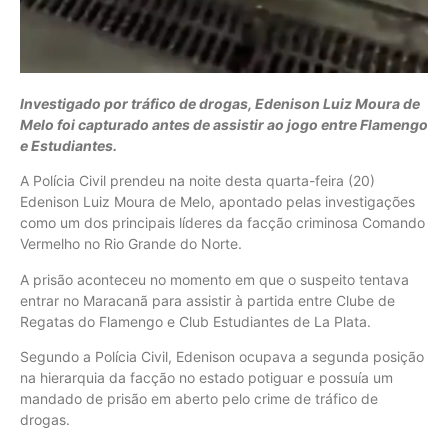
Investigado por tráfico de drogas, Edenison Luiz Moura de
Melo foi capturado antes de assistir ao jogo entre Flamengo
e Estudiantes.
A Polícia Civil prendeu na noite desta quarta-feira (20)
Edenison Luiz Moura de Melo, apontado pelas investigações
como um dos principais líderes da facção criminosa Comando
Vermelho no Rio Grande do Norte.
A prisão aconteceu no momento em que o suspeito tentava
entrar no Maracanã para assistir à partida entre Clube de
Regatas do Flamengo e Club Estudiantes de La Plata.
Segundo a Polícia Civil, Edenison ocupava a segunda posição
na hierarquia da facção no estado potiguar e possuía um
mandado de prisão em aberto pelo crime de tráfico de
drogas.