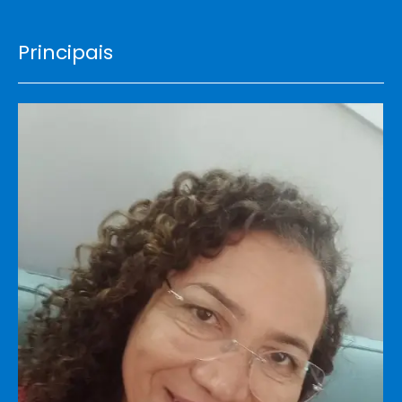
Principais