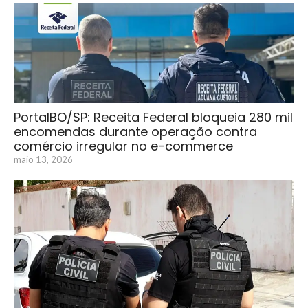
PortalBO/SP: Receita Federal bloqueia 280 mil
encomendas durante operação contra
comércio irregular no e-commerce
maio 13, 2026