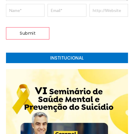
INSTITUCIONAL