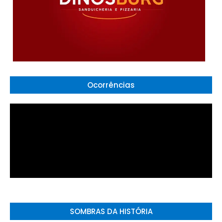
Ocorrências
SOMBRAS DA HISTÓRIA