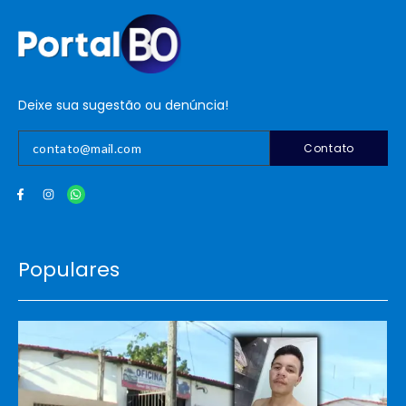
Deixe sua sugestão ou denúncia!
Contato
Populares