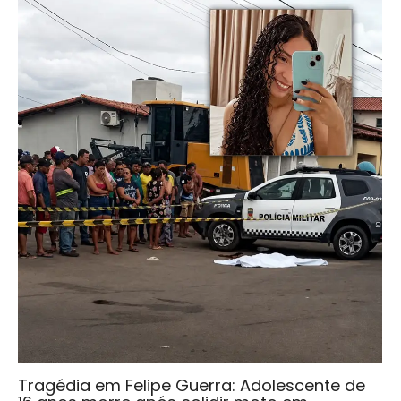
Tragédia em Felipe Guerra: Adolescente de