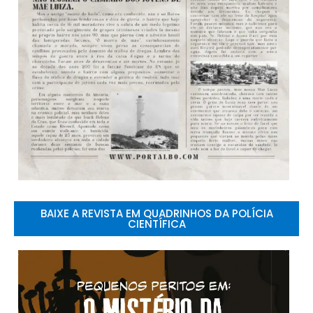
BAIXE A REVISTA EM QUADRINHOS DA POLÍCIA
CIENTÍFICA