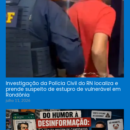
Investigação da Polícia Civil do RN localiza e
prende suspeito de estupro de vulnerável em
Rondônia
julho 11, 2026