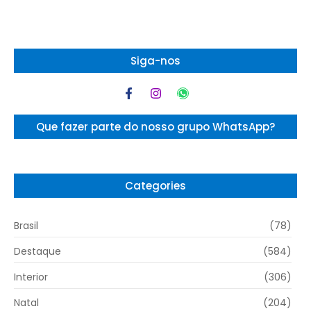
Siga-nos
Que fazer parte do nosso grupo WhatsApp?
Categories
Brasil
(78)
Destaque
(584)
Interior
(306)
Natal
(204)