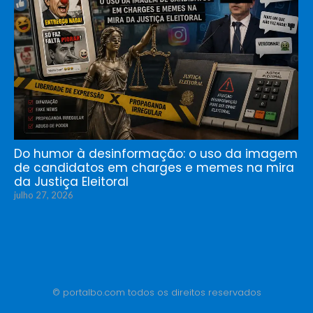
Do humor à desinformação: o uso da imagem
de candidatos em charges e memes na mira
da Justiça Eleitoral
julho 27, 2026
© portalbo.com todos os direitos reservados