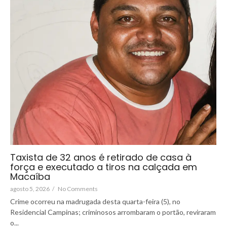
Taxista de 32 anos é retirado de casa à
força e executado a tiros na calçada em
Macaíba
agosto 5, 2026
/
No Comments
Crime ocorreu na madrugada desta quarta-feira (5), no
Residencial Campinas; criminosos arrombaram o portão, reviraram
o...