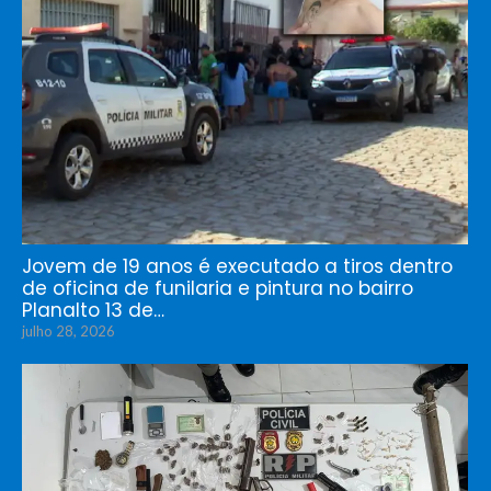
Jovem de 19 anos é executado a tiros dentro
de oficina de funilaria e pintura no bairro
Planalto 13 de…
julho 28, 2026