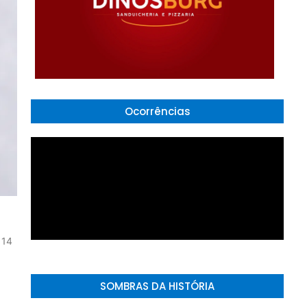
Ocorrências
 14
SOMBRAS DA HISTÓRIA