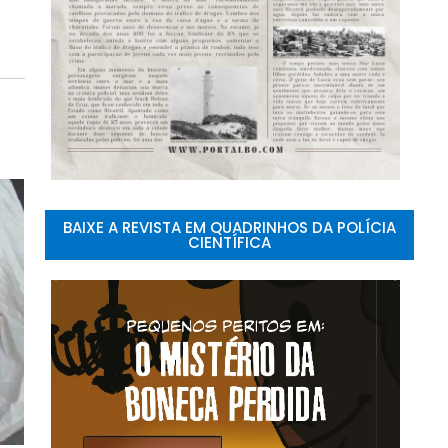
BAIXE A REVISTA EM QUADRINHOS DA POLÍCIA
CIENTÍFICA