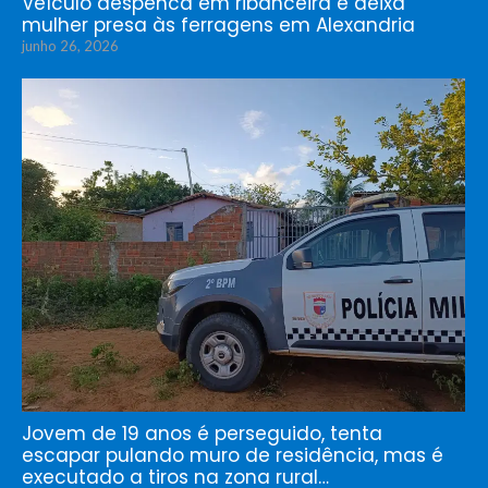
Veículo despenca em ribanceira e deixa
mulher presa às ferragens em Alexandria
junho 26, 2026
Jovem de 19 anos é perseguido, tenta
escapar pulando muro de residência, mas é
executado a tiros na zona rural…