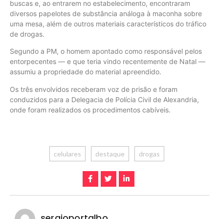
buscas e, ao entrarem no estabelecimento, encontraram
diversos papelotes de substância análoga à maconha sobre
uma mesa, além de outros materiais característicos do tráfico
de drogas.
Segundo a PM, o homem apontado como responsável pelos
entorpecentes — e que teria vindo recentemente de Natal —
assumiu a propriedade do material apreendido.
Os três envolvidos receberam voz de prisão e foram
conduzidos para a Delegacia de Polícia Civil de Alexandria,
onde foram realizados os procedimentos cabíveis.
celulares
destaque
drogas
sergioportalbo