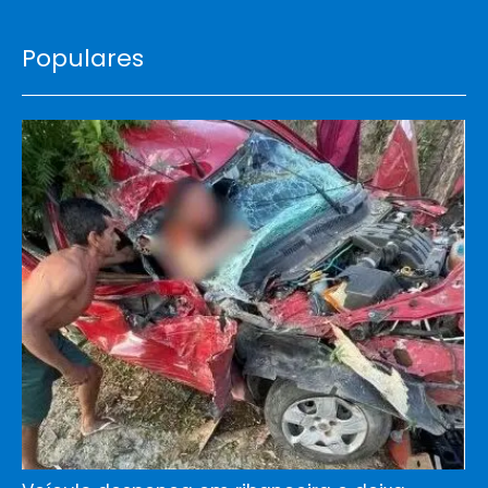
Populares