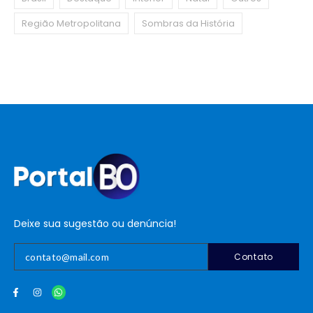
Região Metropolitana
Sombras da História
Deixe sua sugestão ou denúncia!
Contato