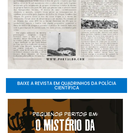
BAIXE A REVISTA EM QUADRINHOS DA POLÍCIA
CIENTÍFICA