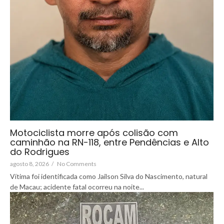
Motociclista morre após colisão com
caminhão na RN-118, entre Pendências e Alto
do Rodrigues
agosto 8, 2026
/
No Comments
Vítima foi identificada como Jailson Silva do Nascimento, natural
de Macau; acidente fatal ocorreu na noite...