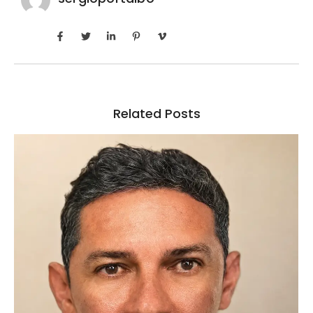
Related Posts