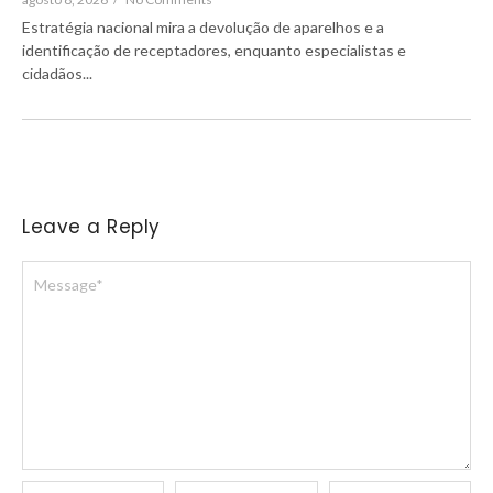
Estratégia nacional mira a devolução de aparelhos e a
identificação de receptadores, enquanto especialistas e
cidadãos...
Leave a Reply