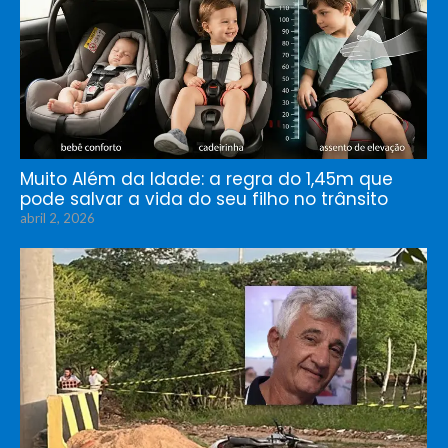
Muito Além da Idade: a regra do 1,45m que
pode salvar a vida do seu filho no trânsito
abril 2, 2026