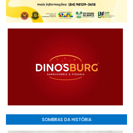
SOMBRAS DA HISTÓRIA