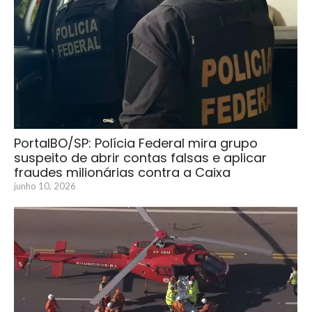
PortalBO/SP: Polícia Federal mira grupo
suspeito de abrir contas falsas e aplicar
fraudes milionárias contra a Caixa
junho 10, 2026