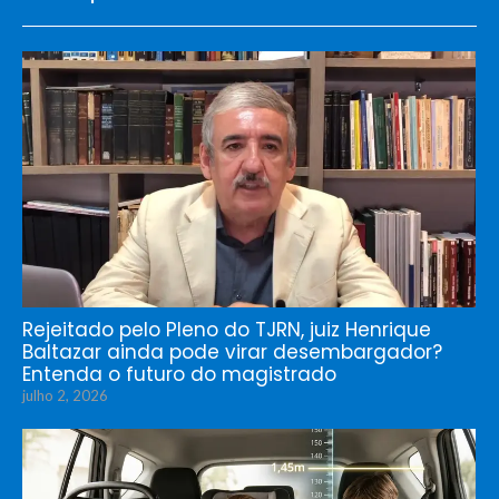
Rejeitado pelo Pleno do TJRN, juiz Henrique
Baltazar ainda pode virar desembargador?
Entenda o futuro do magistrado
julho 2, 2026