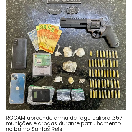
ROCAM apreende arma de fogo calibre .357,
munições e drogas durante patrulhamento
no bairro Santos Reis