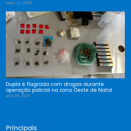
junho 11, 2026
Dupla é flagrada com drogas durante
operação policial na zona Oeste de Natal
abril 28, 2026
Principais