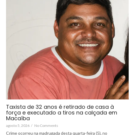
Taxista de 32 anos é retirado de casa à
força e executado a tiros na calçada em
Macaíba
agosto 5, 2026
/
No Comments
Crime ocorreu na madrugada desta quarta-feira (5), no