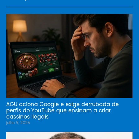
AGU aciona Google e exige derrubada de
perfis do YouTube que ensinam a criar
cassinos ilegais
julho 5, 2026