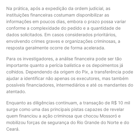
Na prática, após a expedição da ordem judicial, as
instituições financeiras costumam disponibilizar as
informações em poucos dias, embora o prazo possa variar
conforme a complexidade do pedido e a quantidade de
dados solicitados. Em casos considerados prioritários,
envolvendo crimes graves e organizações criminosas, a
resposta geralmente ocorre de forma acelerada.
Para os investigadores, a análise financeira pode ser tão
importante quanto a perícia balística e os depoimentos já
colhidos. Dependendo da origem do Pix, a transferência pode
ajudar a identificar não apenas os executores, mas também
possíveis financiadores, intermediários e até os mandantes do
atentado.
Enquanto as diligências continuam, a transação de R$ 10 mil
surge como uma das principais pistas capazes de revelar
quem financiou a ação criminosa que chocou Mossoró e
mobilizou forças de segurança do Rio Grande do Norte e do
Ceará.