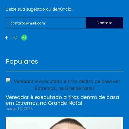
Deixe sua sugestão ou denúncia!
Contato
Populares
Vereador é executado a tiros dentro de casa
em Extremoz, na Grande Natal
março 13, 2026