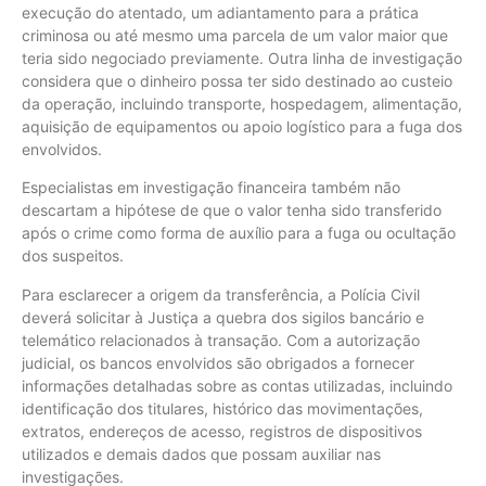
execução do atentado, um adiantamento para a prática
criminosa ou até mesmo uma parcela de um valor maior que
teria sido negociado previamente. Outra linha de investigação
considera que o dinheiro possa ter sido destinado ao custeio
da operação, incluindo transporte, hospedagem, alimentação,
aquisição de equipamentos ou apoio logístico para a fuga dos
envolvidos.
Especialistas em investigação financeira também não
descartam a hipótese de que o valor tenha sido transferido
após o crime como forma de auxílio para a fuga ou ocultação
dos suspeitos.
Para esclarecer a origem da transferência, a Polícia Civil
deverá solicitar à Justiça a quebra dos sigilos bancário e
telemático relacionados à transação. Com a autorização
judicial, os bancos envolvidos são obrigados a fornecer
informações detalhadas sobre as contas utilizadas, incluindo
identificação dos titulares, histórico das movimentações,
extratos, endereços de acesso, registros de dispositivos
utilizados e demais dados que possam auxiliar nas
investigações.