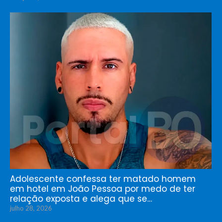
Adolescente confessa ter matado homem
em hotel em João Pessoa por medo de ter
relação exposta e alega que se…
julho 28, 2026