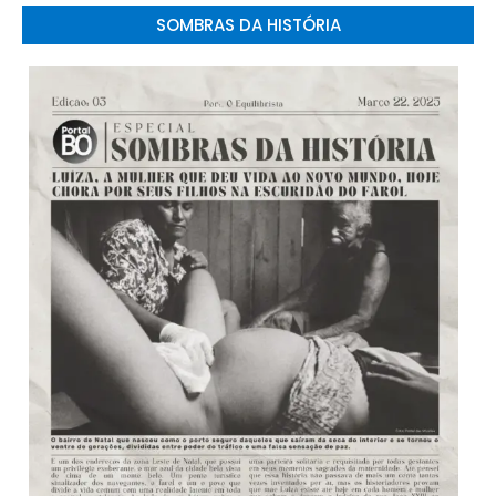
SOMBRAS DA HISTÓRIA