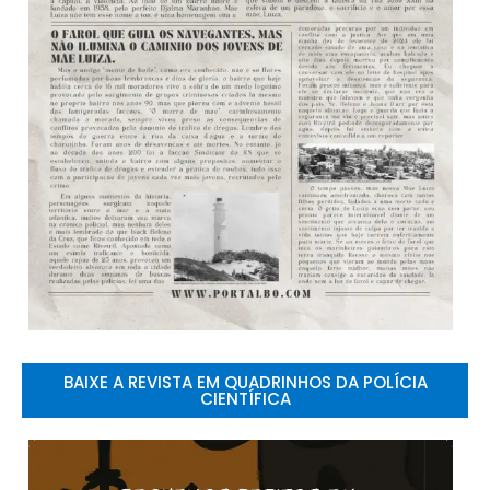
BAIXE A REVISTA EM QUADRINHOS DA POLÍCIA
CIENTÍFICA