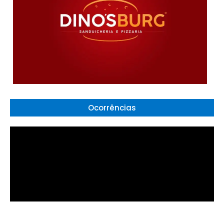
Ocorrências