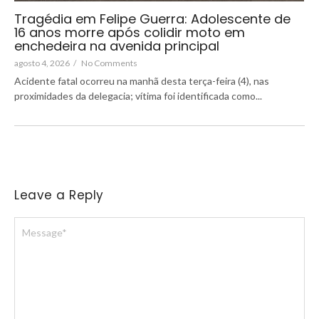
Tragédia em Felipe Guerra: Adolescente de
16 anos morre após colidir moto em
enchedeira na avenida principal
agosto 4, 2026
/
No Comments
Acidente fatal ocorreu na manhã desta terça-feira (4), nas
proximidades da delegacia; vítima foi identificada como...
Leave a Reply