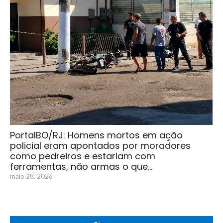
PortalBO/RJ: Homens mortos em ação
policial eram apontados por moradores
como pedreiros e estariam com
ferramentas, não armas o que…
maio 28, 2026