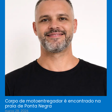
Corpo de motoentregador é encontrado na
praia de Ponta Negra
março 28, 2026