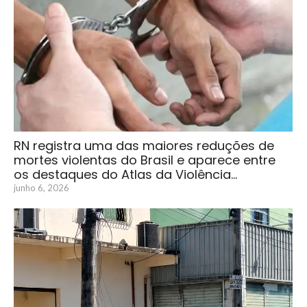
RN registra uma das maiores reduções de
mortes violentas do Brasil e aparece entre
os destaques do Atlas da Violência…
junho 6, 2026