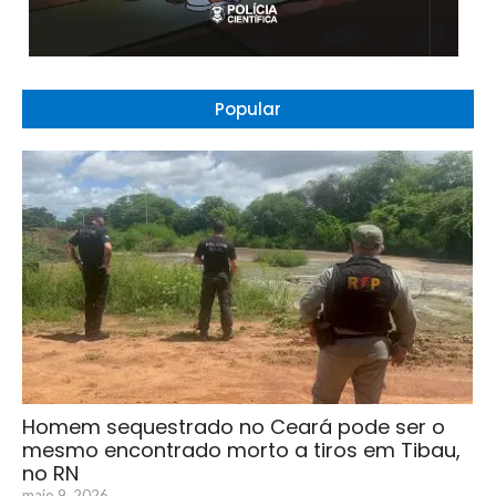
Popular
Homem sequestrado no Ceará pode ser o
mesmo encontrado morto a tiros em Tibau,
no RN
maio 9, 2026