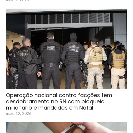
Operação nacional contra facções tem
desdobramento no RN com bloqueio
milionário e mandados em Natal
maio 12, 2026