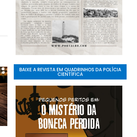
BAIXE A REVISTA EM QUADRINHOS DA POLÍCIA
CIENTÍFICA