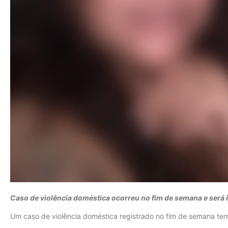
Caso de violência doméstica ocorreu no fim de semana e será in
Um caso de violência doméstica registrado no fim de semana t