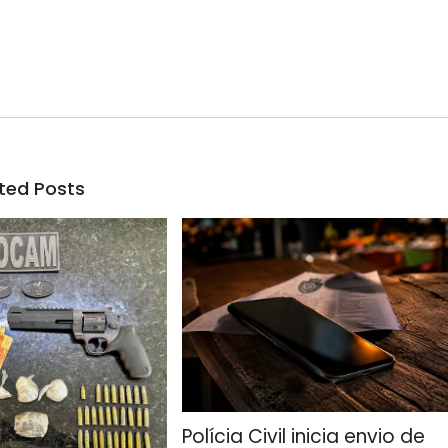
ted Posts
Polícia Civil inicia envio de