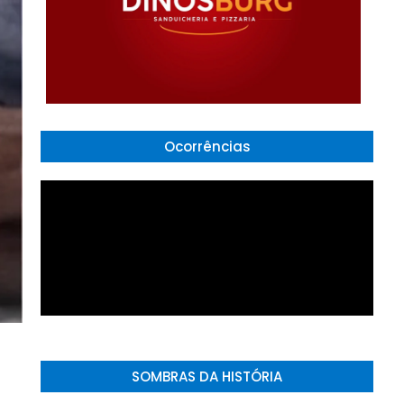
Ocorrências
SOMBRAS DA HISTÓRIA