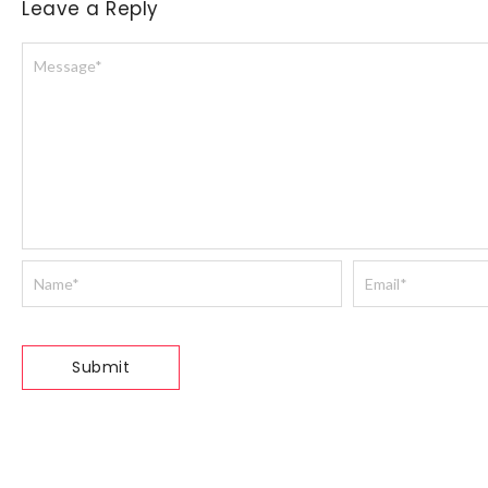
Leave a Reply