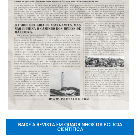
BAIXE A REVISTA EM QUADRINHOS DA POLÍCIA
CIENTÍFICA