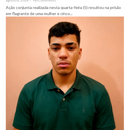
agosto 6, 2026
/
No Comments
Ação conjunta realizada nesta quarta-feira (5) resultou na prisão
em flagrante de uma mulher e cinco...