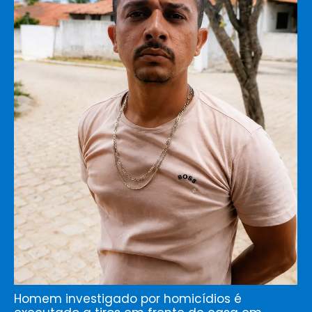
Homem investigado por homicídios é