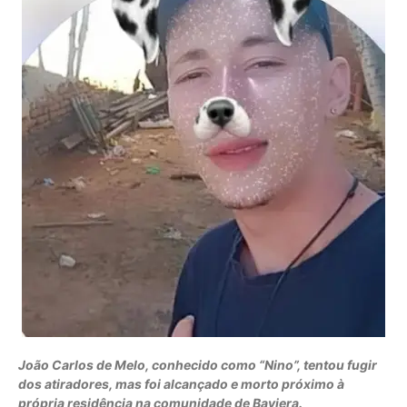
João Carlos de Melo, conhecido como “Nino”, tentou fugir
dos atiradores, mas foi alcançado e morto próximo à
própria residência na comunidade de Baviera.