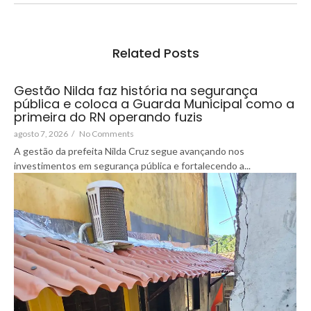
Related Posts
Gestão Nilda faz história na segurança
pública e coloca a Guarda Municipal como a
primeira do RN operando fuzis
agosto 7, 2026
/
No Comments
A gestão da prefeita Nilda Cruz segue avançando nos
investimentos em segurança pública e fortalecendo a...