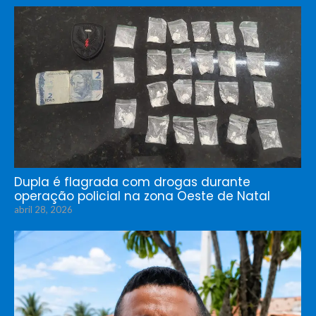
Dupla é flagrada com drogas durante
operação policial na zona Oeste de Natal
abril 28, 2026