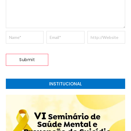
INSTITUCIONAL