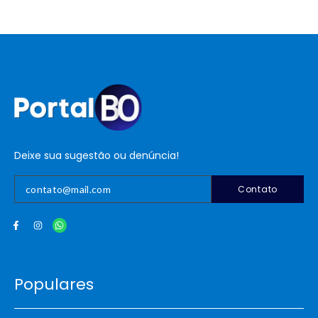
Deixe sua sugestão ou denúncia!
Contato
Populares