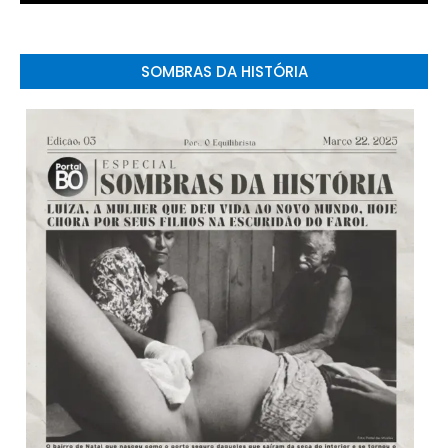
SOMBRAS DA HISTÓRIA