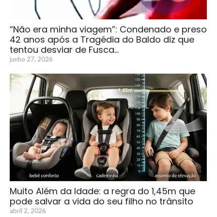
“Não era minha viagem”: Condenado e preso
42 anos após a Tragédia do Baldo diz que
tentou desviar de Fusca…
junho 27, 2026
Muito Além da Idade: a regra do 1,45m que
pode salvar a vida do seu filho no trânsito
abril 2, 2026