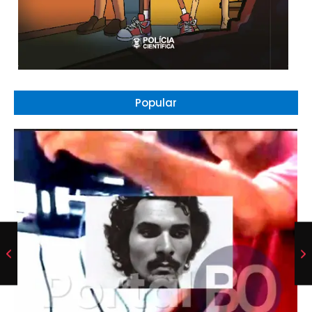
Popular