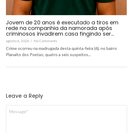
Jovem de 20 anos é executado a tiros em
rede na companhia da namorada após
criminosos invadirem casa fingindo ser…
agosto 6, 2026
/
No Comments
Crime ocorreu na madrugada desta quinta-feira (6), no bairro
Planalto dos Poetas; quatro a seis suspeitos...
Leave a Reply