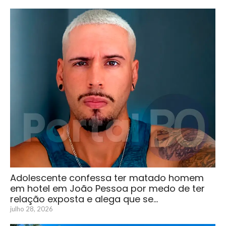
Adolescente confessa ter matado homem
em hotel em João Pessoa por medo de ter
relação exposta e alega que se…
julho 28, 2026