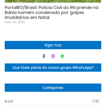
PortalBO/Brasil: Polícia Civil do RN prende na
Bahia homem condenado por golpes
imobiliários em Natal
maio 16, 2026
Siga-nos
Que fazer parte do nosso grupo WhatsApp?
Categories
Brasil
(78)