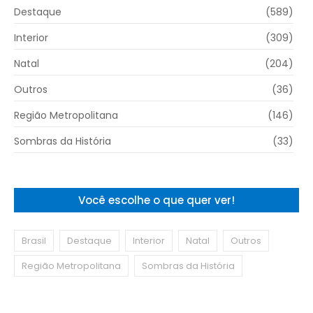
Destaque
(589)
Interior
(309)
Natal
(204)
Outros
(36)
Região Metropolitana
(146)
Sombras da História
(33)
Você escolhe o que quer ver!
Brasil
Destaque
Interior
Natal
Outros
Região Metropolitana
Sombras da História