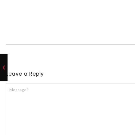
Leave a Reply